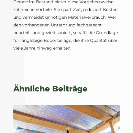
Gerade im Bestand bietet diese Vorgehensweise
zahlreiche Vorteile. Sie spart Zeit, reduziert Kosten
und vermeidet unnötigen Materialverbrauch. Wer
den vorhandenen Untergrund fachgerecht
beurteilt und gezielt saniert, schafft die Grundlage
für langlebige Bodenbeläge, die ihre Qualität über
viele Jahre hinweg erhalten.
Ähnliche Beiträge