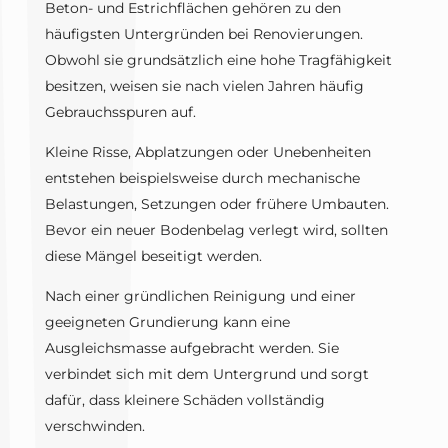
Beton- und Estrichflächen gehören zu den
häufigsten Untergründen bei Renovierungen.
Obwohl sie grundsätzlich eine hohe Tragfähigkeit
besitzen, weisen sie nach vielen Jahren häufig
Gebrauchsspuren auf.
Kleine Risse, Abplatzungen oder Unebenheiten
entstehen beispielsweise durch mechanische
Belastungen, Setzungen oder frühere Umbauten.
Bevor ein neuer Bodenbelag verlegt wird, sollten
diese Mängel beseitigt werden.
Nach einer gründlichen Reinigung und einer
geeigneten Grundierung kann eine
Ausgleichsmasse aufgebracht werden. Sie
verbindet sich mit dem Untergrund und sorgt
dafür, dass kleinere Schäden vollständig
verschwinden.