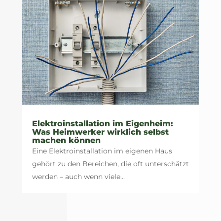
Elektroinstallation im Eigenheim:
Was Heimwerker wirklich selbst
machen können
Eine Elektroinstallation im eigenen Haus
gehört zu den Bereichen, die oft unterschätzt
werden – auch wenn viele...