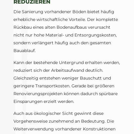
REDUZIEREN
Die Sanierung vorhandener Böden bietet häufig
erhebliche wirtschaftliche Vorteile. Der komplette
Rückbau eines alten Bodenaufbaus verursacht
nicht nur hohe Material- und Entsorgungskosten,
sondern verlängert häufig auch den gesamten
Bauablauf.
Kann der bestehende Untergrund erhalten werden,
reduziert sich der Arbeitsaufwand deutlich.
Gleichzeitig entstehen weniger Bauschutt und
geringere Transportkosten. Gerade bei größeren
Renovierungsprojekten können dadurch spürbare
Einsparungen erzielt werden.
Auch aus ökologischer Sicht gewinnt diese
Vorgehensweise zunehmend an Bedeutung. Die
Weiterverwendung vorhandener Konstruktionen