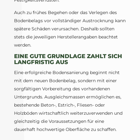
Festigkeitsverlusten.
Auch zu frühes Begehen oder das Verlegen des
Bodenbelags vor vollständiger Austrocknung kann
spätere Schäden verursachen. Deshalb sollten
stets die jeweiligen Herstellerangaben beachtet
werden.
EINE GUTE GRUNDLAGE ZAHLT SICH
LANGFRISTIG AUS
Eine erfolgreiche Bodensanierung beginnt nicht
mit dem neuen Bodenbelag, sondern mit einer
sorgfältigen Vorbereitung des vorhandenen
Untergrunds. Ausgleichsmassen ermöglichen es,
bestehende Beton-, Estrich-, Fliesen- oder
Holzböden wirtschaftlich weiterzuverwenden und
gleichzeitig die Voraussetzungen für eine
dauerhaft hochwertige Oberfläche zu schaffen.