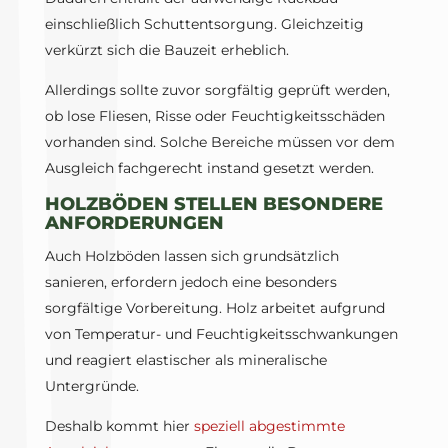
einschließlich Schuttentsorgung. Gleichzeitig
verkürzt sich die Bauzeit erheblich.
Allerdings sollte zuvor sorgfältig geprüft werden,
ob lose Fliesen, Risse oder Feuchtigkeitsschäden
vorhanden sind. Solche Bereiche müssen vor dem
Ausgleich fachgerecht instand gesetzt werden.
HOLZBÖDEN STELLEN BESONDERE
ANFORDERUNGEN
Auch Holzböden lassen sich grundsätzlich
sanieren, erfordern jedoch eine besonders
sorgfältige Vorbereitung. Holz arbeitet aufgrund
von Temperatur- und Feuchtigkeitsschwankungen
und reagiert elastischer als mineralische
Untergründe.
Deshalb kommt hier
speziell abgestimmte