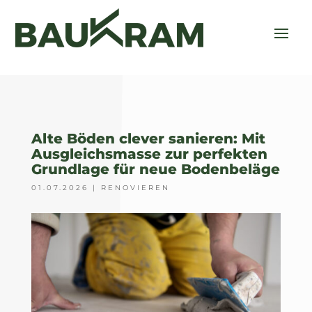
Alte Böden clever sanieren: Mit
Ausgleichsmasse zur perfekten
Grundlage für neue Bodenbeläge
01.07.2026
|
RENOVIEREN