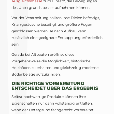
Ausgleichsmasse
zum Einsatz, die Bewegungen
des Untergrunds besser aufnehmen können.
Vor der Verarbeitung sollten lose Dielen befestigt,
Knarrgeräusche beseitigt und größere Fugen
geschlossen werden. Je nach Aufbau kann
zusätzlich eine geeignete Entkopplung erforderlich
sein.
Gerade bei Altbauten eröffnet diese
Vorgehensweise die Möglichkeit, historische
Holzböden zu erhalten und gleichzeitig moderne
Bodenbeläge aufzubringen.
DIE RICHTIGE VORBEREITUNG
ENTSCHEIDET ÜBER DAS ERGEBNIS
Selbst hochwertige Produkte können ihre
Eigenschaften nur dann vollständig entfalten,
wenn der Untergrund fachgerecht vorbereitet