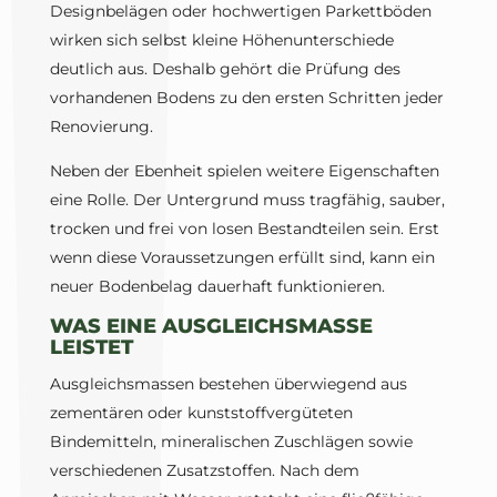
Designbelägen oder hochwertigen Parkettböden
wirken sich selbst kleine Höhenunterschiede
deutlich aus. Deshalb gehört die Prüfung des
vorhandenen Bodens zu den ersten Schritten jeder
Renovierung.
Neben der Ebenheit spielen weitere Eigenschaften
eine Rolle. Der Untergrund muss tragfähig, sauber,
trocken und frei von losen Bestandteilen sein. Erst
wenn diese Voraussetzungen erfüllt sind, kann ein
neuer Bodenbelag dauerhaft funktionieren.
WAS EINE AUSGLEICHSMASSE
LEISTET
Ausgleichsmassen bestehen überwiegend aus
zementären oder kunststoffvergüteten
Bindemitteln, mineralischen Zuschlägen sowie
verschiedenen Zusatzstoffen. Nach dem