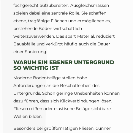
fachgerecht aufzubereiten. Ausgleichsmassen
spielen dabei eine zentrale Rolle. Sie schaffen
ebene, tragfähige Flächen und ermöglichen es,
bestehende Böden wirtschaftlich
weiterzuverwenden. Das spart Material, reduziert
Bauabfälle und verkürzt häufig auch die Dauer
einer Sanierung.
WARUM EIN EBENER UNTERGRUND
SO WICHTIG IST
Moderne Bodenbeläge stellen hohe
Anforderungen an die Beschaffenheit des
Untergrunds. Schon geringe Unebenheiten können
dazu führen, dass sich Klickverbindungen lösen,
Fliesen reißen oder elastische Beläge sichtbare
Wellen bilden.
Besonders bei großformatigen Fliesen, dünnen