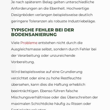
Je nach späterem Belag gelten unterschiedliche
Anforderungen an die Ebenheit. Hochwertige
Designböden verlangen beispielsweise deutlich
geringere Toleranzen als robuste Industriebeläge.
TYPISCHE FEHLER BEI DER
BODENSANIERUNG
Viele
Probleme
entstehen nicht durch die
Ausgleichsmasse selbst, sondern durch Fehler bei
der Verarbeitung oder unzureichende
Vorbereitung.
Wird beispielsweise auf eine Grundierung
verzichtet oder eine zu hohe Restfeuchte
übersehen, kann dies die Haftung erheblich
beeinträchtigen. Ebenso führen falsche
Mischungsverhältnisse oder das Überschreiten der
maximalen Schichtdicke häufig zu Rissen oder