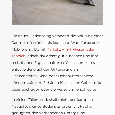
Ein neuer Bodenbelag verändert die Wirkung eines
Raumes oft stärker als jede neue Wandfarbe oder
Möblierung. Damit
Parkett, Vinyl, Fliesen oder
Teppich
jedoch dauerhaft gut aussehen und ihre
technischen Eigenschaften erfüllen, kommt es
entscheidend auf den Untergrund an.
Unebenheiten, Risse oder Höhenunterschiede
können später zu Schäden führen, den Gehkomfort
beeinträchtigen oder die Verlegung erschweren.
In vielen Fällen ist deshalb nicht der komplette
Neuaufbau eines Bodens erforderlich. Häufig
genügt es, den vorhandenen Untergrund