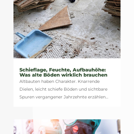
Schieflage, Feuchte, Aufbauhöhe:
Was alte Böden wirklich brauchen
Altbauten haben Charakter. Knarrende
Dielen, leicht schiefe Böden und sichtbare
Spuren vergangener Jahrzehnte erzählen...