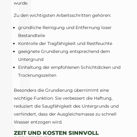
wurde.
Zu den wichtigsten Arbeitsschritten gehören:
gründliche Reinigung und Entfernung loser
Bestandteile
Kontrolle der Tragfähigkeit und Restfeuchte
geeignete Grundierung entsprechend dem
Untergrund
Einhaltung der empfohlenen Schichtdicken und
Trocknungszeiten
Besonders die Grundierung übernimmt eine
wichtige Funktion. Sie verbessert die Haftung,
reduziert die Saugfähigkeit des Untergrunds und
verhindert, dass der Ausgleichsmasse zu schnell
Wasser entzogen wird.
ZEIT UND KOSTEN SINNVOLL