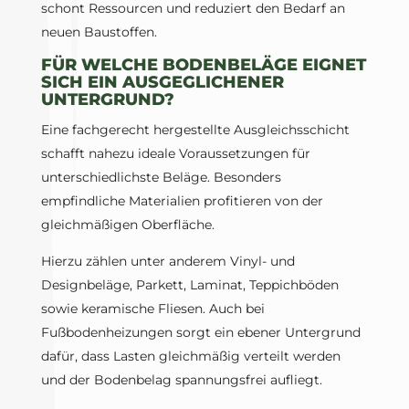
schont Ressourcen und reduziert den Bedarf an
neuen Baustoffen.
FÜR WELCHE BODENBELÄGE EIGNET
SICH EIN AUSGEGLICHENER
UNTERGRUND?
Eine fachgerecht hergestellte Ausgleichsschicht
schafft nahezu ideale Voraussetzungen für
unterschiedlichste Beläge. Besonders
empfindliche Materialien profitieren von der
gleichmäßigen Oberfläche.
Hierzu zählen unter anderem Vinyl- und
Designbeläge, Parkett, Laminat, Teppichböden
sowie keramische Fliesen. Auch bei
Fußbodenheizungen sorgt ein ebener Untergrund
dafür, dass Lasten gleichmäßig verteilt werden
und der Bodenbelag spannungsfrei aufliegt.