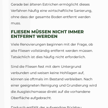
Gerade bei älteren Estrichen ermöglicht dieses
Verfahren häufig eine wirtschaftliche Sanierung,
ohne dass der gesamte Boden entfernt werden
muss.
FLIESEN MÜSSEN NICHT IMMER
ENTFERNT WERDEN
Viele Renovierungen beginnen mit der Frage, ob
alte Fliesen vollständig entfernt werden müssen.
Tatsächlich ist dies häufig nicht erforderlich.
Sind die Fliesen fest mit dem Untergrund
verbunden und weisen keine Hohllagen auf,
können sie oftmals im Bestand verbleiben. Nach
einer geeigneten Reinigung und Grundierung wird
die Ausgleichsmasse direkt auf die vorhandene
Oberfläche aufgebracht.
Dadurch entfällt der aufwendige Rückbau