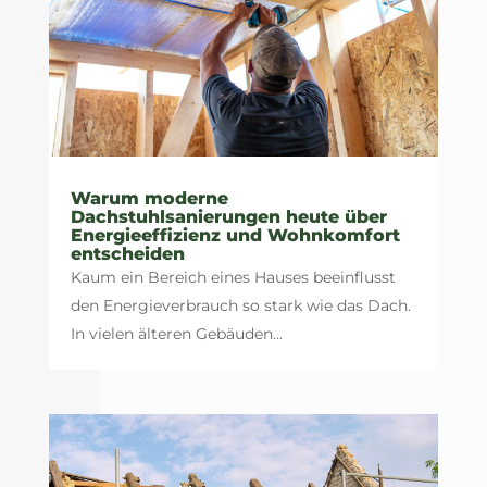
Warum moderne
Dachstuhlsanierungen heute über
Energieeffizienz und Wohnkomfort
entscheiden
Kaum ein Bereich eines Hauses beeinflusst
den Energieverbrauch so stark wie das Dach.
In vielen älteren Gebäuden...