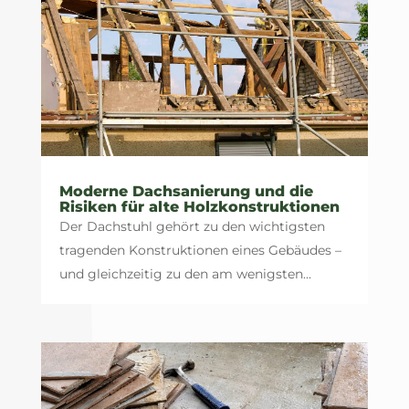
Moderne Dachsanierung und die
Risiken für alte Holzkonstruktionen
Der Dachstuhl gehört zu den wichtigsten
tragenden Konstruktionen eines Gebäudes –
und gleichzeitig zu den am wenigsten...