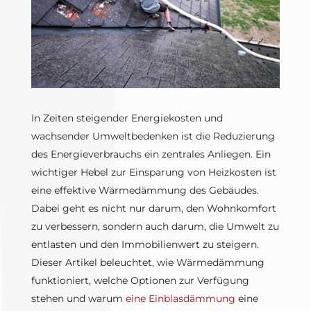
In Zeiten steigender Energiekosten und
wachsender Umweltbedenken ist die Reduzierung
des Energieverbrauchs ein zentrales Anliegen. Ein
wichtiger Hebel zur Einsparung von Heizkosten ist
eine effektive Wärmedämmung des Gebäudes.
Dabei geht es nicht nur darum, den Wohnkomfort
zu verbessern, sondern auch darum, die Umwelt zu
entlasten und den Immobilienwert zu steigern.
Dieser Artikel beleuchtet, wie Wärmedämmung
funktioniert, welche Optionen zur Verfügung
stehen und warum
eine Einblasdämmung
eine