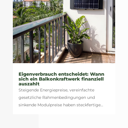
Eigenverbrauch entscheidet: Wann
sich ein Balkonkraftwerk finanziell
auszahlt
Steigende Energiepreise, vereinfachte
gesetzliche Rahmenbedingungen und
sinkende Modulpreise haben steckfertige...