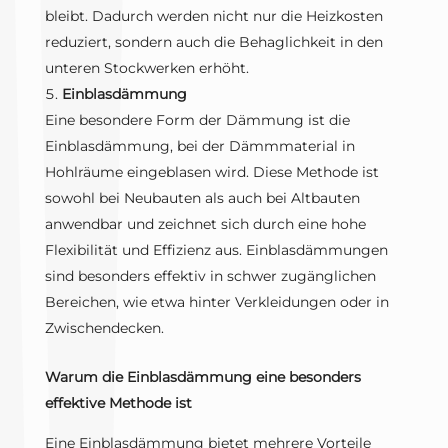
bleibt. Dadurch werden nicht nur die Heizkosten
reduziert, sondern auch die Behaglichkeit in den
unteren Stockwerken erhöht.
Einblasdämmung
Eine besondere Form der Dämmung ist die
Einblasdämmung, bei der Dämmmaterial in
Hohlräume eingeblasen wird. Diese Methode ist
sowohl bei Neubauten als auch bei Altbauten
anwendbar und zeichnet sich durch eine hohe
Flexibilität und Effizienz aus. Einblasdämmungen
sind besonders effektiv in schwer zugänglichen
Bereichen, wie etwa hinter Verkleidungen oder in
Zwischendecken.
Warum die Einblasdämmung eine besonders
effektive Methode ist
Eine Einblasdämmung bietet mehrere Vorteile