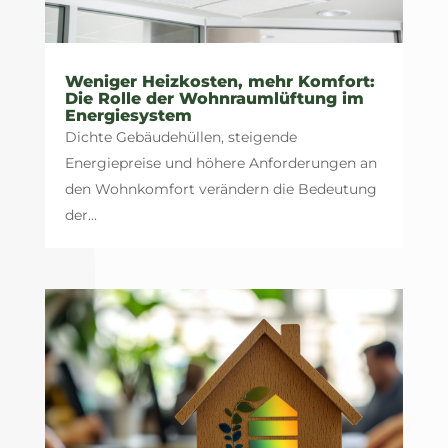
Weniger Heizkosten, mehr Komfort:
Die Rolle der Wohnraumlüftung im
Energiesystem
Dichte Gebäudehüllen, steigende
Energiepreise und höhere Anforderungen an
den Wohnkomfort verändern die Bedeutung
der...