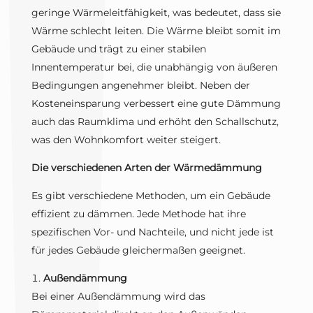
geringe Wärmeleitfähigkeit, was bedeutet, dass sie
Wärme schlecht leiten. Die Wärme bleibt somit im
Gebäude und trägt zu einer stabilen
Innentemperatur bei, die unabhängig von äußeren
Bedingungen angenehmer bleibt. Neben der
Kosteneinsparung verbessert eine gute Dämmung
auch das Raumklima und erhöht den Schallschutz,
was den Wohnkomfort weiter steigert.
Die verschiedenen Arten der Wärmedämmung
Es gibt verschiedene Methoden, um ein Gebäude
effizient zu dämmen. Jede Methode hat ihre
spezifischen Vor- und Nachteile, und nicht jede ist
für jedes Gebäude gleichermaßen geeignet.
Außendämmung
Bei einer Außendämmung wird das