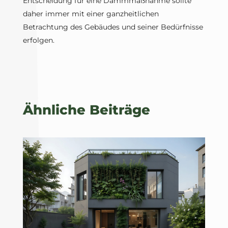
Entscheidung für eine Dämmmaßnahme sollte
daher immer mit einer ganzheitlichen
Betrachtung des Gebäudes und seiner Bedürfnisse
erfolgen.
Ähnliche Beiträge