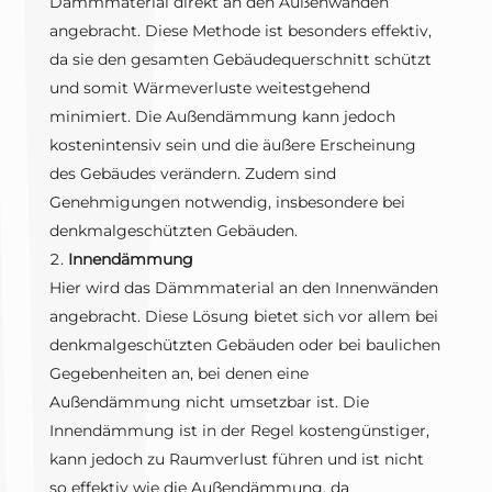
Dämmmaterial direkt an den Außenwänden
angebracht. Diese Methode ist besonders effektiv,
da sie den gesamten Gebäudequerschnitt schützt
und somit Wärmeverluste weitestgehend
minimiert. Die Außendämmung kann jedoch
kostenintensiv sein und die äußere Erscheinung
des Gebäudes verändern. Zudem sind
Genehmigungen notwendig, insbesondere bei
denkmalgeschützten Gebäuden.
Innendämmung
Hier wird das Dämmmaterial an den Innenwänden
angebracht. Diese Lösung bietet sich vor allem bei
denkmalgeschützten Gebäuden oder bei baulichen
Gegebenheiten an, bei denen eine
Außendämmung nicht umsetzbar ist. Die
Innendämmung ist in der Regel kostengünstiger,
kann jedoch zu Raumverlust führen und ist nicht
so effektiv wie die Außendämmung, da