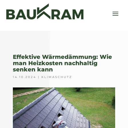
Effektive Wärmedämmung: Wie
man Heizkosten nachhaltig
senken kann
14.10.2024
|
KLIMASCHUTZ