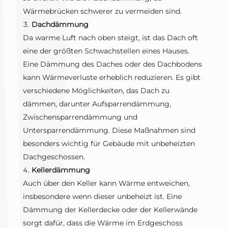
Wärmebrücken schwerer zu vermeiden sind.
Dachdämmung
Da warme Luft nach oben steigt, ist das Dach oft
eine der größten Schwachstellen eines Hauses.
Eine Dämmung des Daches oder des Dachbodens
kann Wärmeverluste erheblich reduzieren. Es gibt
verschiedene Möglichkeiten, das Dach zu
dämmen, darunter Aufsparrendämmung,
Zwischensparrendämmung und
Untersparrendämmung. Diese Maßnahmen sind
besonders wichtig für Gebäude mit unbeheizten
Dachgeschossen.
Kellerdämmung
Auch über den Keller kann Wärme entweichen,
insbesondere wenn dieser unbeheizt ist. Eine
Dämmung der Kellerdecke oder der Kellerwände
sorgt dafür, dass die Wärme im Erdgeschoss