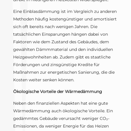
Eine Einblasdämmung ist im Vergleich zu anderen
Methoden häufig kostengünstiger und amortisiert
sich oft bereits nach wenigen Jahren. Die
tatsächlichen Einsparungen hängen dabei von
Faktoren wie dem Zustand des Gebäudes, dem
gewählten Dämmmaterial und den individuellen
Heizgewohnheiten ab. Zudem gibt es staatliche
Förderungen und zinsgünstige Kredite für
Maßnahmen zur energetischen Sanierung, die die
Kosten weiter senken können.
Ökologische Vorteile der Wärmedämmung
Neben den finanziellen Aspekten hat eine gute
Wärmedämmung auch ökologische Vorteile. Ein
gedämmtes Gebäude verursacht weniger CO₂-
Emissionen, da weniger Energie für das Heizen