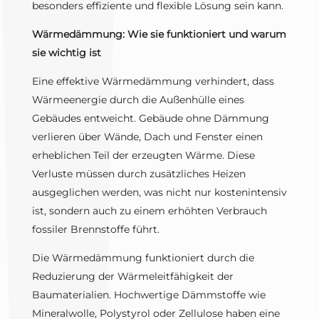
besonders effiziente und flexible Lösung sein kann.
Wärmedämmung: Wie sie funktioniert und warum
sie wichtig ist
Eine effektive Wärmedämmung verhindert, dass
Wärmeenergie durch die Außenhülle eines
Gebäudes entweicht. Gebäude ohne Dämmung
verlieren über Wände, Dach und Fenster einen
erheblichen Teil der erzeugten Wärme. Diese
Verluste müssen durch zusätzliches Heizen
ausgeglichen werden, was nicht nur kostenintensiv
ist, sondern auch zu einem erhöhten Verbrauch
fossiler Brennstoffe führt.
Die Wärmedämmung funktioniert durch die
Reduzierung der Wärmeleitfähigkeit der
Baumaterialien. Hochwertige Dämmstoffe wie
Mineralwolle, Polystyrol oder Zellulose haben eine