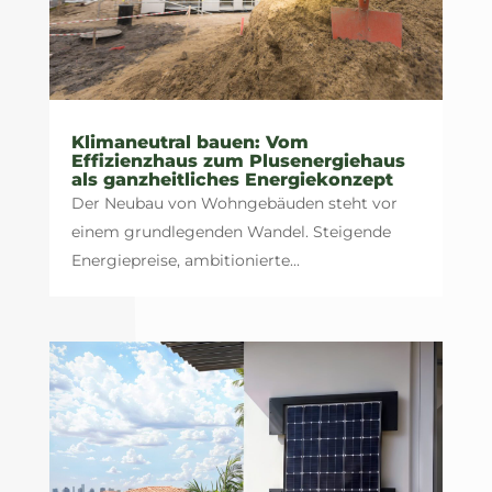
Klimaneutral bauen: Vom
Effizienzhaus zum Plusenergiehaus
als ganzheitliches Energiekonzept
Der Neubau von Wohngebäuden steht vor
einem grundlegenden Wandel. Steigende
Energiepreise, ambitionierte...