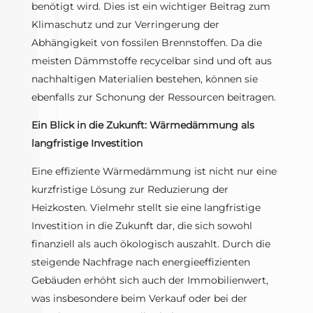
benötigt wird. Dies ist ein wichtiger Beitrag zum
Klimaschutz und zur Verringerung der
Abhängigkeit von fossilen Brennstoffen. Da die
meisten Dämmstoffe recycelbar sind und oft aus
nachhaltigen Materialien bestehen, können sie
ebenfalls zur Schonung der Ressourcen beitragen.
Ein Blick in die Zukunft: Wärmedämmung als
langfristige Investition
Eine effiziente Wärmedämmung ist nicht nur eine
kurzfristige Lösung zur Reduzierung der
Heizkosten. Vielmehr stellt sie eine langfristige
Investition in die Zukunft dar, die sich sowohl
finanziell als auch ökologisch auszahlt. Durch die
steigende Nachfrage nach energieeffizienten
Gebäuden erhöht sich auch der Immobilienwert,
was insbesondere beim Verkauf oder bei der