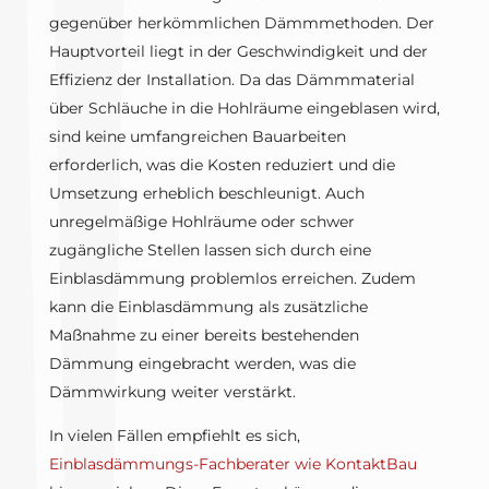
gegenüber herkömmlichen Dämmmethoden. Der
Hauptvorteil liegt in der Geschwindigkeit und der
Effizienz der Installation. Da das Dämmmaterial
über Schläuche in die Hohlräume eingeblasen wird,
sind keine umfangreichen Bauarbeiten
erforderlich, was die Kosten reduziert und die
Umsetzung erheblich beschleunigt. Auch
unregelmäßige Hohlräume oder schwer
zugängliche Stellen lassen sich durch eine
Einblasdämmung problemlos erreichen. Zudem
kann die Einblasdämmung als zusätzliche
Maßnahme zu einer bereits bestehenden
Dämmung eingebracht werden, was die
Dämmwirkung weiter verstärkt.
In vielen Fällen empfiehlt es sich,
Einblasdämmungs-Fachberater wie KontaktBau