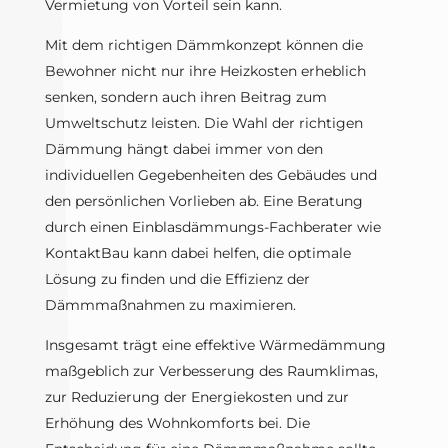
Vermietung von Vorteil sein kann.
Mit dem richtigen Dämmkonzept können die
Bewohner nicht nur ihre Heizkosten erheblich
senken, sondern auch ihren Beitrag zum
Umweltschutz leisten. Die Wahl der richtigen
Dämmung hängt dabei immer von den
individuellen Gegebenheiten des Gebäudes und
den persönlichen Vorlieben ab. Eine Beratung
durch einen Einblasdämmungs-Fachberater wie
KontaktBau kann dabei helfen, die optimale
Lösung zu finden und die Effizienz der
Dämmmaßnahmen zu maximieren.
Insgesamt trägt eine effektive Wärmedämmung
maßgeblich zur Verbesserung des Raumklimas,
zur Reduzierung der Energiekosten und zur
Erhöhung des Wohnkomforts bei. Die