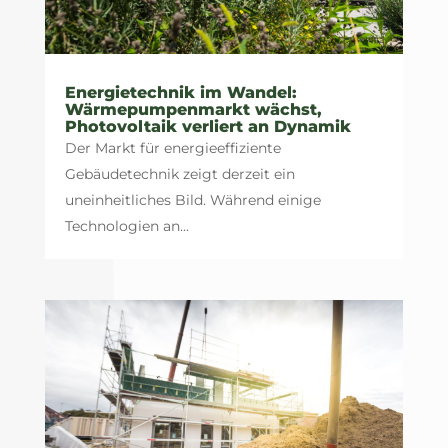
Energietechnik im Wandel:
Wärmepumpenmarkt wächst,
Photovoltaik verliert an Dynamik
Der Markt für energieeffiziente
Gebäudetechnik zeigt derzeit ein
uneinheitliches Bild. Während einige
Technologien an...