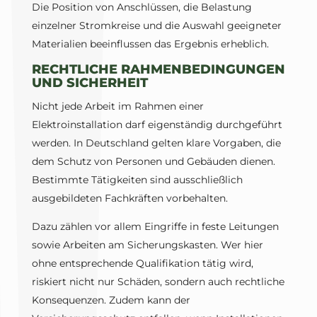
Die Position von Anschlüssen, die Belastung
einzelner Stromkreise und die Auswahl geeigneter
Materialien beeinflussen das Ergebnis erheblich.
RECHTLICHE RAHMENBEDINGUNGEN
UND SICHERHEIT
Nicht jede Arbeit im Rahmen einer
Elektroinstallation darf eigenständig durchgeführt
werden. In Deutschland gelten klare Vorgaben, die
dem Schutz von Personen und Gebäuden dienen.
Bestimmte Tätigkeiten sind ausschließlich
ausgebildeten Fachkräften vorbehalten.
Dazu zählen vor allem Eingriffe in feste Leitungen
sowie Arbeiten am Sicherungskasten. Wer hier
ohne entsprechende Qualifikation tätig wird,
riskiert nicht nur Schäden, sondern auch rechtliche
Konsequenzen. Zudem kann der