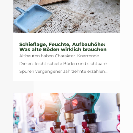
Schieflage, Feuchte, Aufbauhöhe:
Was alte Böden wirklich brauchen
Altbauten haben Charakter. Knarrende
Dielen, leicht schiefe Böden und sichtbare
Spuren vergangener Jahrzehnte erzählen...