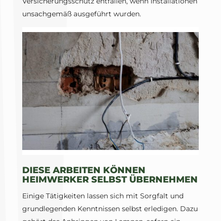
Versicherungsschutz entfallen, wenn Installationen
unsachgemäß ausgeführt wurden.
DIESE ARBEITEN KÖNNEN
HEIMWERKER SELBST ÜBERNEHMEN
Einige Tätigkeiten lassen sich mit Sorgfalt und
grundlegenden Kenntnissen selbst erledigen. Dazu