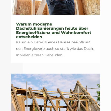
Warum moderne
Dachstuhlsanierungen heute über
Energieeffizienz und Wohnkomfort
entscheiden
Kaum ein Bereich eines Hauses beeinflusst
den Energieverbrauch so stark wie das Dach.
In vielen älteren Gebäuden...