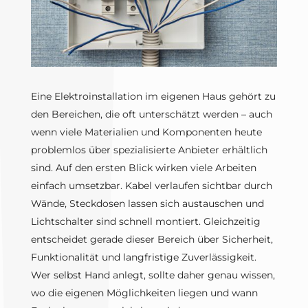
Eine Elektroinstallation im eigenen Haus gehört zu
den Bereichen, die oft unterschätzt werden – auch
wenn viele Materialien und Komponenten heute
problemlos über spezialisierte Anbieter erhältlich
sind. Auf den ersten Blick wirken viele Arbeiten
einfach umsetzbar. Kabel verlaufen sichtbar durch
Wände, Steckdosen lassen sich austauschen und
Lichtschalter sind schnell montiert. Gleichzeitig
entscheidet gerade dieser Bereich über Sicherheit,
Funktionalität und langfristige Zuverlässigkeit.
Wer selbst Hand anlegt, sollte daher genau wissen,
wo die eigenen Möglichkeiten liegen und wann