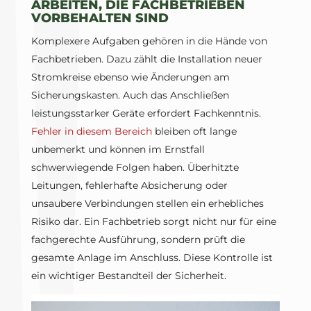
ARBEITEN, DIE FACHBETRIEBEN
VORBEHALTEN SIND
Komplexere Aufgaben gehören in die Hände von
Fachbetrieben. Dazu zählt die Installation neuer
Stromkreise ebenso wie Änderungen am
Sicherungskasten. Auch das Anschließen
leistungsstarker Geräte erfordert Fachkenntnis.
Fehler in diesem Bereich
bleiben oft lange
unbemerkt und können im Ernstfall
schwerwiegende Folgen haben. Überhitzte
Leitungen, fehlerhafte Absicherung oder
unsaubere Verbindungen stellen ein erhebliches
Risiko dar. Ein Fachbetrieb sorgt nicht nur für eine
fachgerechte Ausführung, sondern prüft die
gesamte Anlage im Anschluss. Diese Kontrolle ist
ein wichtiger Bestandteil der Sicherheit.