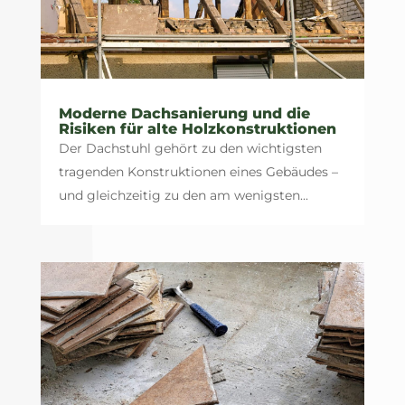
Moderne Dachsanierung und die
Risiken für alte Holzkonstruktionen
Der Dachstuhl gehört zu den wichtigsten
tragenden Konstruktionen eines Gebäudes –
und gleichzeitig zu den am wenigsten...