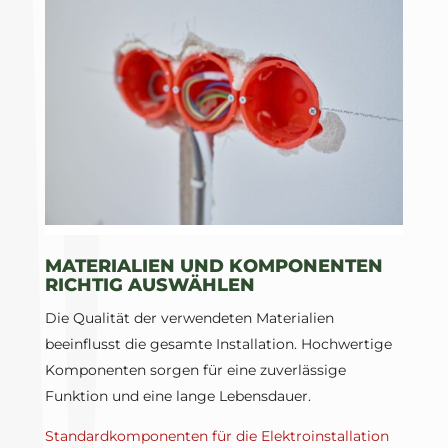
MATERIALIEN UND KOMPONENTEN
RICHTIG AUSWÄHLEN
Die Qualität der verwendeten Materialien
beeinflusst die gesamte Installation. Hochwertige
Komponenten sorgen für eine zuverlässige
Funktion und eine lange Lebensdauer.
Standardkomponenten für die Elektroinstallation