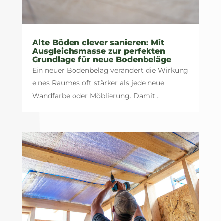
Alte Böden clever sanieren: Mit
Ausgleichsmasse zur perfekten
Grundlage für neue Bodenbeläge
Ein neuer Bodenbelag verändert die Wirkung
eines Raumes oft stärker als jede neue
Wandfarbe oder Möblierung. Damit...