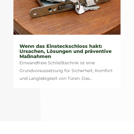
Wenn das Einsteckschloss hakt:
Ursachen, Lösungen und präventive
Maßnahmen
Einwandfreie Schließtechnik ist eine
Grundvoraussetzung für Sicherheit, Komfort
und Langlebigkeit von Türen. Das...