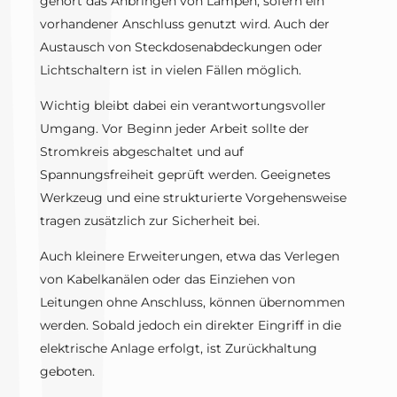
gehört das Anbringen von Lampen, sofern ein
vorhandener Anschluss genutzt wird. Auch der
Austausch von Steckdosenabdeckungen oder
Lichtschaltern ist in vielen Fällen möglich.
Wichtig bleibt dabei ein verantwortungsvoller
Umgang. Vor Beginn jeder Arbeit sollte der
Stromkreis abgeschaltet und auf
Spannungsfreiheit geprüft werden. Geeignetes
Werkzeug und eine strukturierte Vorgehensweise
tragen zusätzlich zur Sicherheit bei.
Auch kleinere Erweiterungen, etwa das Verlegen
von Kabelkanälen oder das Einziehen von
Leitungen ohne Anschluss, können übernommen
werden. Sobald jedoch ein direkter Eingriff in die
elektrische Anlage erfolgt, ist Zurückhaltung
geboten.