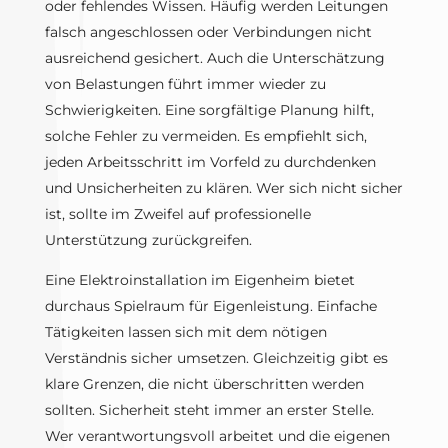
oder fehlendes Wissen. Häufig werden Leitungen
falsch angeschlossen oder Verbindungen nicht
ausreichend gesichert. Auch die Unterschätzung
von Belastungen führt immer wieder zu
Schwierigkeiten. Eine sorgfältige Planung hilft,
solche Fehler zu vermeiden. Es empfiehlt sich,
jeden Arbeitsschritt im Vorfeld zu durchdenken
und Unsicherheiten zu klären. Wer sich nicht sicher
ist, sollte im Zweifel auf professionelle
Unterstützung zurückgreifen.
Eine Elektroinstallation im Eigenheim bietet
durchaus Spielraum für Eigenleistung. Einfache
Tätigkeiten lassen sich mit dem nötigen
Verständnis sicher umsetzen. Gleichzeitig gibt es
klare Grenzen, die nicht überschritten werden
sollten. Sicherheit steht immer an erster Stelle.
Wer verantwortungsvoll arbeitet und die eigenen