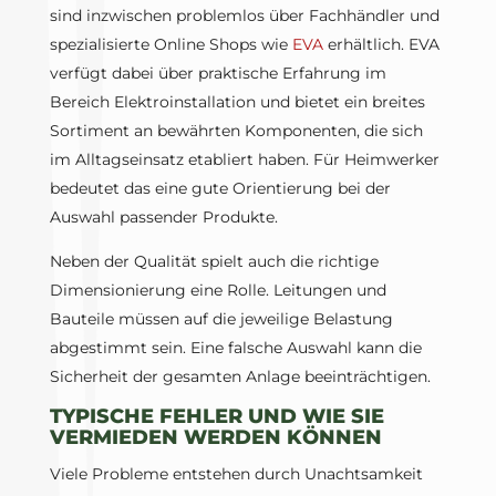
sind inzwischen problemlos über Fachhändler und
spezialisierte Online Shops wie
EVA
erhältlich. EVA
verfügt dabei über praktische Erfahrung im
Bereich Elektroinstallation und bietet ein breites
Sortiment an bewährten Komponenten, die sich
im Alltagseinsatz etabliert haben. Für Heimwerker
bedeutet das eine gute Orientierung bei der
Auswahl passender Produkte.
Neben der Qualität spielt auch die richtige
Dimensionierung eine Rolle. Leitungen und
Bauteile müssen auf die jeweilige Belastung
abgestimmt sein. Eine falsche Auswahl kann die
Sicherheit der gesamten Anlage beeinträchtigen.
TYPISCHE FEHLER UND WIE SIE
VERMIEDEN WERDEN KÖNNEN
Viele Probleme entstehen durch Unachtsamkeit