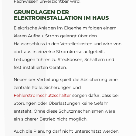
Fachwissen unverzichtbar wird.
GRUNDLAGEN DER
ELEKTROINSTALLATION IM HAUS
Elektrische Anlagen im Eigenheim folgen einem
klaren Aufbau. Strom gelangt über den
Hausanschluss in den Verteilerkasten und wird von
dort aus in einzelne Stromkreise aufgeteilt.
Leitungen führen zu Steckdosen, Schaltern und
fest installierten Geräten.
Neben der Verteilung spielt die Absicherung eine
zentrale Rolle. Sicherungen und
Fehlerstromschutzschalter
sorgen dafür, dass bei
Störungen oder Überlastungen keine Gefahr
entsteht. Ohne diese Schutzmechanismen wäre
ein sicherer Betrieb nicht möglich.
Auch die Planung darf nicht unterschätzt werden.