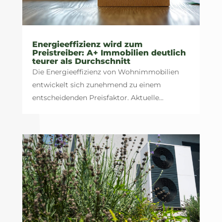
Energieeffizienz wird zum
Preistreiber: A+ Immobilien deutlich
teurer als Durchschnitt
Die Energieeffizienz von Wohnimmobilien
entwickelt sich zunehmend zu einem
entscheidenden Preisfaktor. Aktuelle...