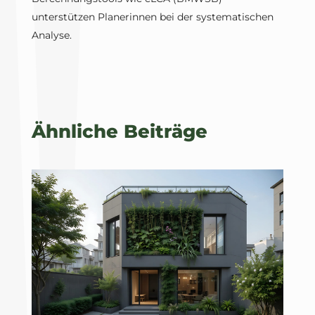
unterstützen Planerinnen bei der systematischen
Analyse.
Ähnliche Beiträge