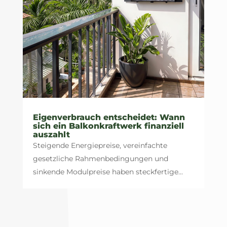
Eigenverbrauch entscheidet: Wann
sich ein Balkonkraftwerk finanziell
auszahlt
Steigende Energiepreise, vereinfachte
gesetzliche Rahmenbedingungen und
sinkende Modulpreise haben steckfertige...