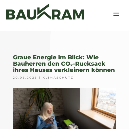
Graue Energie im Blick: Wie
Bauherren den CO₂-Rucksack
ihres Hauses verkleinern können
20.05.2025
|
KLIMASCHUTZ