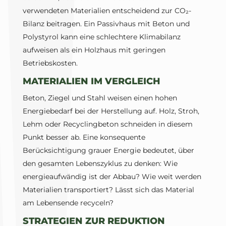
verwendeten Materialien entscheidend zur CO₂-
Bilanz beitragen. Ein Passivhaus mit Beton und
Polystyrol kann eine schlechtere Klimabilanz
aufweisen als ein Holzhaus mit geringen
Betriebskosten.
MATERIALIEN IM VERGLEICH
Beton, Ziegel und Stahl weisen einen hohen
Energiebedarf bei der Herstellung auf. Holz, Stroh,
Lehm oder Recyclingbeton schneiden in diesem
Punkt besser ab. Eine konsequente
Berücksichtigung grauer Energie bedeutet, über
den gesamten Lebenszyklus zu denken: Wie
energieaufwändig ist der Abbau? Wie weit werden
Materialien transportiert? Lässt sich das Material
am Lebensende recyceln?
STRATEGIEN ZUR REDUKTION