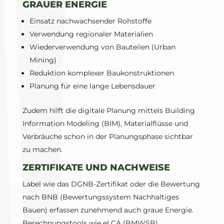
GRAUER ENERGIE
Einsatz nachwachsender Rohstoffe
Verwendung regionaler Materialien
Wiederverwendung von Bauteilen (Urban
Mining)
Reduktion komplexer Baukonstruktionen
Planung für eine lange Lebensdauer
Zudem hilft die digitale Planung mittels Building
Information Modeling (BIM), Materialflüsse und
Verbräuche schon in der Planungsphase sichtbar
zu machen.
ZERTIFIKATE UND NACHWEISE
Label wie das DGNB-Zertifikat oder die Bewertung
nach BNB (Bewertungssystem Nachhaltiges
Bauen) erfassen zunehmend auch graue Energie.
Berechnungstools wie eLCA (BMWSB)