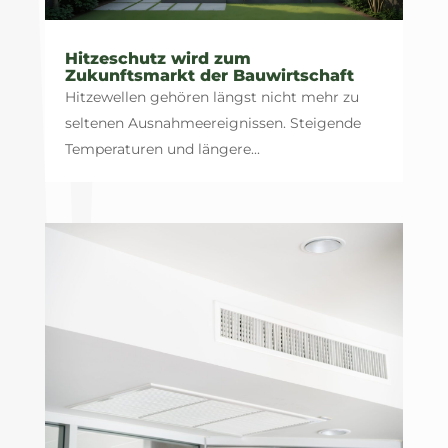
Hitzeschutz wird zum
Zukunftsmarkt der Bauwirtschaft
Hitzewellen gehören längst nicht mehr zu
seltenen Ausnahmeereignissen. Steigende
Temperaturen und längere...