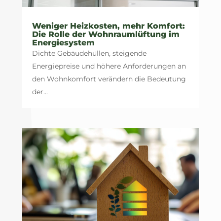
Weniger Heizkosten, mehr Komfort:
Die Rolle der Wohnraumlüftung im
Energiesystem
Dichte Gebäudehüllen, steigende
Energiepreise und höhere Anforderungen an
den Wohnkomfort verändern die Bedeutung
der...