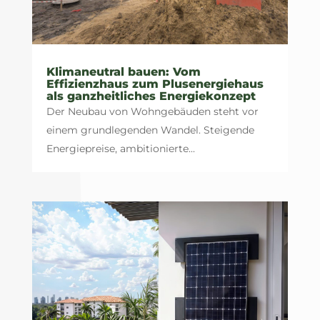
Klimaneutral bauen: Vom
Effizienzhaus zum Plusenergiehaus
als ganzheitliches Energiekonzept
Der Neubau von Wohngebäuden steht vor
einem grundlegenden Wandel. Steigende
Energiepreise, ambitionierte...