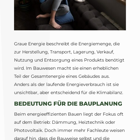
Graue Energie beschreibt die Energiemenge, die
zur Herstellung, Transport, Lagerung, Verkauf,
Nutzung und Entsorgung eines Produkts benötigt
wird. Im Bauwesen macht sie einen erheblichen
Teil der Gesamtenergie eines Gebäudes aus.
Anders als der laufende Energieverbrauch ist sie
unsichtbar, aber entscheidend für die Klimabilanz.
BEDEUTUNG FÜR DIE BAUPLANUNG
Beim energieeffizienten Bauen liegt der Fokus oft
auf dem Betrieb: Dämmung, Heiztechnik oder
Photovoltaik. Doch immer mehr Fachleute weisen
darauf hin, dass die Bauweise selbst und die