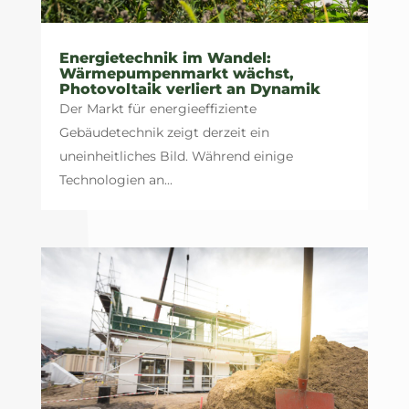
Energietechnik im Wandel:
Wärmepumpenmarkt wächst,
Photovoltaik verliert an Dynamik
Der Markt für energieeffiziente
Gebäudetechnik zeigt derzeit ein
uneinheitliches Bild. Während einige
Technologien an...