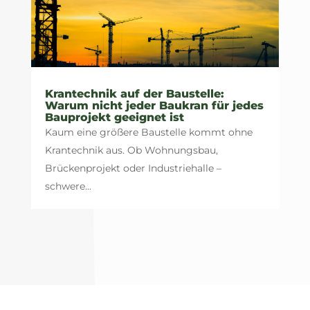
Krantechnik auf der Baustelle:
Warum nicht jeder Baukran für jedes
Bauprojekt geeignet ist
Kaum eine größere Baustelle kommt ohne
Krantechnik aus. Ob Wohnungsbau,
Brückenprojekt oder Industriehalle –
schwere...