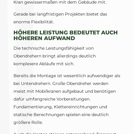
Kran gewissermaßen mit dem Gebäude mit.
Gerade bei langfristigen Projekten bietet das
enorme Flexibilität.
HÖHERE LEISTUNG BEDEUTET AUCH
HÖHEREN AUFWAND
Die technische Leistungsfähigkeit von
Obendrehern bringt allerdings deutlich
komplexere Abläufe mit sich.
Bereits die Montage ist wesentlich aufwendiger als
bei Untendrehern. Große Obendreher werden
meist mit Mobilkranen aufgebaut und benötigen
dafür umfangreiche Vorbereitungen.
Fundamentierung, Klettereinrichtungen und
statische Berechnungen spielen eine deutlich
größere Rolle.