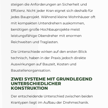
steigen die Anforderungen an Sicherheit und
Effizienz. Nicht jeder Kran eignet sich deshalb für
jedes Bauprojekt. Während kleine Wohnhäuser oft
mit kompakten Untendrehern auskommen,
benötigen große Hochbauprojekte meist
leistungsfähige Obendreher mit enormen
Reichweiten und Traglasten.
Die Unterschiede wirken auf den ersten Blick
technisch, haben in der Praxis jedoch direkte
Auswirkungen auf Bauzeit, Kosten und
Baustellenorganisation.
ZWEI SYSTEME MIT GRUNDLEGEND
UNTERSCHIEDLICHER
KONSTRUKTION
Der entscheidende Unterschied zwischen beiden
Krantypen liegt im Aufbau der Drehmechanik.