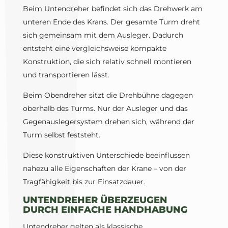
Beim Untendreher befindet sich das Drehwerk am
unteren Ende des Krans. Der gesamte Turm dreht
sich gemeinsam mit dem Ausleger. Dadurch
entsteht eine vergleichsweise kompakte
Konstruktion, die sich relativ schnell montieren
und transportieren lässt.
Beim Obendreher sitzt die Drehbühne dagegen
oberhalb des Turms. Nur der Ausleger und das
Gegenauslegersystem drehen sich, während der
Turm selbst feststeht.
Diese konstruktiven Unterschiede beeinflussen
nahezu alle Eigenschaften der Krane – von der
Tragfähigkeit bis zur Einsatzdauer.
UNTENDREHER ÜBERZEUGEN
DURCH EINFACHE HANDHABUNG
Untendreher gelten als klassische