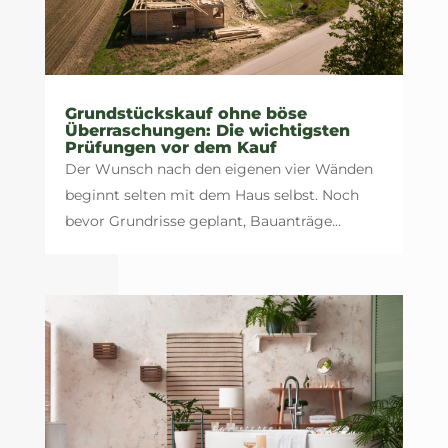
Grundstückskauf ohne böse
Überraschungen: Die wichtigsten
Prüfungen vor dem Kauf
Der Wunsch nach den eigenen vier Wänden
beginnt selten mit dem Haus selbst. Noch
bevor Grundrisse geplant, Bauanträge...