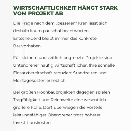
WIRTSCHAFTLICHKEIT HÄNGT STARK
VOM PROJEKT AB
Die Frage nach dem „besseren“ Kran lässt sich
deshalb kaum pauschal beantworten.
Entscheidend bleibt immer das konkrete
Bauvorhaben.
Für kleinere und zeitlich begrenzte Projekte sind
Untendreher häufig wirtschaftlicher. Ihre schnelle
Einsatzbereitschaft reduziert Standzeiten und
Montagekosten erheblich.
Bei großen Hochbauprojekten dagegen spielen
Tragfähigkeit und Reichweite eine wesentlich
größere Rolle. Dort überwiegen die Vorteile
leistungsfähiger Obendreher trotz höherer
Investitionskosten.