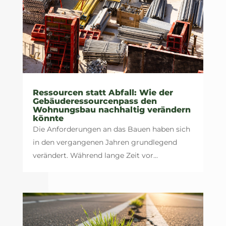
Ressourcen statt Abfall: Wie der
Gebäuderessourcenpass den
Wohnungsbau nachhaltig verändern
könnte
Die Anforderungen an das Bauen haben sich
in den vergangenen Jahren grundlegend
verändert. Während lange Zeit vor...