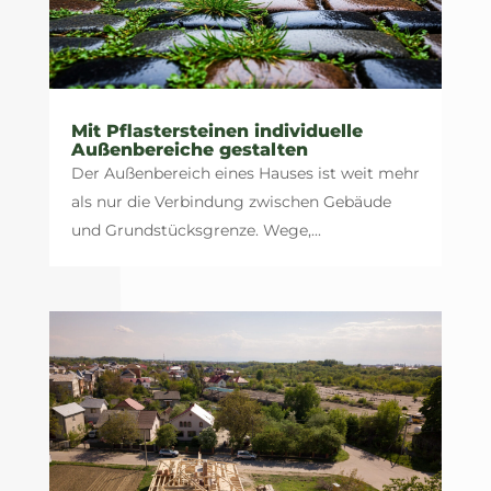
Mit Pflastersteinen individuelle
Außenbereiche gestalten
Der Außenbereich eines Hauses ist weit mehr
als nur die Verbindung zwischen Gebäude
und Grundstücksgrenze. Wege,...