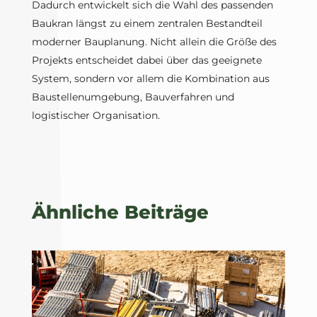
Dadurch entwickelt sich die Wahl des passenden
Baukran längst zu einem zentralen Bestandteil
moderner Bauplanung. Nicht allein die Größe des
Projekts entscheidet dabei über das geeignete
System, sondern vor allem die Kombination aus
Baustellenumgebung, Bauverfahren und
logistischer Organisation.
Ähnliche Beiträge