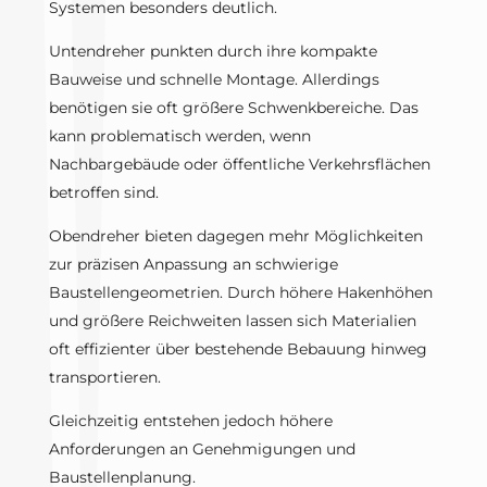
Systemen besonders deutlich.
Untendreher punkten durch ihre kompakte
Bauweise und schnelle Montage. Allerdings
benötigen sie oft größere Schwenkbereiche. Das
kann problematisch werden, wenn
Nachbargebäude oder öffentliche Verkehrsflächen
betroffen sind.
Obendreher bieten dagegen mehr Möglichkeiten
zur präzisen Anpassung an schwierige
Baustellengeometrien. Durch höhere Hakenhöhen
und größere Reichweiten lassen sich Materialien
oft effizienter über bestehende Bebauung hinweg
transportieren.
Gleichzeitig entstehen jedoch höhere
Anforderungen an Genehmigungen und
Baustellenplanung.