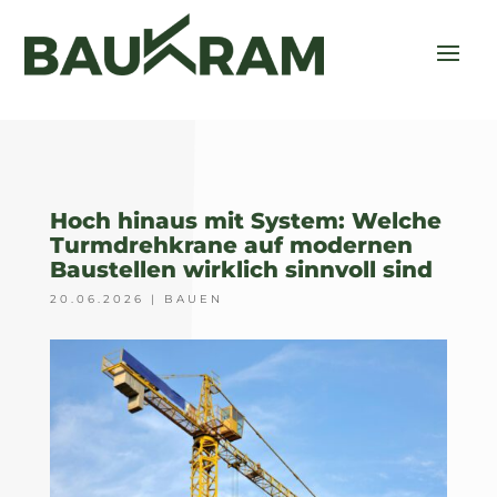
Hoch hinaus mit System: Welche
Turmdrehkrane auf modernen
Baustellen wirklich sinnvoll sind
20.06.2026
|
BAUEN