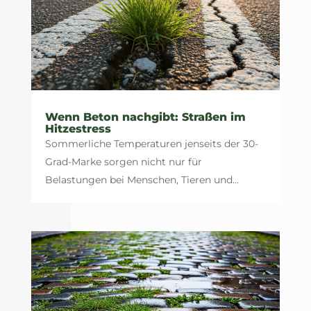
Wenn Beton nachgibt: Straßen im
Hitzestress
Sommerliche Temperaturen jenseits der 30-
Grad-Marke sorgen nicht nur für
Belastungen bei Menschen, Tieren und...