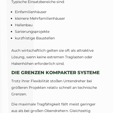
Typische Einsatzbereiche sind:
Einfamilienhäuser
kleinere Mehrfamilienhäuser
Hallenbau
Sanierungsprojekte
kurzfristige Baustellen
Auch wirtschaftlich gelten sie oft als attraktive
Lösung, wenn keine extremen Traglasten oder
Hakenhöhen erforderlich sind.
DIE GRENZEN KOMPAKTER SYSTEME
Trotz ihrer Flexibilität stoßen Untendreher bei
größeren Projekten relativ schnell an technische
Grenzen.
Die maximale Tragfähigkeit fällt meist geringer
aus als bei großen Obendrehern. Gleichzeitig