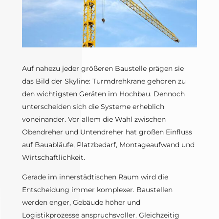
Auf nahezu jeder größeren Baustelle prägen sie
das Bild der Skyline: Turmdrehkrane gehören zu
den wichtigsten Geräten im Hochbau. Dennoch
unterscheiden sich die Systeme erheblich
voneinander. Vor allem die Wahl zwischen
Obendreher und Untendreher hat großen Einfluss
auf Bauabläufe, Platzbedarf, Montageaufwand und
Wirtschaftlichkeit.
Gerade im innerstädtischen Raum wird die
Entscheidung immer komplexer. Baustellen
werden enger, Gebäude höher und
Logistikprozesse anspruchsvoller. Gleichzeitig