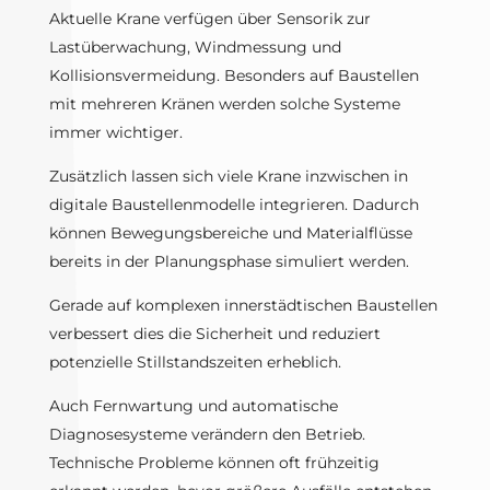
Aktuelle Krane verfügen über Sensorik zur
Lastüberwachung, Windmessung und
Kollisionsvermeidung. Besonders auf Baustellen
mit mehreren Kränen werden solche Systeme
immer wichtiger.
Zusätzlich lassen sich viele Krane inzwischen in
digitale Baustellenmodelle integrieren. Dadurch
können Bewegungsbereiche und Materialflüsse
bereits in der Planungsphase simuliert werden.
Gerade auf komplexen innerstädtischen Baustellen
verbessert dies die Sicherheit und reduziert
potenzielle Stillstandszeiten erheblich.
Auch Fernwartung und automatische
Diagnosesysteme verändern den Betrieb.
Technische Probleme können oft frühzeitig