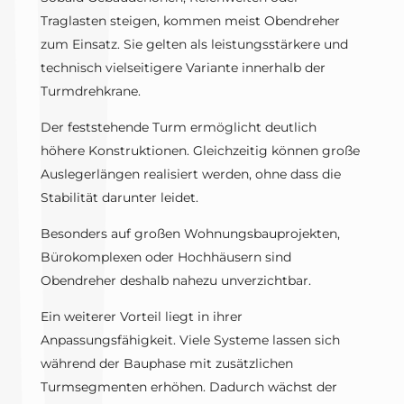
Traglasten steigen, kommen meist Obendreher
zum Einsatz. Sie gelten als leistungsstärkere und
technisch vielseitigere Variante innerhalb der
Turmdrehkrane.
Der feststehende Turm ermöglicht deutlich
höhere Konstruktionen. Gleichzeitig können große
Auslegerlängen realisiert werden, ohne dass die
Stabilität darunter leidet.
Besonders auf großen Wohnungsbauprojekten,
Bürokomplexen oder Hochhäusern sind
Obendreher deshalb nahezu unverzichtbar.
Ein weiterer Vorteil liegt in ihrer
Anpassungsfähigkeit. Viele Systeme lassen sich
während der Bauphase mit zusätzlichen
Turmsegmenten erhöhen. Dadurch wächst der