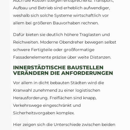
Auch die Kosten steigen entsprechend. Transport,
Aufbau und Betrieb sind erheblich aufwendiger,
weshalb sich solche Systeme wirtschaftlich vor
allem bei größeren Bauvorhaben rechnen.
Dafür bieten sie deutlich höhere Traglasten und
Reichweiten. Moderne Obendreher bewegen selbst
schwere Fertigteile oder großformatige
Fassadenelemente präzise über weite Distanzen.
INNERSTÄDTISCHE BAUSTELLEN
VERÄNDERN DIE ANFORDERUNGEN
Vor allem in dicht bebauten Städten wird die
Kranwahl zunehmend zu einer logistischen
Herausforderung. Freiflächen sind knapp,
Verkehrswege eingeschränkt und
Sicherheitsvorgaben komplex.
Hier zeigen sich die Unterschiede zwischen beiden