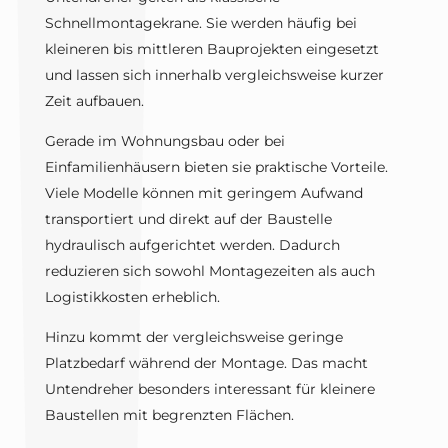
Schnellmontagekrane. Sie werden häufig bei
kleineren bis mittleren Bauprojekten eingesetzt
und lassen sich innerhalb vergleichsweise kurzer
Zeit aufbauen.
Gerade im Wohnungsbau oder bei
Einfamilienhäusern bieten sie praktische Vorteile.
Viele Modelle können mit geringem Aufwand
transportiert und direkt auf der Baustelle
hydraulisch aufgerichtet werden. Dadurch
reduzieren sich sowohl Montagezeiten als auch
Logistikkosten erheblich.
Hinzu kommt der vergleichsweise geringe
Platzbedarf während der Montage. Das macht
Untendreher besonders interessant für kleinere
Baustellen mit begrenzten Flächen.