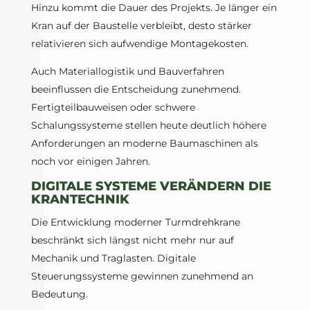
Hinzu kommt die Dauer des Projekts. Je länger ein
Kran auf der Baustelle verbleibt, desto stärker
relativieren sich aufwendige Montagekosten.
Auch Materiallogistik und Bauverfahren
beeinflussen die Entscheidung zunehmend.
Fertigteilbauweisen oder schwere
Schalungssysteme stellen heute deutlich höhere
Anforderungen an moderne Baumaschinen als
noch vor einigen Jahren.
DIGITALE SYSTEME VERÄNDERN DIE
KRANTECHNIK
Die Entwicklung moderner Turmdrehkrane
beschränkt sich längst nicht mehr nur auf
Mechanik und Traglasten. Digitale
Steuerungssysteme gewinnen zunehmend an
Bedeutung.