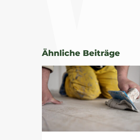
Ähnliche Beiträge