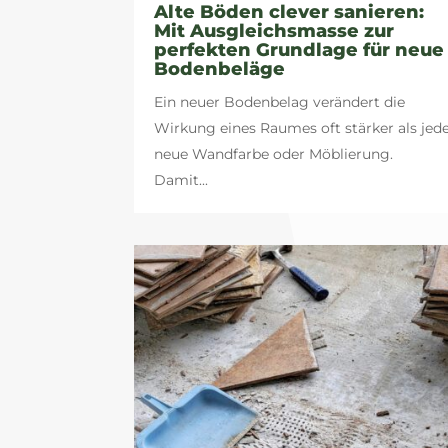
Alte Böden clever sanieren:
Mit Ausgleichsmasse zur
perfekten Grundlage für neue
Bodenbeläge
Ein neuer Bodenbelag verändert die
Wirkung eines Raumes oft stärker als jed
neue Wandfarbe oder Möblierung.
Damit...