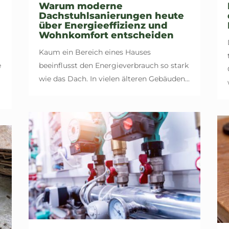
Warum moderne
Dachstuhlsanierungen heute
über Energieeffizienz und
Wohnkomfort entscheiden
Kaum ein Bereich eines Hauses
e
beeinflusst den Energieverbrauch so stark
wie das Dach. In vielen älteren Gebäuden...