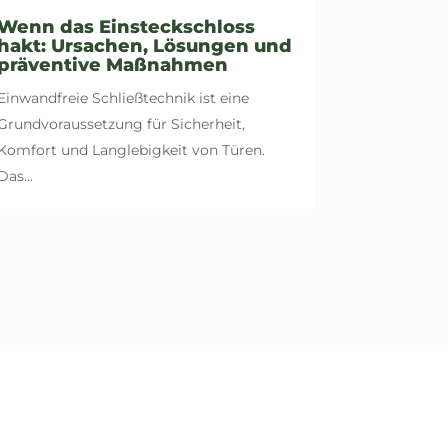
Wenn das Einsteckschloss
hakt: Ursachen, Lösungen und
präventive Maßnahmen
Einwandfreie Schließtechnik ist eine
Grundvoraussetzung für Sicherheit,
Komfort und Langlebigkeit von Türen.
Das...