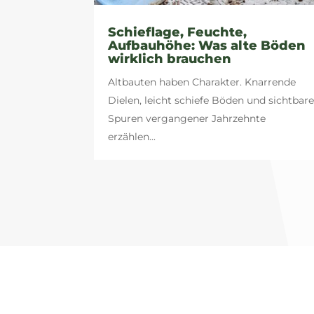
Schieflage, Feuchte,
Aufbauhöhe: Was alte Böden
wirklich brauchen
Altbauten haben Charakter. Knarrende
Dielen, leicht schiefe Böden und sichtbar
Spuren vergangener Jahrzehnte
erzählen...