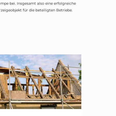
pe bei. Insgesamt also eine erfolgreiche
eigeobjekt für die beteiligten Betriebe.