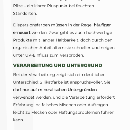
Pilze – ein klarer Pluspunkt bei feuchten
Standorten.
Dispersionsfarben müssen in der Regel
häufiger
erneuert
werden. Zwar gibt es auch hochwertige
Produkte mit langer Haltbarkeit, doch durch den
organischen Anteil altern sie schneller und neigen
unter UV-Einfluss zum Verspröden.
VERARBEITUNG UND UNTERGRUND
Bei der Verarbeitung zeigt sich ein deutlicher
Unterschied: Silikatfarbe ist anspruchsvoller. Sie
darf
nur auf mineralischen Untergründen
verwendet werden, und die Verarbeitung erfordert
Erfahrung, da falsches Mischen oder Auftragen
leicht zu Flecken oder Haftungsproblemen führen
kann.