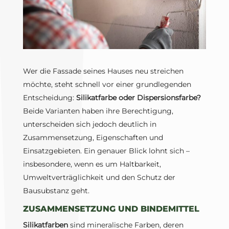
Wer die Fassade seines Hauses neu streichen
möchte, steht schnell vor einer grundlegenden
Entscheidung:
Silikatfarbe oder Dispersionsfarbe?
Beide Varianten haben ihre Berechtigung,
unterscheiden sich jedoch deutlich in
Zusammensetzung, Eigenschaften und
Einsatzgebieten. Ein genauer Blick lohnt sich –
insbesondere, wenn es um Haltbarkeit,
Umweltverträglichkeit und den Schutz der
Bausubstanz geht.
ZUSAMMENSETZUNG UND BINDEMITTEL
Silikatfarben
sind mineralische Farben, deren