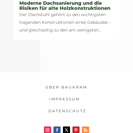
Moderne Dachsanierung und die
Risiken für alte Holzkonstruktionen
Der Dachstuhl gehört zu den wichtigsten
tragenden Konstruktionen eines Gebäudes –
und gleichzeitig zu den am wenigsten...
ÜBER BAUKRAM
IMPRESSUM
DATENSCHUTZ