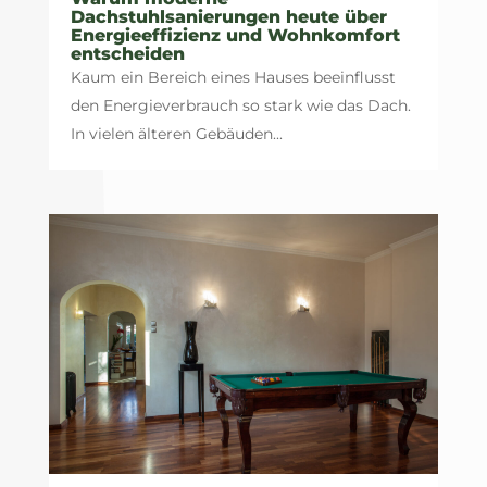
Dachstuhlsanierungen heute über
Energieeffizienz und Wohnkomfort
entscheiden
Kaum ein Bereich eines Hauses beeinflusst
den Energieverbrauch so stark wie das Dach.
In vielen älteren Gebäuden...