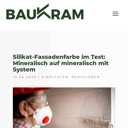
Silikat-Fassadenfarbe im Test:
Mineralisch auf mineralisch mit
System
10.06.2025
|
EINRICHTEN
,
RENOVIEREN