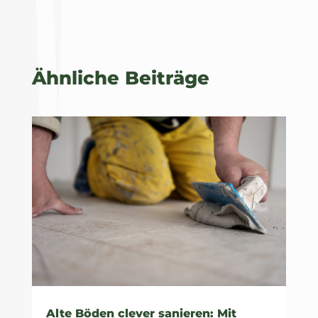
Ähnliche Beiträge
Alte Böden clever sanieren: Mit