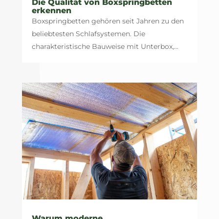
Die Qualität von Boxspringbetten
erkennen
Boxspringbetten gehören seit Jahren zu den
beliebtesten Schlafsystemen. Die
charakteristische Bauweise mit Unterbox,...
Warum moderne