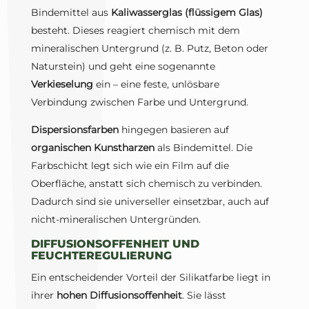
Bindemittel aus
Kaliwasserglas (flüssigem Glas)
besteht. Dieses reagiert chemisch mit dem
mineralischen Untergrund (z. B. Putz, Beton oder
Naturstein) und geht eine sogenannte
Verkieselung
ein – eine feste, unlösbare
Verbindung zwischen Farbe und Untergrund.
Dispersionsfarben
hingegen basieren auf
organischen Kunstharzen
als Bindemittel. Die
Farbschicht legt sich wie ein Film auf die
Oberfläche, anstatt sich chemisch zu verbinden.
Dadurch sind sie universeller einsetzbar, auch auf
nicht-mineralischen Untergründen.
DIFFUSIONSOFFENHEIT UND
FEUCHTEREGULIERUNG
Ein entscheidender Vorteil der Silikatfarbe liegt in
ihrer
hohen Diffusionsoffenheit
. Sie lässt