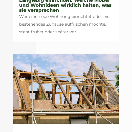
Langlebig einrichten: Welche Möbel
und Wohnideen wirklich halten, was
sie versprechen
Wer eine neue Wohnung einrichtet oder ein
bestehendes Zuhause auffrischen möchte,
steht früher oder später vor...