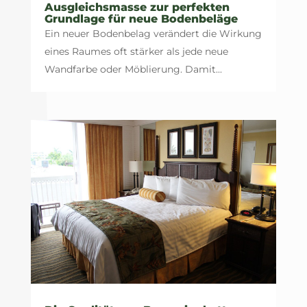
Ausgleichsmasse zur perfekten
Grundlage für neue Bodenbeläge
Ein neuer Bodenbelag verändert die Wirkung
eines Raumes oft stärker als jede neue
Wandfarbe oder Möblierung. Damit...