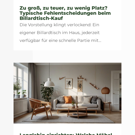
Zu groß, zu teuer, zu wenig Platz?
Typische Fehlentscheidungen beim
Billardtisch-Kauf
Die Vorstellung klingt verlockend: Ein
eigener Billardtisch im Haus, jederzeit
verfügbar für eine schnelle Partie mit...