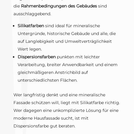
die
Rahmenbedingungen des Gebäudes
sind
ausschlaggebend.
Silikatfarben
sind ideal für mineralische
Untergründe, historische Gebäude und alle, die
auf Langlebigkeit und Umweltverträglichkeit
Wert legen.
Dispersionsfarben
punkten mit leichter
Verarbeitung, breiter Anwendbarkeit und einem
gleichmäßigeren Anstrichbild auf
unterschiedlichsten Flächen.
Wer langfristig denkt und eine mineralische
Fassade schützen will, liegt mit Silikatfarbe richtig.
Wer dagegen eine unkomplizierte Lösung für eine
moderne Hausfassade sucht, ist mit
Dispersionsfarbe gut beraten.