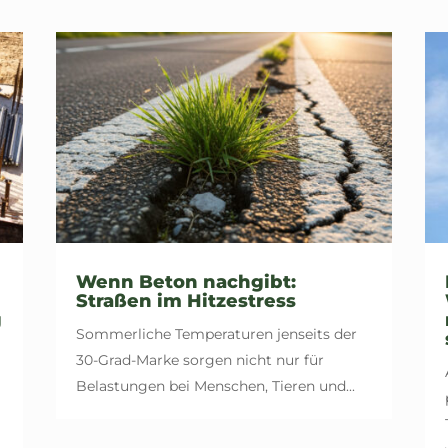
Wenn Beton nachgibt:
Straßen im Hitzestress
g
Sommerliche Temperaturen jenseits der
30-Grad-Marke sorgen nicht nur für
Belastungen bei Menschen, Tieren und...