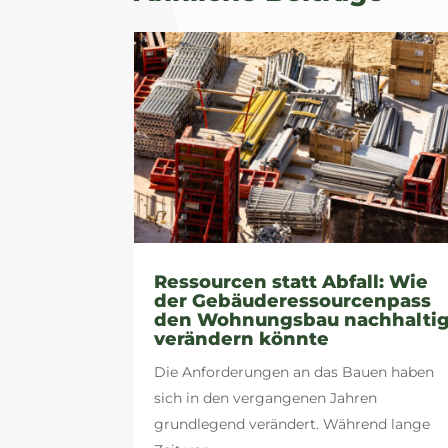
Ressourcen statt Abfall: Wie
der Gebäuderessourcenpass
den Wohnungsbau nachhalti
verändern könnte
Die Anforderungen an das Bauen haben
sich in den vergangenen Jahren
grundlegend verändert. Während lange