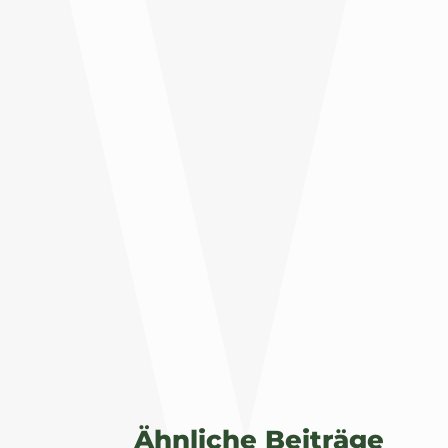
Ähnliche Beiträge