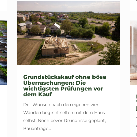
Grundstückskauf ohne böse
Überraschungen: Die
wichtigsten Prüfungen vor
dem Kauf
Der Wunsch nach den eigenen vier
Wänden beginnt selten mit dem Haus
selbst. Noch bevor Grundrisse geplant,
Bauanträge...
.