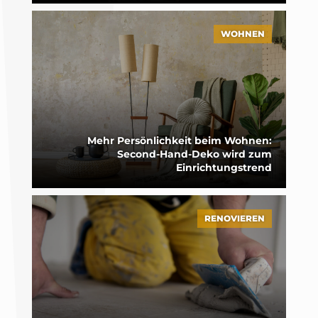
WOHNEN
Mehr Persönlichkeit beim Wohnen:
Second-Hand-Deko wird zum
Einrichtungstrend
RENOVIEREN