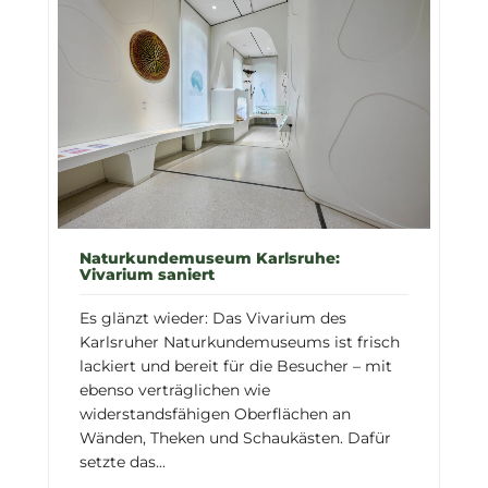
Naturkundemuseum Karlsruhe:
Vivarium saniert
Es glänzt wieder: Das Vivarium des
Karlsruher Naturkundemuseums ist frisch
lackiert und bereit für die Besucher – mit
ebenso verträglichen wie
widerstandsfähigen Oberflächen an
Wänden, Theken und Schaukästen. Dafür
setzte das...