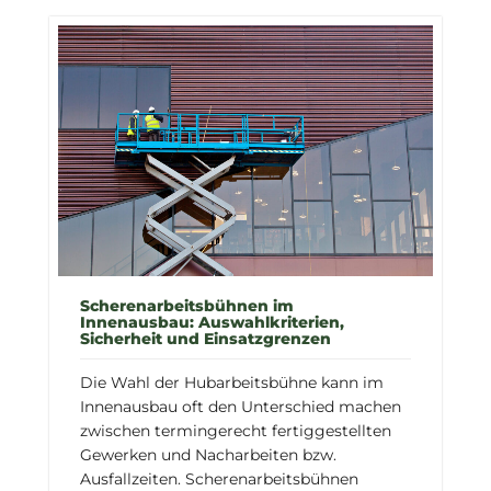
Scherenarbeitsbühnen im
Innenausbau: Auswahlkriterien,
Sicherheit und Einsatzgrenzen
Die Wahl der Hubarbeitsbühne kann im
Innenausbau oft den Unterschied machen
zwischen termingerecht fertiggestellten
Gewerken und Nacharbeiten bzw.
Ausfallzeiten. Scherenarbeitsbühnen