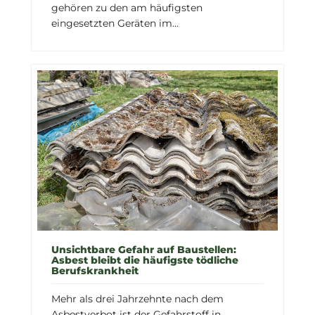
gehören zu den am häufigsten
eingesetzten Geräten im...
Unsichtbare Gefahr auf Baustellen:
Asbest bleibt die häufigste tödliche
Berufskrankheit
Mehr als drei Jahrzehnte nach dem
Asbestverbot ist der Gefahrstoff in