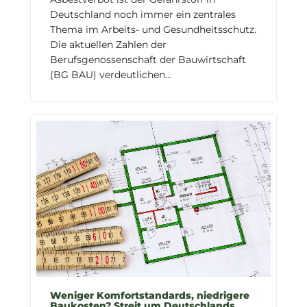
Deutschland noch immer ein zentrales
Thema im Arbeits- und Gesundheitsschutz.
Die aktuellen Zahlen der
Berufsgenossenschaft der Bauwirtschaft
(BG BAU) verdeutlichen...
Weniger Komfortstandards, niedrigere
Baukosten? Streit um Deutschlands