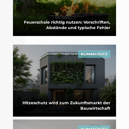
Feuerschale richtig nutzen: Vorschriften,
Abstände und typische Fehler
KLIMASCHUTZ
Hitzeschutz wird zum Zukunftsmarkt der
Bauwirtschaft
KLIMASCHUTZ