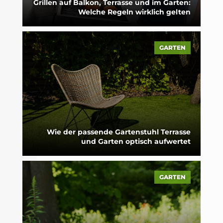
Grillen auf Balkon, Terrasse und im Garten:
Welche Regeln wirklich gelten
GARTEN
Wie der passende Gartenstuhl Terrasse
und Garten optisch aufwertet
GARTEN