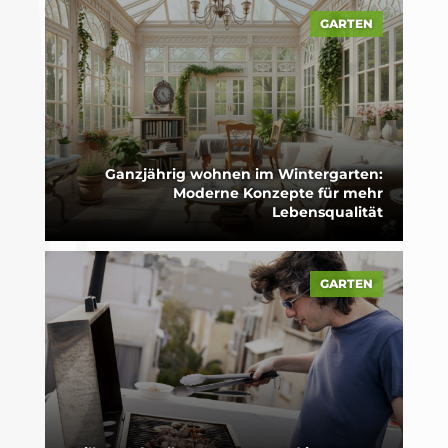
GARTEN
Ganzjährig wohnen im Wintergarten:
Moderne Konzepte für mehr
Lebensqualität
GARTEN