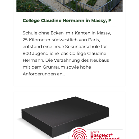
Collège Claudine Hermann in Massy, F
Schule ohne Ecken, mit Kanten In Massy,
25 Kilometer südwestlich von Paris,
entstand eine neue Sekundarschule für
800 Jugendliche, das Collège Claudine
Hermann. Die Verzahnung des Neubaus
mit dem Grünraum sowie hohe
Anforderungen an...