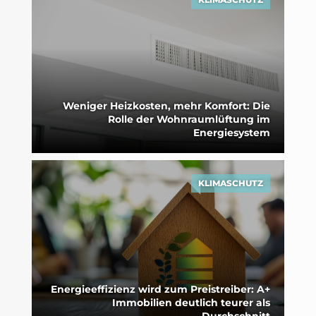
Weniger Heizkosten, mehr Komfort: Die
Rolle der Wohnraumlüftung im
Energiesystem
KLIMASCHUTZ
Energieeffizienz wird zum Preistreiber: A+
Immobilien deutlich teurer als