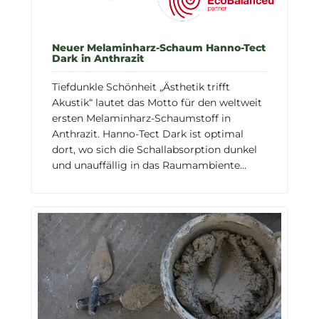
Neuer Melaminharz-Schaum Hanno-Tect
Dark in Anthrazit
Tiefdunkle Schönheit „Ästhetik trifft
Akustik“ lautet das Motto für den weltweit
ersten Melaminharz-Schaumstoff in
Anthrazit. Hanno-Tect Dark ist optimal
dort, wo sich die Schallabsorption dunkel
und unauffällig in das Raumambiente...