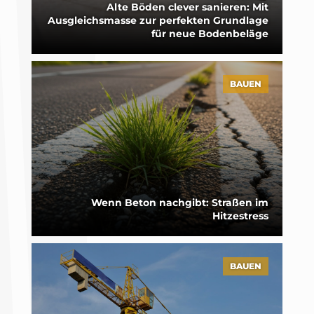
Alte Böden clever sanieren: Mit
Ausgleichsmasse zur perfekten Grundlage
für neue Bodenbeläge
BAUEN
Wenn Beton nachgibt: Straßen im
Hitzestress
BAUEN