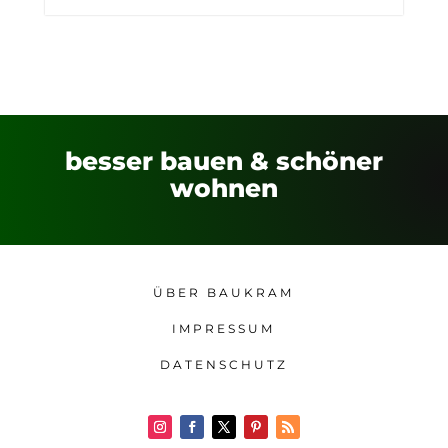
besser bauen & schöner
wohnen
ÜBER BAUKRAM
IMPRESSUM
DATENSCHUTZ