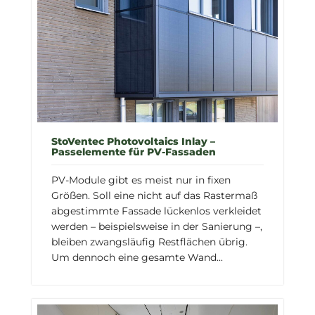
StoVentec Photovoltaics Inlay –
Passelemente für PV-Fassaden
PV-Module gibt es meist nur in fixen
Größen. Soll eine nicht auf das Rastermaß
abgestimmte Fassade lückenlos verkleidet
werden – beispielsweise in der Sanierung –,
bleiben zwangsläufig Restflächen übrig.
Um dennoch eine gesamte Wand...