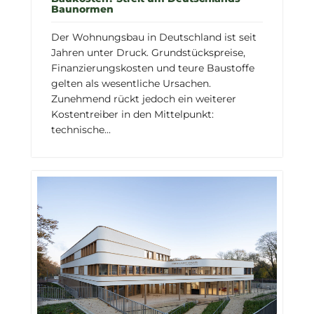
Baunormen
Der Wohnungsbau in Deutschland ist seit
Jahren unter Druck. Grundstückspreise,
Finanzierungskosten und teure Baustoffe
gelten als wesentliche Ursachen.
Zunehmend rückt jedoch ein weiterer
Kostentreiber in den Mittelpunkt:
technische...