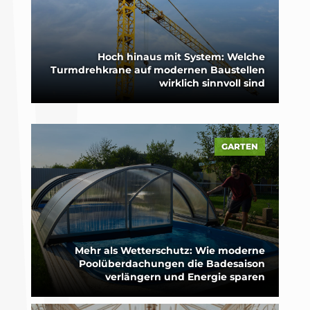
Hoch hinaus mit System: Welche
Turmdrehkrane auf modernen Baustellen
wirklich sinnvoll sind
GARTEN
Mehr als Wetterschutz: Wie moderne
Poolüberdachungen die Badesaison
verlängern und Energie sparen