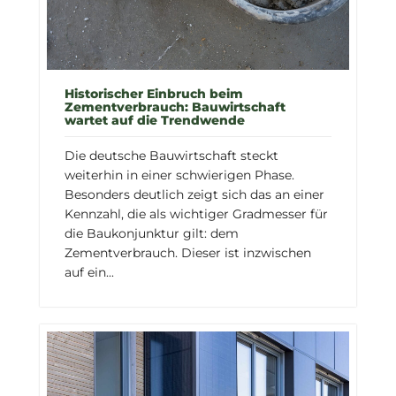
Historischer Einbruch beim
Zementverbrauch: Bauwirtschaft
wartet auf die Trendwende
Die deutsche Bauwirtschaft steckt
weiterhin in einer schwierigen Phase.
Besonders deutlich zeigt sich das an einer
Kennzahl, die als wichtiger Gradmesser für
die Baukonjunktur gilt: dem
Zementverbrauch. Dieser ist inzwischen
auf ein...