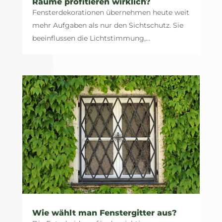
Räume profitieren wirklich?
Fensterdekorationen übernehmen heute weit
mehr Aufgaben als nur den Sichtschutz. Sie
beeinflussen die Lichtstimmung,...
Wie wählt man Fenstergitter aus?