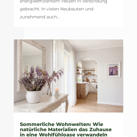
energieeffizientem Heizen in Verbindung
gebracht. In vielen Neubauten und
zunehmend auch...
Sommerliche Wohnwelten: Wie
natürliche Materialien das Zuhause
in eine Wohlfühloase verwandeln