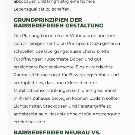
abzubauen und langfristig eine höhere
Lebensqualität zu schaffen.
GRUNDPRINZIPIEN DER
BARRIEREFREIEN GESTALTUNG
Die Planung barrierefreier Wohnräume orientiert
sich an einigen zentralen Prinzipien. Dazu gehören
schwellenlose Übergänge, ausreichend breite
Türöffnungen, rutschfeste Böden und gut
erreichbare Bedienelemente. Eine durchdachte
Raumaufteilung sorgt für Bewegungsfreiheit und
ermöglicht es, dass auch Menschen mit
Mobilitätseinschränkungen sich uneingeschränkt
in ihrem Zuhause bewegen können. Zudem sollten
Lichtschalter, Steckdosen und Fenstergriffe so
angebracht sein, dass sie ohne große Anstrengung
erreichbar sind.
BARRIEREFREIER NEUBAU VS.