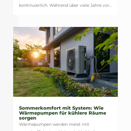
kontinuierlich. Während über viele Jahre vor...
Sommerkomfort mit System: Wie
Wärmepumpen für kühlere Räume
sorgen
Wärmepumpen werden meist mit