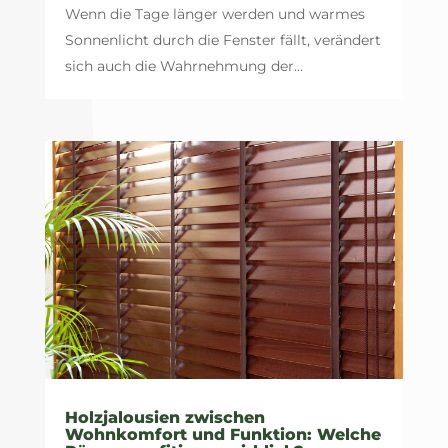
Wenn die Tage länger werden und warmes
Sonnenlicht durch die Fenster fällt, verändert
sich auch die Wahrnehmung der...
Holzjalousien zwischen
Wohnkomfort und Funktion: Welche