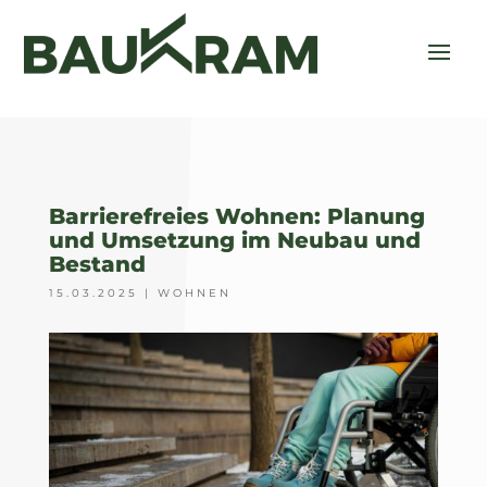
Barrierefreies Wohnen: Planung
und Umsetzung im Neubau und
Bestand
15.03.2025
|
WOHNEN