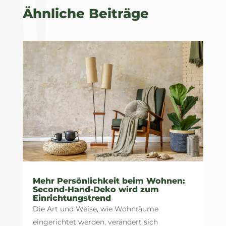
Ähnliche Beiträge
Mehr Persönlichkeit beim Wohnen:
Second-Hand-Deko wird zum
Einrichtungstrend
Die Art und Weise, wie Wohnräume
eingerichtet werden, verändert sich