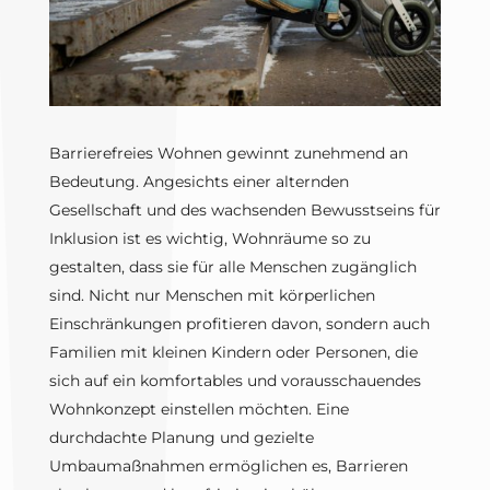
Barrierefreies Wohnen gewinnt zunehmend an
Bedeutung. Angesichts einer alternden
Gesellschaft und des wachsenden Bewusstseins für
Inklusion ist es wichtig, Wohnräume so zu
gestalten, dass sie für alle Menschen zugänglich
sind. Nicht nur Menschen mit körperlichen
Einschränkungen profitieren davon, sondern auch
Familien mit kleinen Kindern oder Personen, die
sich auf ein komfortables und vorausschauendes
Wohnkonzept einstellen möchten. Eine
durchdachte Planung und gezielte
Umbaumaßnahmen ermöglichen es, Barrieren