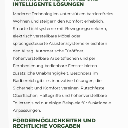
INTELLIGENTE LÖSUNGEN
Moderne Technologien unterstützen barrierefreies
Wohnen und steigern den Komfort erheblich.
Smarte Lichtsysteme mit Bewegungsmeldern,
elektrisch verstellbare Möbel oder
sprachgesteuerte Assistenzsysteme erleichtern
den Alltag. Automatische Türöffner,
höhenverstellbare Arbeitsflächen und per
Fernbedienung bedienbare Fenster bieten
zusätzliche Unabhängigkeit. Besonders im
Badbereich gibt es innovative Lösungen, die
Sicherheit und Komfort vereinen. Rutschfeste
Oberflächen, Haltegriffe und höhenverstellbare
Toiletten sind nur einige Beispiele für funktionale
Anpassungen.
FÖRDERMÖGLICHKEITEN UND
RECHTLICHE VORGABEN