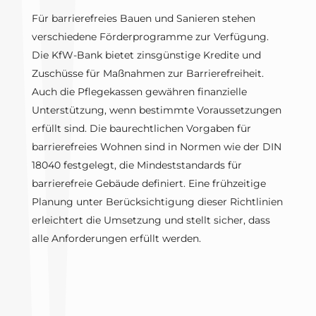
Für barrierefreies Bauen und Sanieren stehen
verschiedene Förderprogramme zur Verfügung.
Die KfW-Bank bietet zinsgünstige Kredite und
Zuschüsse für Maßnahmen zur Barrierefreiheit.
Auch die Pflegekassen gewähren finanzielle
Unterstützung, wenn bestimmte Voraussetzungen
erfüllt sind. Die baurechtlichen Vorgaben für
barrierefreies Wohnen sind in Normen wie der DIN
18040 festgelegt, die Mindeststandards für
barrierefreie Gebäude definiert. Eine frühzeitige
Planung unter Berücksichtigung dieser Richtlinien
erleichtert die Umsetzung und stellt sicher, dass
alle Anforderungen erfüllt werden.