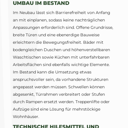
UMBAU IM BESTAND
Im Neubau lässt sich Barrierefreiheit von Anfang
an mit einplanen, sodass keine nachträglichen
Anpassungen erforderlich sind. Offene Grundrisse,
breite Türen und eine ebenerdige Bauweise
erleichtern die Bewegungsfreiheit. Bäder mit
bodengleichen Duschen und höhenverstellbaren
Waschtischen sowie Küchen mit unterfahrbaren
Arbeitsflächen sind ebenfalls wichtige Elemente.
Im Bestand kann die Umsetzung etwas
anspruchsvoller sein, da vorhandene Strukturen
angepasst werden müssen. Schwellen können
abgesenkt, Türrahmen verbreitert oder Stufen
durch Rampen ersetzt werden. Treppenlifte oder
Aufzüge sind eine Lösung für mehrstöckige
Wohnhäuser.
TECHNISCHE HILFSMITTEL UND