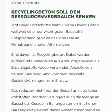
Materialverluste.
RECYCLINGBETON SOLL DEN
RESSOURCENVERBRAUCH SENKEN
Trotz aller Fortschritte beim Holzbau bleibt Beton
weltweit einer der wichtigsten Baustoffe.
Entsprechend groß ist das Interesse an
klimafreundlicheren Alternativen.
Eine davon ist Recyclingbeton. Dabei werden
aufbereitete Materialien aus Abbruchgebäuden als
Zuschlagstoffe wiederverwendet. Anstelle von
neuem Kies oder Sand kommen recycelte
Gesteinskörnungen zum Einsatz.
Das reduziert nicht nur den Bedarf an natürlichen
Rohstoffen, sondern verringert auch die Menge an
Bauschutt. Gerade in Ballungsräumen mit hoher
Bautätigkeit gewinnt dieser Ansatz zunehmend an