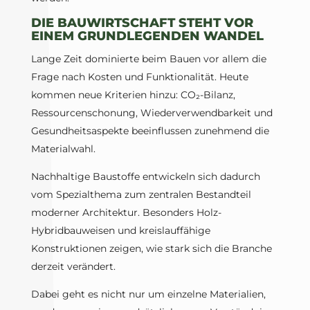
DIE BAUWIRTSCHAFT STEHT VOR
EINEM GRUNDLEGENDEN WANDEL
Lange Zeit dominierte beim Bauen vor allem die
Frage nach Kosten und Funktionalität. Heute
kommen neue Kriterien hinzu: CO₂-Bilanz,
Ressourcenschonung, Wiederverwendbarkeit und
Gesundheitsaspekte beeinflussen zunehmend die
Materialwahl.
Nachhaltige Baustoffe entwickeln sich dadurch
vom Spezialthema zum zentralen Bestandteil
moderner Architektur. Besonders Holz-
Hybridbauweisen und kreislauffähige
Konstruktionen zeigen, wie stark sich die Branche
derzeit verändert.
Dabei geht es nicht nur um einzelne Materialien,