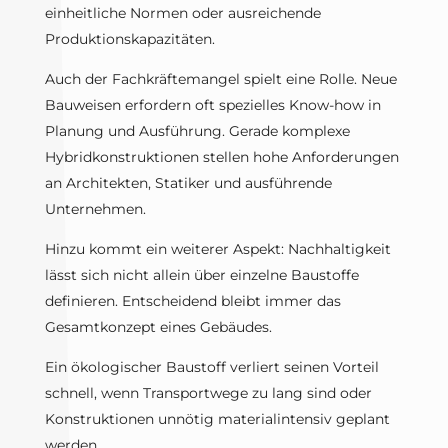
einheitliche Normen oder ausreichende
Produktionskapazitäten.
Auch der Fachkräftemangel spielt eine Rolle. Neue
Bauweisen erfordern oft spezielles Know-how in
Planung und Ausführung. Gerade komplexe
Hybridkonstruktionen stellen hohe Anforderungen
an Architekten, Statiker und ausführende
Unternehmen.
Hinzu kommt ein weiterer Aspekt: Nachhaltigkeit
lässt sich nicht allein über einzelne Baustoffe
definieren. Entscheidend bleibt immer das
Gesamtkonzept eines Gebäudes.
Ein ökologischer Baustoff verliert seinen Vorteil
schnell, wenn Transportwege zu lang sind oder
Konstruktionen unnötig materialintensiv geplant
werden.