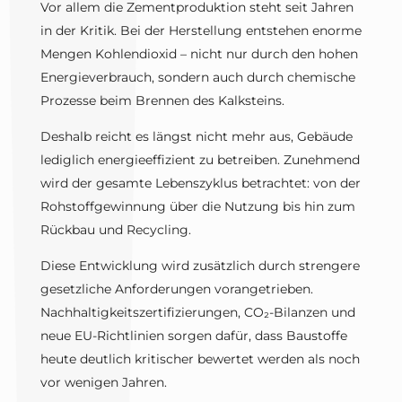
Vor allem die Zementproduktion steht seit Jahren
in der Kritik. Bei der Herstellung entstehen enorme
Mengen Kohlendioxid – nicht nur durch den hohen
Energieverbrauch, sondern auch durch chemische
Prozesse beim Brennen des Kalksteins.
Deshalb reicht es längst nicht mehr aus, Gebäude
lediglich energieeffizient zu betreiben. Zunehmend
wird der gesamte Lebenszyklus betrachtet: von der
Rohstoffgewinnung über die Nutzung bis hin zum
Rückbau und Recycling.
Diese Entwicklung wird zusätzlich durch strengere
gesetzliche Anforderungen vorangetrieben.
Nachhaltigkeitszertifizierungen, CO₂-Bilanzen und
neue EU-Richtlinien sorgen dafür, dass Baustoffe
heute deutlich kritischer bewertet werden als noch
vor wenigen Jahren.