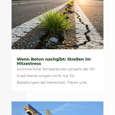
Wenn Beton nachgibt: Straßen im
Hitzestress
Sommerliche Temperaturen jenseits der 30-
Grad-Marke sorgen nicht nur für
Belastungen bei Menschen, Tieren und...