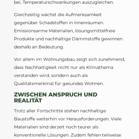
bei, Temperaturschwankungen auszugleichen.
Gleichzeitig wächst die Aufmerksamkeit
gegenüber Schadstoffen in Innenräumen.
Emissionsarme Materialien, lösungsmittelfreie
Produkte und nachhaltige Dämmstoffe gewinnen
deshalb an Bedeutung.
Vor allem im Wohnungsbau zeigt sich zunehmend,
dass Nachhaltigkeit nicht nur als Klimathema
verstanden wird, sondern auch als
Qualitätsmerkmal für gesundes Wohnen.
ZWISCHEN ANSPRUCH UND
REALITÄT
Trotz aller Fortschritte stehen nachhaltige
Baustoffe weiterhin vor Herausforderungen. Viele
Materialien sind derzeit noch teurer als
konventionelle Lösungen. Zudem fehlen teilweise