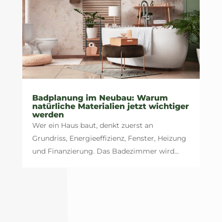
Badplanung im Neubau: Warum
natürliche Materialien jetzt wichtiger
werden
Wer ein Haus baut, denkt zuerst an
Grundriss, Energieeffizienz, Fenster, Heizung
und Finanzierung. Das Badezimmer wird...