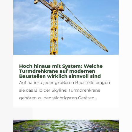
Hoch hinaus mit System: Welche
Turmdrehkrane auf modernen
Baustellen wirklich sinnvoll sind
Auf nahezu jeder größeren Baustelle prägen
sie das Bild der Skyline: Turmdrehkrane
gehören zu den wichtigsten Geräten...