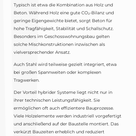
Typisch ist etwa die Kombination aus Holz und
Beton. Während Holz eine gute CO₂-Bilanz und
geringe Eigengewichte bietet, sorgt Beton für
hohe Tragfähigkeit, Stabilität und Schallschutz.
Besonders im Geschosswohnungsbau gelten
solche Mischkonstruktionen inzwischen als
vielversprechender Ansatz.
Auch Stahl wird teilweise gezielt integriert, etwa
bei großen Spannweiten oder komplexen
Tragwerken.
Der Vorteil hybrider Systeme liegt nicht nur in
ihrer technischen Leistungsfähigkeit. Sie
ermöglichen oft auch effizientere Bauprozesse.
Viele Holzelemente werden industriell vorgefertigt
und anschließend auf der Baustelle montiert. Das
verkürzt Bauzeiten erheblich und reduziert