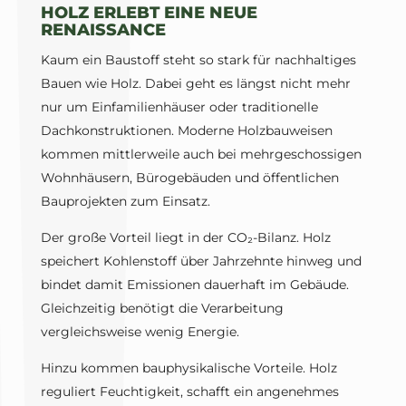
HOLZ ERLEBT EINE NEUE
RENAISSANCE
Kaum ein Baustoff steht so stark für nachhaltiges
Bauen wie Holz. Dabei geht es längst nicht mehr
nur um Einfamilienhäuser oder traditionelle
Dachkonstruktionen. Moderne Holzbauweisen
kommen mittlerweile auch bei mehrgeschossigen
Wohnhäusern, Bürogebäuden und öffentlichen
Bauprojekten zum Einsatz.
Der große Vorteil liegt in der CO₂-Bilanz. Holz
speichert Kohlenstoff über Jahrzehnte hinweg und
bindet damit Emissionen dauerhaft im Gebäude.
Gleichzeitig benötigt die Verarbeitung
vergleichsweise wenig Energie.
Hinzu kommen bauphysikalische Vorteile. Holz
reguliert Feuchtigkeit, schafft ein angenehmes