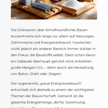
Die Diskussion über klimafreundliches Bauen
konzentrierte sich lange vor allem auf Heizungen,
Dämmwerte und Energieverbrauch. Inzwischen
rückt jedoch ein anderer Bereich immer stärker in
den Fokus: die Baustoffe selbst. Denn schon bevor
ein Gebäude überhaupt genutzt wird, entstehen
große Mengen CO₂ – allein durch die Herstellung
von Beton, Stahl oder Ziegeln.
Der sogenannte „graue Energieverbrauch“
entwickelt sich deshalb zu einem der wichtigsten
Themen der Bauwirtschaft. Gemeint ist die
gesamte Energiemenge, die für Gewinnung,