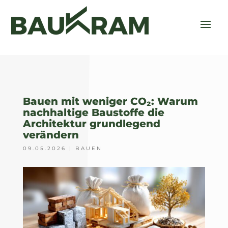
Bauen mit weniger CO₂: Warum
nachhaltige Baustoffe die
Architektur grundlegend
verändern
09.05.2026
|
BAUEN