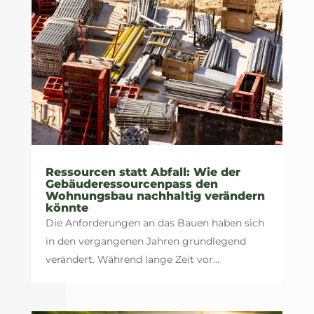
Ressourcen statt Abfall: Wie der
Gebäuderessourcenpass den
Wohnungsbau nachhaltig verändern
könnte
Die Anforderungen an das Bauen haben sich
in den vergangenen Jahren grundlegend
verändert. Während lange Zeit vor...