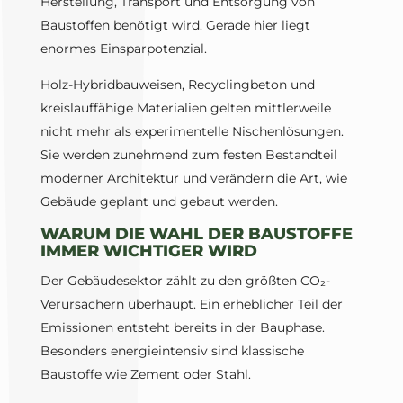
Herstellung, Transport und Entsorgung von
Baustoffen benötigt wird. Gerade hier liegt
enormes Einsparpotenzial.
Holz-Hybridbauweisen, Recyclingbeton und
kreislauffähige Materialien gelten mittlerweile
nicht mehr als experimentelle Nischenlösungen.
Sie werden zunehmend zum festen Bestandteil
moderner Architektur und verändern die Art, wie
Gebäude geplant und gebaut werden.
WARUM DIE WAHL DER BAUSTOFFE
IMMER WICHTIGER WIRD
Der Gebäudesektor zählt zu den größten CO₂-
Verursachern überhaupt. Ein erheblicher Teil der
Emissionen entsteht bereits in der Bauphase.
Besonders energieintensiv sind klassische
Baustoffe wie Zement oder Stahl.