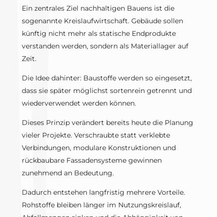
Ein zentrales Ziel nachhaltigen Bauens ist die
sogenannte Kreislaufwirtschaft. Gebäude sollen
künftig nicht mehr als statische Endprodukte
verstanden werden, sondern als Materiallager auf
Zeit.
Die Idee dahinter: Baustoffe werden so eingesetzt,
dass sie später möglichst sortenrein getrennt und
wiederverwendet werden können.
Dieses Prinzip verändert bereits heute die Planung
vieler Projekte. Verschraubte statt verklebte
Verbindungen, modulare Konstruktionen und
rückbaubare Fassadensysteme gewinnen
zunehmend an Bedeutung.
Dadurch entstehen langfristig mehrere Vorteile.
Rohstoffe bleiben länger im Nutzungskreislauf,