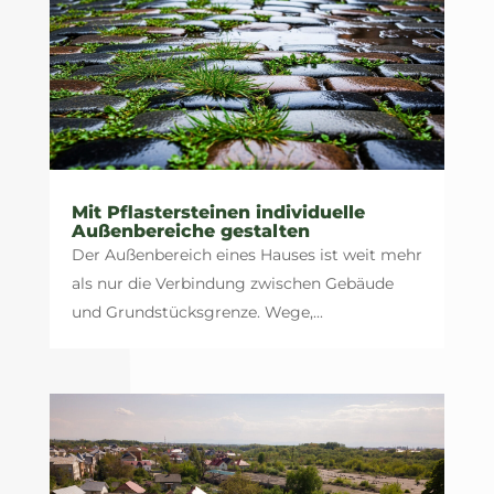
Mit Pflastersteinen individuelle
Außenbereiche gestalten
Der Außenbereich eines Hauses ist weit mehr
als nur die Verbindung zwischen Gebäude
und Grundstücksgrenze. Wege,...