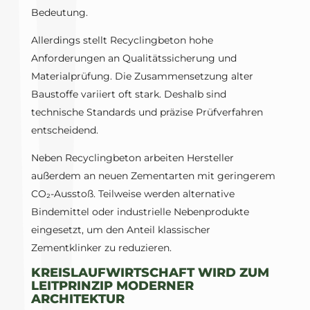
Bedeutung.
Allerdings stellt Recyclingbeton hohe
Anforderungen an Qualitätssicherung und
Materialprüfung. Die Zusammensetzung alter
Baustoffe variiert oft stark. Deshalb sind
technische Standards und präzise Prüfverfahren
entscheidend.
Neben Recyclingbeton arbeiten Hersteller
außerdem an neuen Zementarten mit geringerem
CO₂-Ausstoß. Teilweise werden alternative
Bindemittel oder industrielle Nebenprodukte
eingesetzt, um den Anteil klassischer
Zementklinker zu reduzieren.
KREISLAUFWIRTSCHAFT WIRD ZUM
LEITPRINZIP MODERNER
ARCHITEKTUR