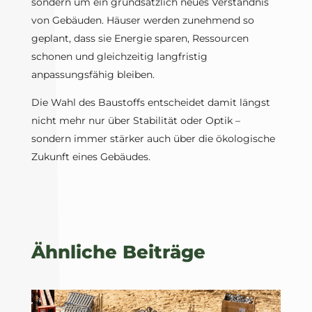
sondern um ein grundsätzlich neues Verständnis
von Gebäuden. Häuser werden zunehmend so
geplant, dass sie Energie sparen, Ressourcen
schonen und gleichzeitig langfristig
anpassungsfähig bleiben.
Die Wahl des Baustoffs entscheidet damit längst
nicht mehr nur über Stabilität oder Optik –
sondern immer stärker auch über die ökologische
Zukunft eines Gebäudes.
Ähnliche Beiträge