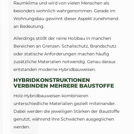
Raumklima und wird von vielen Menschen als
besonders wohnlich wahrgenommen. Gerade im
Wohnungsbau gewinnt dieser Aspekt zunehmend
an Bedeutung.
Allerdings stößt der reine Holzbau in manchen
Bereichen an Grenzen. Schallschutz, Brandschutz
oder statische Anforderungen machen häufig
zusätzliche Materialien notwendig. Genau daraus
entstanden moderne Hybridbauweisen.
HYBRIDKONSTRUKTIONEN
VERBINDEN MEHRERE BAUSTOFFE
Holz-Hybridbauweisen kombinieren
unterschiedliche Materialien gezielt miteinander.
Dabei werden die jeweiligen Stärken der Baustoffe
genutzt, während ihre Schwächen ausgeglichen
werden.