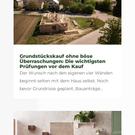
Grundstückskauf ohne böse
Überraschungen: Die wichtigsten
Prüfungen vor dem Kauf
Der Wunsch nach den eigenen vier Wänden
beginnt selten mit dem Haus selbst. Noch
bevor Grundrisse geplant, Bauanträge...