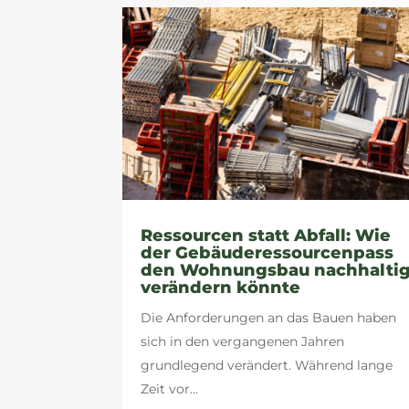
Ressourcen statt Abfall: Wie
der Gebäuderessourcenpass
den Wohnungsbau nachhalti
verändern könnte
Die Anforderungen an das Bauen haben
sich in den vergangenen Jahren
grundlegend verändert. Während lange
Zeit vor...