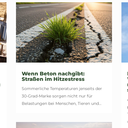
Wenn Beton nachgibt:
Straßen im Hitzestress
g
Sommerliche Temperaturen jenseits der
30-Grad-Marke sorgen nicht nur für
Belastungen bei Menschen, Tieren und...