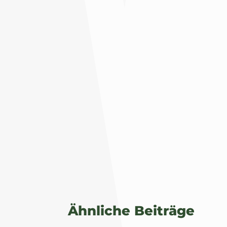
Ähnliche Beiträge