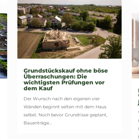
Grundstückskauf ohne böse
Überraschungen: Die
wichtigsten Prüfungen vor
dem Kauf
Der Wunsch nach den eigenen vier
Wänden beginnt selten mit dem Haus
selbst. Noch bevor Grundrisse geplant,
Bauanträge...
.