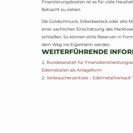
Finanzierungskosten ist es für viele Hausha
Betracht zu ziehen.
Ob Goldschmuck, Silberbesteck oder alte M
einer sachlichen Einschätzung des Marktwert
schließen. So können stille Reserven in For
dem Weg ins Eigenheim werden.
WEITERFÜHRENDE INFOR
Bundesanstalt für Finanzdienstleistungsa
Edelmetallen als Anlageform
Verbraucherzentrale – Edelmetallverkauf: