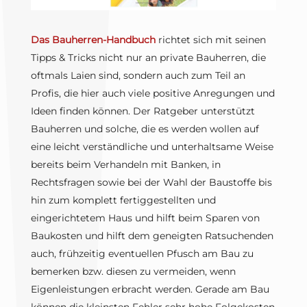
Das Bauherren-Handbuch
richtet sich mit seinen
Tipps & Tricks nicht nur an private Bauherren, die
oftmals Laien sind, sondern auch zum Teil an
Profis, die hier auch viele positive Anregungen und
Ideen finden können. Der Ratgeber unterstützt
Bauherren und solche, die es werden wollen auf
eine leicht verständliche und unterhaltsame Weise
bereits beim Verhandeln mit Banken, in
Rechtsfragen sowie bei der Wahl der Baustoffe bis
hin zum komplett fertiggestellten und
eingerichtetem Haus und hilft beim Sparen von
Baukosten und hilft dem geneigten Ratsuchenden
auch, frühzeitig eventuellen Pfusch am Bau zu
bemerken bzw. diesen zu vermeiden, wenn
Eigenleistungen erbracht werden. Gerade am Bau