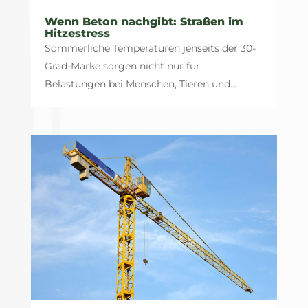
Wenn Beton nachgibt: Straßen im
Hitzestress
Sommerliche Temperaturen jenseits der 30-
Grad-Marke sorgen nicht nur für
Belastungen bei Menschen, Tieren und...