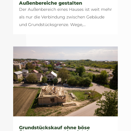
Außenbereiche gestalten
Der Außenbereich eines Hauses ist weit mehr
als nur die Verbindung zwischen Gebäude
und Grundstücksgrenze. Wege,...
Grundstückskauf ohne böse