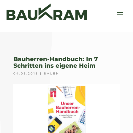
Bauherren-Handbuch: In 7
Schritten ins eigene Heim
04.05.2015
|
BAUEN