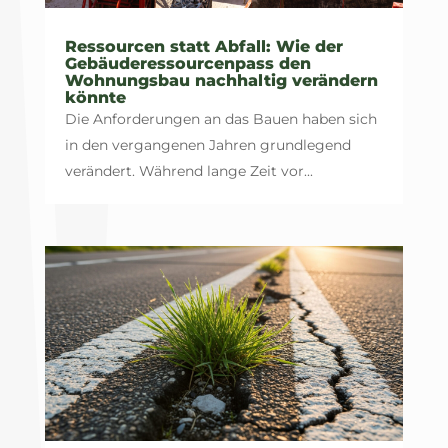
Ressourcen statt Abfall: Wie der
Gebäuderessourcenpass den
Wohnungsbau nachhaltig verändern
könnte
Die Anforderungen an das Bauen haben sich
in den vergangenen Jahren grundlegend
verändert. Während lange Zeit vor...