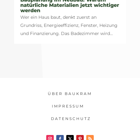
natürliche Materialien jetzt wichtiger
werden
Wer ein Haus baut, denkt zuerst an
Grundriss, Energieeffizienz, Fenster, Heizung
und Finanzierung. Das Badezimmer wird...
ÜBER BAUKRAM
IMPRESSUM
DATENSCHUTZ