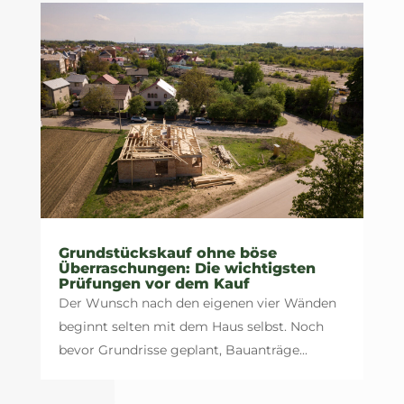
Grundstückskauf ohne böse
Überraschungen: Die wichtigsten
Prüfungen vor dem Kauf
Der Wunsch nach den eigenen vier Wänden
beginnt selten mit dem Haus selbst. Noch
bevor Grundrisse geplant, Bauanträge...