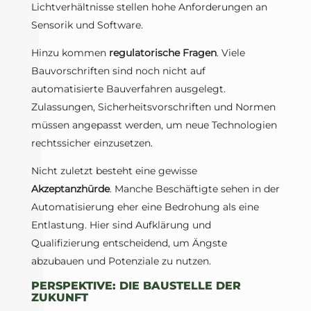
Lichtverhältnisse stellen hohe Anforderungen an
Sensorik und Software.
Hinzu kommen
regulatorische Fragen
. Viele
Bauvorschriften sind noch nicht auf
automatisierte Bauverfahren ausgelegt.
Zulassungen, Sicherheitsvorschriften und Normen
müssen angepasst werden, um neue Technologien
rechtssicher einzusetzen.
Nicht zuletzt besteht eine gewisse
Akzeptanzhürde
. Manche Beschäftigte sehen in der
Automatisierung eher eine Bedrohung als eine
Entlastung. Hier sind Aufklärung und
Qualifizierung entscheidend, um Ängste
abzubauen und Potenziale zu nutzen.
PERSPEKTIVE: DIE BAUSTELLE DER
ZUKUNFT