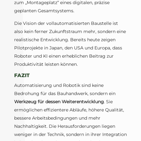
zum „Montageplatz“ eines digitalen, präzise
geplanten Gesamtsystems.
Die Vision der vollautomatisierten Baustelle ist
also kein ferner Zukunftstraum mehr, sondern eine
realistische Entwicklung. Bereits heute zeigen
Pilotprojekte in Japan, den USA und Europa, dass
Roboter und KI einen erheblichen Beitrag zur
Produktivität leisten können.
FAZIT
Automatisierung und Robotik sind keine
Bedrohung für das Bauhandwerk, sondern ein
Werkzeug für dessen Weiterentwicklung
. Sie
ermöglichen effizientere Abläufe, höhere Qualität,
bessere Arbeitsbedingungen und mehr
Nachhaltigkeit. Die Herausforderungen liegen
weniger in der Technik, sondern in ihrer Integration