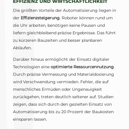
EFFIZIENZ UND WIRTSCHAFTLICHKEIT
Die größten Vorteile der Automatisierung liegen in
der
Effizienzsteigerung
. Roboter können rund um
die Uhr arbeiten, benötigen keine Pausen und
liefern gleichbleibend präzise Ergebnisse. Das führt
zu kürzeren Bauzeiten und besser planbaren
Abläufen.
Darüber hinaus ermöglicht der Einsatz digitaler
Technologien eine
optimierte Ressourcennutzung
.
Durch präzise Vermessung und Materialdosierung
wird Verschwendung vermieden. Fehler, die auf
menschliches Ermüden oder Ungenauigkeit
zurückgehen, treten deutlich seltener auf. Studien
zeigen, dass sich durch den gezielten Einsatz von
Automatisierung bis zu 20 Prozent der Baukosten
einsparen lassen.