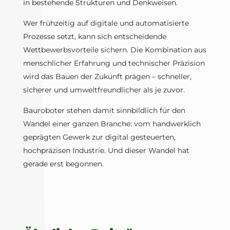
in bestehende Strukturen und Denkweisen.
Wer frühzeitig auf digitale und automatisierte
Prozesse setzt, kann sich entscheidende
Wettbewerbsvorteile sichern. Die Kombination aus
menschlicher Erfahrung und technischer Präzision
wird das Bauen der Zukunft prägen – schneller,
sicherer und umweltfreundlicher als je zuvor.
Bauroboter stehen damit sinnbildlich für den
Wandel einer ganzen Branche: vom handwerklich
geprägten Gewerk zur digital gesteuerten,
hochpräzisen Industrie. Und dieser Wandel hat
gerade erst begonnen.