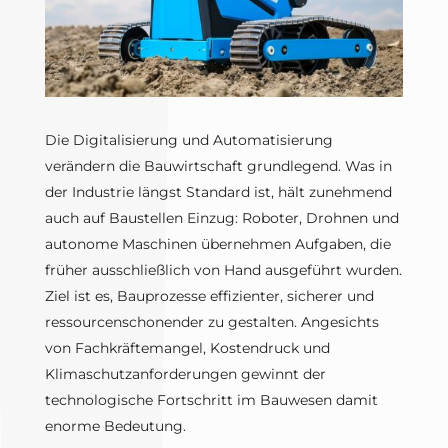
Die Digitalisierung und Automatisierung
verändern die Bauwirtschaft grundlegend. Was in
der Industrie längst Standard ist, hält zunehmend
auch auf Baustellen Einzug: Roboter, Drohnen und
autonome Maschinen übernehmen Aufgaben, die
früher ausschließlich von Hand ausgeführt wurden.
Ziel ist es, Bauprozesse effizienter, sicherer und
ressourcenschonender zu gestalten. Angesichts
von Fachkräftemangel, Kostendruck und
Klimaschutzanforderungen gewinnt der
technologische Fortschritt im Bauwesen damit
enorme Bedeutung.