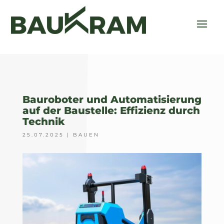
Bauroboter und Automatisierung
auf der Baustelle: Effizienz durch
Technik
25.07.2025
|
BAUEN