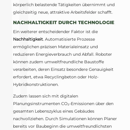
körperlich belastende Tätigkeiten übernimmt und
gleichzeitig neue, attraktive Arbeitsfelder schafft.
NACHHALTIGKEIT DURCH TECHNOLOGIE
Ein weiterer entscheidender Faktor ist die
Nachhaltigkeit
. Automatisierte Prozesse
ermöglichen präzisen Materialeinsatz und
reduzieren Energieverbrauch und Abfall. Roboter
können zudem umweltfreundliche Baustoffe
verarbeiten, deren Einsatz besondere Genauigkeit
erfordert, etwa Recyclingbeton oder Holz-
Hybridkonstruktionen.
Zudem lassen sich mit digitalen
Planungsinstrumenten CO₂-Emissionen über den
gesamten Lebenszyklus eines Gebäudes
nachvollziehen. Durch Simulationen können Planer
bereits vor Baubeginn die umweltfreundlichsten