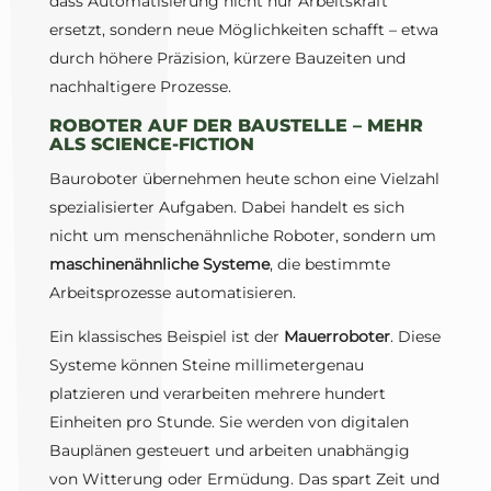
dass Automatisierung nicht nur Arbeitskraft
ersetzt, sondern neue Möglichkeiten schafft – etwa
durch höhere Präzision, kürzere Bauzeiten und
nachhaltigere Prozesse.
ROBOTER AUF DER BAUSTELLE – MEHR
ALS SCIENCE-FICTION
Bauroboter übernehmen heute schon eine Vielzahl
spezialisierter Aufgaben. Dabei handelt es sich
nicht um menschenähnliche Roboter, sondern um
maschinenähnliche Systeme
, die bestimmte
Arbeitsprozesse automatisieren.
Ein klassisches Beispiel ist der
Mauerroboter
. Diese
Systeme können Steine millimetergenau
platzieren und verarbeiten mehrere hundert
Einheiten pro Stunde. Sie werden von digitalen
Bauplänen gesteuert und arbeiten unabhängig
von Witterung oder Ermüdung. Das spart Zeit und