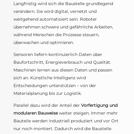
Langfristig wird sich die Baustelle grundlegend
verändern. Sie wird digital, vernetzt und
weitgehend automatisiert sein. Roboter
übernehmen schwere und gefährliche Arbeiten,
während Menschen die Prozesse steuern,
überwachen und optimieren.
Sensoren liefern kontinuierlich Daten über
Baufortschritt, Energieverbrauch und Qualität.
Maschinen lernen aus diesen Daten und passen
sich an. Künstliche Intelligenz wird
Entscheidungen unterstützen – von der
Materialplanung bis zur Logistik.
Parallel dazu wird der Anteil der
Vorfertigung und
modularen Bauweise
weiter steigen. Immer mehr
Bauteile werden industriell produziert und vor Ort
nur noch montiert. Dadurch wird die Baustelle