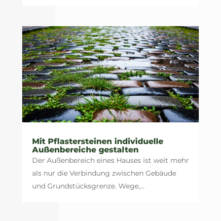
Mit Pflastersteinen individuelle
Außenbereiche gestalten
Der Außenbereich eines Hauses ist weit mehr
als nur die Verbindung zwischen Gebäude
und Grundstücksgrenze. Wege,...