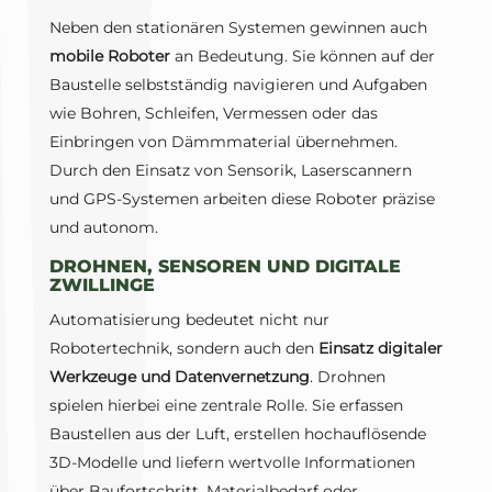
Neben den stationären Systemen gewinnen auch
mobile Roboter
an Bedeutung. Sie können auf der
Baustelle selbstständig navigieren und Aufgaben
wie Bohren, Schleifen, Vermessen oder das
Einbringen von Dämmmaterial übernehmen.
Durch den Einsatz von Sensorik, Laserscannern
und GPS-Systemen arbeiten diese Roboter präzise
und autonom.
DROHNEN, SENSOREN UND DIGITALE
ZWILLINGE
Automatisierung bedeutet nicht nur
Robotertechnik, sondern auch den
Einsatz digitaler
Werkzeuge und Datenvernetzung
. Drohnen
spielen hierbei eine zentrale Rolle. Sie erfassen
Baustellen aus der Luft, erstellen hochauflösende
3D-Modelle und liefern wertvolle Informationen
über Baufortschritt, Materialbedarf oder