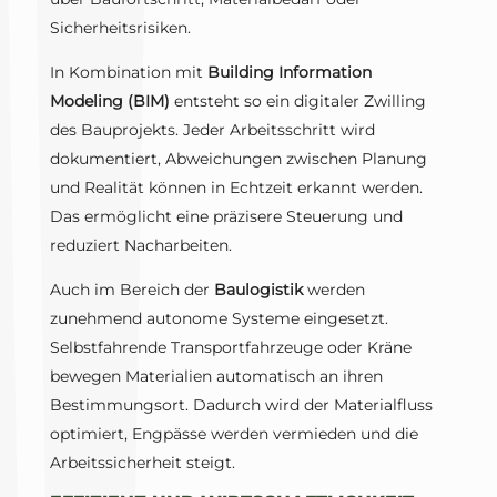
Sicherheitsrisiken.
In Kombination mit
Building Information
Modeling (BIM)
entsteht so ein digitaler Zwilling
des Bauprojekts. Jeder Arbeitsschritt wird
dokumentiert, Abweichungen zwischen Planung
und Realität können in Echtzeit erkannt werden.
Das ermöglicht eine präzisere Steuerung und
reduziert Nacharbeiten.
Auch im Bereich der
Baulogistik
werden
zunehmend autonome Systeme eingesetzt.
Selbstfahrende Transportfahrzeuge oder Kräne
bewegen Materialien automatisch an ihren
Bestimmungsort. Dadurch wird der Materialfluss
optimiert, Engpässe werden vermieden und die
Arbeitssicherheit steigt.