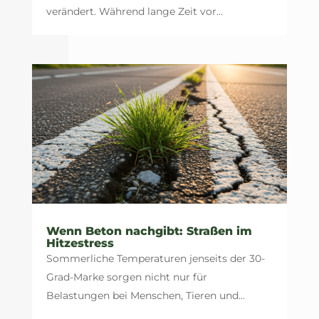
verändert. Während lange Zeit vor...
Wenn Beton nachgibt: Straßen im
Hitzestress
Sommerliche Temperaturen jenseits der 30-
Grad-Marke sorgen nicht nur für
Belastungen bei Menschen, Tieren und...