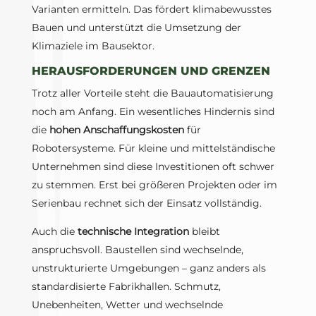
Varianten ermitteln. Das fördert klimabewusstes
Bauen und unterstützt die Umsetzung der
Klimaziele im Bausektor.
HERAUSFORDERUNGEN UND GRENZEN
Trotz aller Vorteile steht die Bauautomatisierung
noch am Anfang. Ein wesentliches Hindernis sind
die
hohen Anschaffungskosten
für
Robotersysteme. Für kleine und mittelständische
Unternehmen sind diese Investitionen oft schwer
zu stemmen. Erst bei größeren Projekten oder im
Serienbau rechnet sich der Einsatz vollständig.
Auch die
technische Integration
bleibt
anspruchsvoll. Baustellen sind wechselnde,
unstrukturierte Umgebungen – ganz anders als
standardisierte Fabrikhallen. Schmutz,
Unebenheiten, Wetter und wechselnde