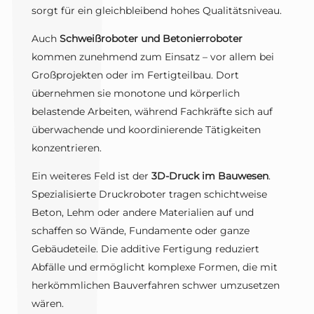
sorgt für ein gleichbleibend hohes Qualitätsniveau.
Auch
Schweißroboter und Betonierroboter
kommen zunehmend zum Einsatz – vor allem bei
Großprojekten oder im Fertigteilbau. Dort
übernehmen sie monotone und körperlich
belastende Arbeiten, während Fachkräfte sich auf
überwachende und koordinierende Tätigkeiten
konzentrieren.
Ein weiteres Feld ist der
3D-Druck im Bauwesen
.
Spezialisierte Druckroboter tragen schichtweise
Beton, Lehm oder andere Materialien auf und
schaffen so Wände, Fundamente oder ganze
Gebäudeteile. Die additive Fertigung reduziert
Abfälle und ermöglicht komplexe Formen, die mit
herkömmlichen Bauverfahren schwer umzusetzen
wären.