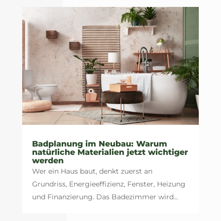
Badplanung im Neubau: Warum
natürliche Materialien jetzt wichtiger
werden
Wer ein Haus baut, denkt zuerst an
Grundriss, Energieeffizienz, Fenster, Heizung
und Finanzierung. Das Badezimmer wird...