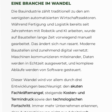
EINE BRANCHE IM WANDEL
Die Bauindustrie zählt traditionell zu den am
wenigsten automatisierten Wirtschaftssektoren.
Während Fertigung und Logistik bereits seit
Jahrzehnten mit Robotik und KI arbeiten, wurde
auf Baustellen lange Zeit vorwiegend manuell
gearbeitet. Das ändert sich nun rasant. Moderne
Baustellen sind zunehmend digital vernetzt:
Maschinen kommunizieren miteinander, Daten
werden in Echtzeit ausgewertet, und komplexe
Abläufe werden von Software gesteuert.
Dieser Wandel wird vor allem durch drei
Entwicklungen beschleunigt: den
akuten
Fachkräftemangel
, steigende
Kosten- und
Termindruck
sowie den
technologischen
Fortschritt
. Immer mehr Unternehmen erkennen,