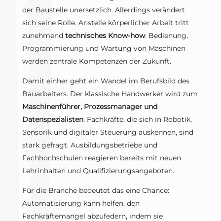
der Baustelle unersetzlich. Allerdings verändert
sich seine Rolle. Anstelle körperlicher Arbeit tritt
zunehmend
technisches Know-how
. Bedienung,
Programmierung und Wartung von Maschinen
werden zentrale Kompetenzen der Zukunft.
Damit einher geht ein Wandel im Berufsbild des
Bauarbeiters. Der klassische Handwerker wird zum
Maschinenführer, Prozessmanager und
Datenspezialisten
. Fachkräfte, die sich in Robotik,
Sensorik und digitaler Steuerung auskennen, sind
stark gefragt. Ausbildungsbetriebe und
Fachhochschulen reagieren bereits mit neuen
Lehrinhalten und Qualifizierungsangeboten.
Für die Branche bedeutet das eine Chance:
Automatisierung kann helfen, den
Fachkräftemangel abzufedern, indem sie