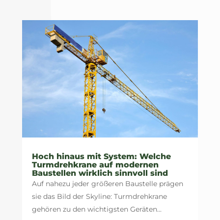
Hoch hinaus mit System: Welche
Turmdrehkrane auf modernen
Baustellen wirklich sinnvoll sind
Auf nahezu jeder größeren Baustelle prägen
sie das Bild der Skyline: Turmdrehkrane
gehören zu den wichtigsten Geräten...