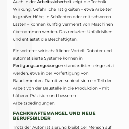
Auch in der
Arbeitssicherheit
zeigt die Technik
Wirkung. Gefährliche Tätigkeiten – etwa Arbeiten
in großer Höhe, in Schächten oder mit schweren
Lasten – können künftig vermehrt von Maschinen
übernommen werden. Das reduziert Unfallrisiken
und entlastet die Beschäftigten.
Ein weiterer wirtschaftlicher Vorteil: Roboter und
automatisierte Systeme können in
Fertigungsumgebungen
standardisiert eingesetzt
werden, etwa in der Vorfertigung von
Bauelementen. Damit verschiebt sich ein Teil der
Arbeit von der Baustelle in die Produktion – mit
höherer Präzision und besseren
Arbeitsbedingungen.
FACHKRÄFTEMANGEL UND NEUE
BERUFSBILDER
Trotz der Automatisierung bleibt der Mensch auf