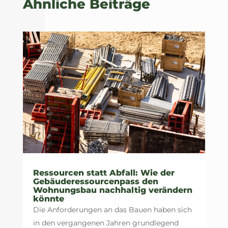
Ähnliche Beiträge
Ressourcen statt Abfall: Wie der
Gebäuderessourcenpass den
Wohnungsbau nachhaltig verändern
könnte
Die Anforderungen an das Bauen haben sich
in den vergangenen Jahren grundlegend