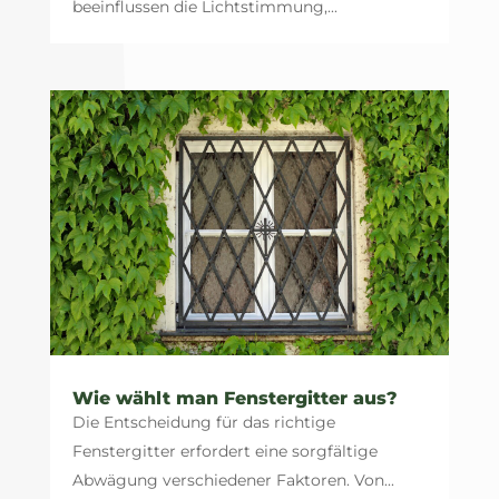
beeinflussen die Lichtstimmung,...
Wie wählt man Fenstergitter aus?
Die Entscheidung für das richtige
Fenstergitter erfordert eine sorgfältige
Abwägung verschiedener Faktoren. Von...