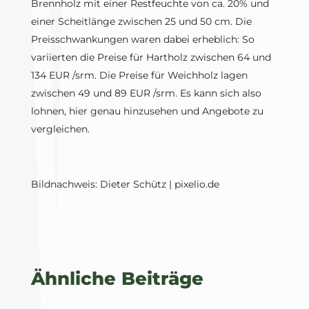
Brennholz mit einer Restfeuchte von ca. 20% und
einer Scheitlänge zwischen 25 und 50 cm. Die
Preisschwankungen waren dabei erheblich: So
variierten die Preise für Hartholz zwischen 64 und
134 EUR /srm. Die Preise für Weichholz lagen
zwischen 49 und 89 EUR /srm. Es kann sich also
lohnen, hier genau hinzusehen und Angebote zu
vergleichen.
Bildnachweis: Dieter Schütz | pixelio.de
Ähnliche Beiträge