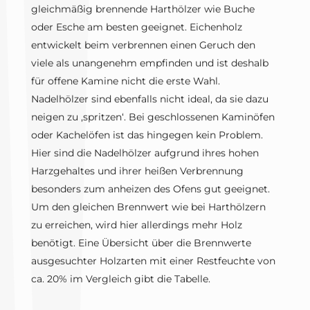
gleichmäßig brennende Harthölzer wie Buche
oder Esche am besten geeignet. Eichenholz
entwickelt beim verbrennen einen Geruch den
viele als unangenehm empfinden und ist deshalb
für offene Kamine nicht die erste Wahl.
Nadelhölzer sind ebenfalls nicht ideal, da sie dazu
neigen zu ‚spritzen‘. Bei geschlossenen Kaminöfen
oder Kachelöfen ist das hingegen kein Problem.
Hier sind die Nadelhölzer aufgrund ihres hohen
Harzgehaltes und ihrer heißen Verbrennung
besonders zum anheizen des Ofens gut geeignet.
Um den gleichen Brennwert wie bei Harthölzern
zu erreichen, wird hier allerdings mehr Holz
benötigt. Eine Übersicht über die Brennwerte
ausgesuchter Holzarten mit einer Restfeuchte von
ca. 20% im Vergleich gibt die Tabelle.