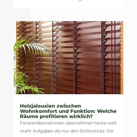
Holzjalousien zwischen
Wohnkomfort und Funktion: Welche
Räume profitieren wirklich?
Fensterdekorationen übernehmen heute weit
mehr Aufgaben als nur den Sichtschutz. Sie