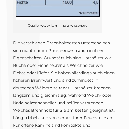
Quelle: www.kaminholz-wissen.de
Die verschieden Brennholzsorten unterscheiden
sich nicht nur im Preis, sondern auch in ihren
Eigenschaften. Grundsätzlich sind Harthölzer wie
Buche oder Eiche teurer als Weichhölzer wie
Fichte oder Kiefer. Sie haben allerdings auch einen
höheren Brennwert und sind zumindest in
deutschen Wäldern seltener. Harthölzer brennen
langsam und gleichmäßig, während Weich- oder
Nadelhölzer schneller und heißer verbrennen.
Welches Brennholz für Sie am besten geeignet ist,
hängt dabei auch von der Art Ihrer Feuerstelle ab:
Für offene Kamine sind kompakte und