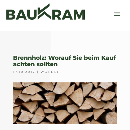
Brennholz: Worauf Sie beim Kauf
achten sollten
17.10.2017
|
WOHNEN