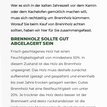
Wer es sich in der kalten Jahreszeit vor dem Kamin
oder dem Kachelofen gemütlich machen will,
muss sich rechtzeitig um Brennholz kümmern.
Worauf Sie beim Kauf von Brennholz achten
sollten, haben wir hier für Sie zusammengefasst.
BRENNHOLZ SOLLTE GUT
ABGELAGERT SEIN
Frisch geschlagenes Holz hat einen
Feuchtigkeitsgehalt von mindestens 50%. In
diesem Zustand ist das Holz als Brennholz
ungeeignet: Das Holz muss deshalb zunächst
aufbereitet (gesägt und gespalten) und eineinhalb
bis zwei Jahre trocken gelagert werden. Gutes
Brennholz hat eine Restfeuchtigkeit von unter
20%. Je trockner das Holz desto besser ist der
Brennwert und desto rückstandsloser ist die