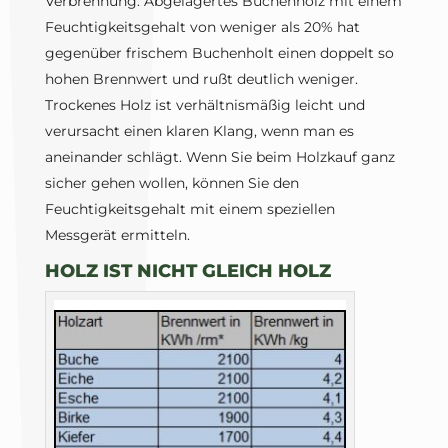
Verbrennung: Abgelagertes Buchenholz mit einem
Feuchtigkeitsgehalt von weniger als 20% hat
gegenüber frischem Buchenholt einen doppelt so
hohen Brennwert und rußt deutlich weniger.
Trockenes Holz ist verhältnismäßig leicht und
verursacht einen klaren Klang, wenn man es
aneinander schlägt. Wenn Sie beim Holzkauf ganz
sicher gehen wollen, können Sie den
Feuchtigkeitsgehalt mit einem speziellen
Messgerät ermitteln.
HOLZ IST NICHT GLEICH HOLZ