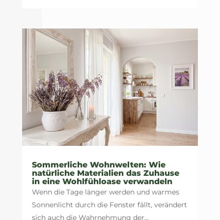
Sommerliche Wohnwelten: Wie
natürliche Materialien das Zuhause
in eine Wohlfühloase verwandeln
Wenn die Tage länger werden und warmes
Sonnenlicht durch die Fenster fällt, verändert
sich auch die Wahrnehmung der...