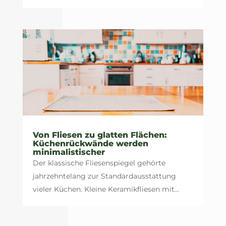
Von Fliesen zu glatten Flächen:
Küchenrückwände werden
minimalistischer
Der klassische Fliesenspiegel gehörte
jahrzehntelang zur Standardausstattung
vieler Küchen. Kleine Keramikfliesen mit...