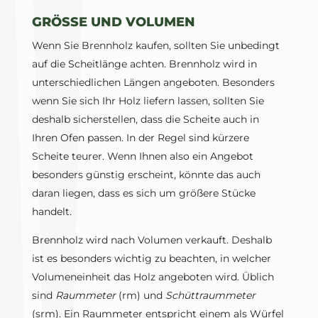
GRÖSSE UND VOLUMEN
Wenn Sie Brennholz kaufen, sollten Sie unbedingt
auf die Scheitlänge achten. Brennholz wird in
unterschiedlichen Längen angeboten. Besonders
wenn Sie sich Ihr Holz liefern lassen, sollten Sie
deshalb sicherstellen, dass die Scheite auch in
Ihren Ofen passen. In der Regel sind kürzere
Scheite teurer. Wenn Ihnen also ein Angebot
besonders günstig erscheint, könnte das auch
daran liegen, dass es sich um größere Stücke
handelt.
Brennholz wird nach Volumen verkauft. Deshalb
ist es besonders wichtig zu beachten, in welcher
Volumeneinheit das Holz angeboten wird. Üblich
sind
Raummeter
(rm) und
Schüttraummeter
(srm). Ein Raummeter entspricht einem als Würfel