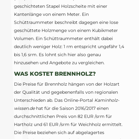
geschichteten Stapel Holzscheite mit einer
Kantenlänge von einem Meter. Ein
Schüttraummeter beschreibt dagegen eine lose
geschüttete Holzmenge von einem Kubikmeter
Volumen. Ein Schüttraummeter enthält dabei
deutlich weniger Holz: 1 rm entspricht ungefähr 1,4
bis 1,6 srm. Es lohnt sich hier also genau
hinzusehen und Angebote zu vergleichen.
WAS KOSTET BRENNHOLZ?
Die Preise für Brennholz hängen von der Holzart
der Qualität und gegebenenfalls von regionalen
Unterschieden ab. Das Online-Portal
Kaminholz-
wissen.de
hat für die Saison 2016/2017 einen
durchschnittlichen Preis von 82 EUR /srm für
Hartholz und 61 EUR /srm für Weichholz ermittelt.
Die Preise beziehen sich auf abgelagertes