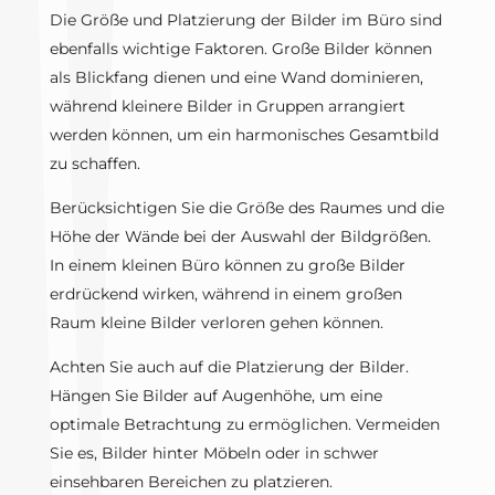
Die Größe und Platzierung der Bilder im Büro sind
ebenfalls wichtige Faktoren. Große Bilder können
als Blickfang dienen und eine Wand dominieren,
während kleinere Bilder in Gruppen arrangiert
werden können, um ein harmonisches Gesamtbild
zu schaffen.
Berücksichtigen Sie die Größe des Raumes und die
Höhe der Wände bei der Auswahl der Bildgrößen.
In einem kleinen Büro können zu große Bilder
erdrückend wirken, während in einem großen
Raum kleine Bilder verloren gehen können.
Achten Sie auch auf die Platzierung der Bilder.
Hängen Sie Bilder auf Augenhöhe, um eine
optimale Betrachtung zu ermöglichen. Vermeiden
Sie es, Bilder hinter Möbeln oder in schwer
einsehbaren Bereichen zu platzieren.