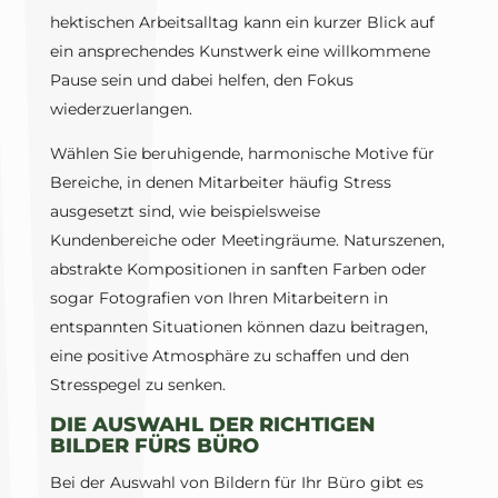
hektischen Arbeitsalltag kann ein kurzer Blick auf
ein ansprechendes Kunstwerk eine willkommene
Pause sein und dabei helfen, den Fokus
wiederzuerlangen.
Wählen Sie beruhigende, harmonische Motive für
Bereiche, in denen Mitarbeiter häufig Stress
ausgesetzt sind, wie beispielsweise
Kundenbereiche oder Meetingräume. Naturszenen,
abstrakte Kompositionen in sanften Farben oder
sogar Fotografien von Ihren Mitarbeitern in
entspannten Situationen können dazu beitragen,
eine positive Atmosphäre zu schaffen und den
Stresspegel zu senken.
DIE AUSWAHL DER RICHTIGEN
BILDER FÜRS BÜRO
Bei der Auswahl von Bildern für Ihr Büro gibt es