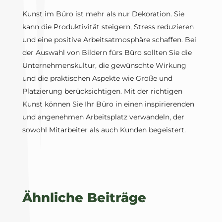
Kunst im Büro ist mehr als nur Dekoration. Sie
kann die Produktivität steigern, Stress reduzieren
und eine positive Arbeitsatmosphäre schaffen. Bei
der Auswahl von Bildern fürs Büro sollten Sie die
Unternehmenskultur, die gewünschte Wirkung
und die praktischen Aspekte wie Größe und
Platzierung berücksichtigen. Mit der richtigen
Kunst können Sie Ihr Büro in einen inspirierenden
und angenehmen Arbeitsplatz verwandeln, der
sowohl Mitarbeiter als auch Kunden begeistert.
Ähnliche Beiträge