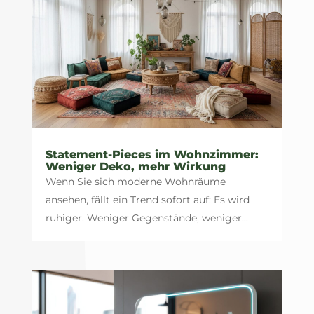
Statement-Pieces im Wohnzimmer:
Weniger Deko, mehr Wirkung
Wenn Sie sich moderne Wohnräume
ansehen, fällt ein Trend sofort auf: Es wird
ruhiger. Weniger Gegenstände, weniger...