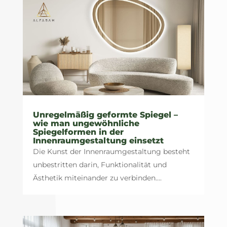
Unregelmäßig geformte Spiegel –
wie man ungewöhnliche
Spiegelformen in der
Innenraumgestaltung einsetzt
Die Kunst der Innenraumgestaltung besteht
unbestritten darin, Funktionalität und
Ästhetik miteinander zu verbinden....