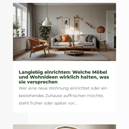
Langlebig einrichten: Welche Möbel
und Wohnideen wirklich halten, was
sie versprechen
Wer eine neue Wohnung einrichtet oder ein
bestehendes Zuhause auffrischen möchte,
steht früher oder später vor...