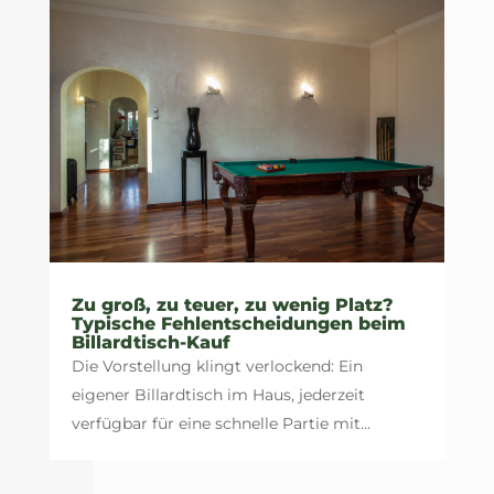
Zu groß, zu teuer, zu wenig Platz?
Typische Fehlentscheidungen beim
Billardtisch-Kauf
Die Vorstellung klingt verlockend: Ein
eigener Billardtisch im Haus, jederzeit
verfügbar für eine schnelle Partie mit...