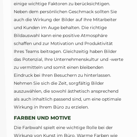
einige wichtige Faktoren zu berücksichtigen.
Neben dem persönlichen Geschmack sollten Sie
auch die Wirkung der Bilder auf Ihre Mitarbeiter
und Kunden im Auge behalten. Die richtige
Bildauswahl kann eine positive Atmosphäre
schaffen und zur Motivation und Produktivität
Ihres Teams beitragen. Gleichzeitig haben Bilder
das Potenzial, Ihre Unternehmenskultur und -werte
zu vermitteln und somit einen bleibenden
Eindruck bei Ihren Besuchern zu hinterlassen.
Nehmen Sie sich die Zeit, sorgfältig Bilder
auszuwählen, die sowohl ästhetisch ansprechend
als auch inhaltlich passend sind, um eine optimale
Wirkung in Ihrem Büro zu erzielen.
FARBEN UND MOTIVE
Die Farbwahl spielt eine wichtige Rolle bei der
Wirkung von Kunst im Büro. Warme Farben wie