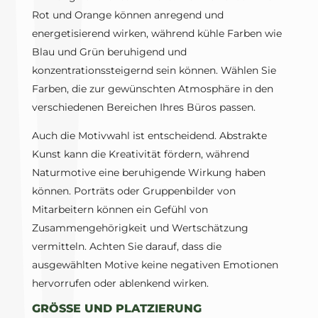
Rot und Orange können anregend und
energetisierend wirken, während kühle Farben wie
Blau und Grün beruhigend und
konzentrationssteigernd sein können. Wählen Sie
Farben, die zur gewünschten Atmosphäre in den
verschiedenen Bereichen Ihres Büros passen.
Auch die Motivwahl ist entscheidend. Abstrakte
Kunst kann die Kreativität fördern, während
Naturmotive eine beruhigende Wirkung haben
können. Porträts oder Gruppenbilder von
Mitarbeitern können ein Gefühl von
Zusammengehörigkeit und Wertschätzung
vermitteln. Achten Sie darauf, dass die
ausgewählten Motive keine negativen Emotionen
hervorrufen oder ablenkend wirken.
GRÖSSE UND PLATZIERUNG