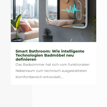
Smart Bathroom: Wie intelligente
Technologien Badmöbel neu
definieren
Das Badezimmer hat sich vom funktionalen
Nebenraum zum technisch ausgestatteten
Komfortbereich entwickelt....