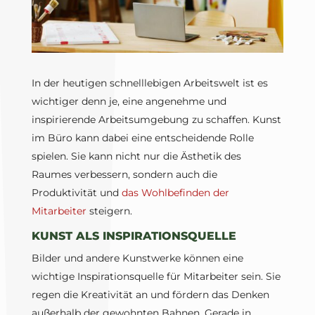
In der heutigen schnelllebigen Arbeitswelt ist es
wichtiger denn je, eine angenehme und
inspirierende Arbeitsumgebung zu schaffen. Kunst
im Büro kann dabei eine entscheidende Rolle
spielen. Sie kann nicht nur die Ästhetik des
Raumes verbessern, sondern auch die
Produktivität und
das Wohlbefinden der
Mitarbeiter
steigern.
KUNST ALS INSPIRATIONSQUELLE
Bilder und andere Kunstwerke können eine
wichtige Inspirationsquelle für Mitarbeiter sein. Sie
regen die Kreativität an und fördern das Denken
außerhalb der gewohnten Bahnen. Gerade in