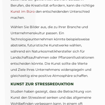
Berufen, die Kreativität erfordern, kann die richtige
Kunst im Büro
den entscheidenden Unterschied
machen.
Wählen Sie Bilder aus, die zu Ihrer Branche und
Unternehmenskultur passen. Ein
Technologieunternehmen könnte beispielsweise
abstrakte, futuristische Kunstwerke wählen,
während ein Naturkosmetikhersteller sich für
Landschaftsaufnahmen oder Pflanzenillustrationen
entscheiden könnte. Die Kunst sollte die Werte
und Ziele Ihres Unternehmens widerspiegeln und
gleichzeitig eine positive Atmosphäre schaffen.
KUNST ZUR STRESSREDUKTION
Studien haben gezeigt, dass die Betrachtung von
Kunst den Stresslevel senken und das allgemeine
Wohlbefinden verbessern kann. In einem oft