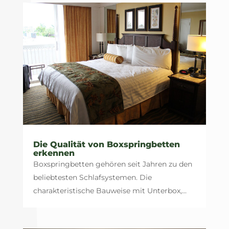
Die Qualität von Boxspringbetten
erkennen
Boxspringbetten gehören seit Jahren zu den
beliebtesten Schlafsystemen. Die
charakteristische Bauweise mit Unterbox,...