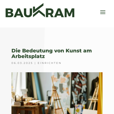
Die Bedeutung von Kunst am
Arbeitsplatz
06.03.2025
|
EINRICHTEN