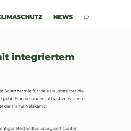
KLIMASCHUTZ
NEWS
it integriertem
 Solarthermie für viele Hausbesitzer die
 geht. Eine besonders attraktive Variante
gel der Firma Nelskamp.
chtiger Bestandteil energieeffizienten