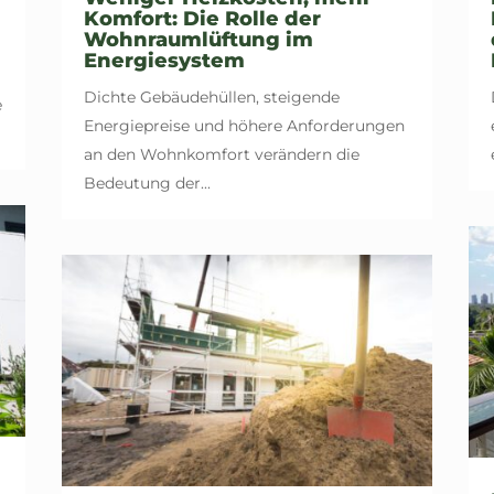
Komfort: Die Rolle der
Wohnraumlüftung im
Energiesystem
u
Dichte Gebäudehüllen, steigende
e
Energiepreise und höhere Anforderungen
an den Wohnkomfort verändern die
Bedeutung der...