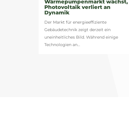
Wärmepumpenmarkt wächst,
Photovoltaik verliert an
Dynamik
Der Markt für energieeffiziente
Gebäudetechnik zeigt derzeit ein
uneinheitliches Bild. Während einige
Technologien an...