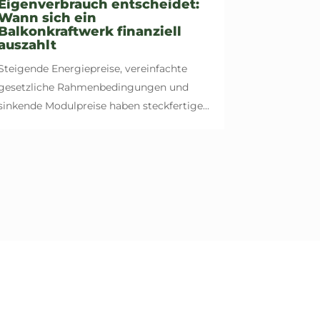
Eigenverbrauch entscheidet:
Wann sich ein
Balkonkraftwerk finanziell
auszahlt
Steigende Energiepreise, vereinfachte
gesetzliche Rahmenbedingungen und
sinkende Modulpreise haben steckfertige...