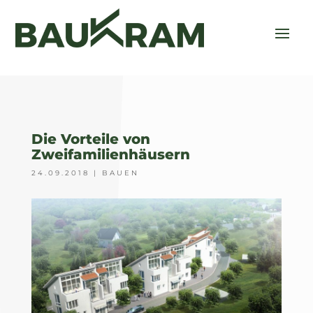
Die Vorteile von
Zweifamilienhäusern
24.09.2018
|
BAUEN