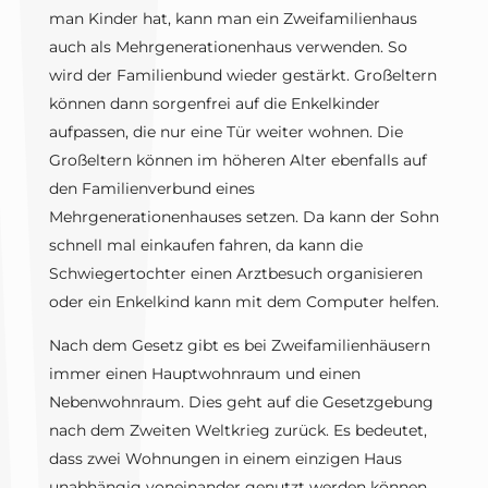
man Kinder hat, kann man ein Zweifamilienhaus
auch als Mehrgenerationenhaus verwenden. So
wird der Familienbund wieder gestärkt. Großeltern
können dann sorgenfrei auf die Enkelkinder
aufpassen, die nur eine Tür weiter wohnen. Die
Großeltern können im höheren Alter ebenfalls auf
den Familienverbund eines
Mehrgenerationenhauses setzen. Da kann der Sohn
schnell mal einkaufen fahren, da kann die
Schwiegertochter einen Arztbesuch organisieren
oder ein Enkelkind kann mit dem Computer helfen.
Nach dem Gesetz gibt es bei Zweifamilienhäusern
immer einen Hauptwohnraum und einen
Nebenwohnraum. Dies geht auf die Gesetzgebung
nach dem Zweiten Weltkrieg zurück. Es bedeutet,
dass zwei Wohnungen in einem einzigen Haus
unabhängig voneinander genutzt werden können.