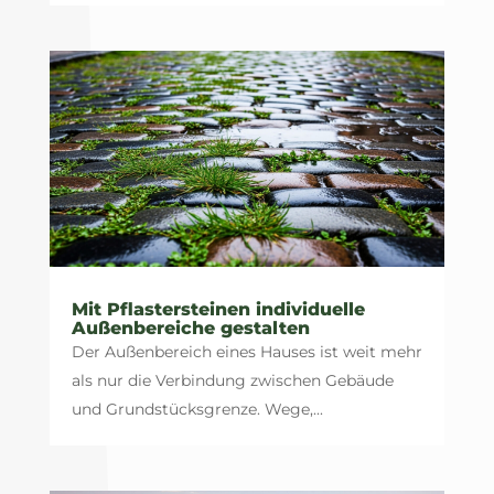
Mit Pflastersteinen individuelle
Außenbereiche gestalten
Der Außenbereich eines Hauses ist weit mehr
als nur die Verbindung zwischen Gebäude
und Grundstücksgrenze. Wege,...