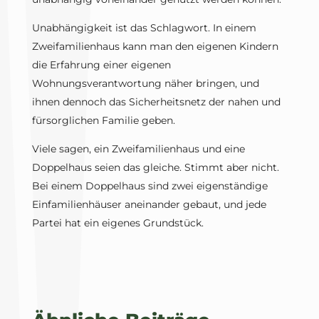
Unabhängigkeit ist das Schlagwort. In einem
Zweifamilienhaus kann man den eigenen Kindern
die Erfahrung einer eigenen
Wohnungsverantwortung näher bringen, und
ihnen dennoch das Sicherheitsnetz der nahen und
fürsorglichen Familie geben.
Viele sagen, ein Zweifamilienhaus und eine
Doppelhaus seien das gleiche. Stimmt aber nicht.
Bei einem Doppelhaus sind zwei eigenständige
Einfamilienhäuser aneinander gebaut, und jede
Partei hat ein eigenes Grundstück.