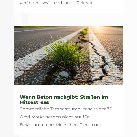
verändert. Während lange Zeit vor...
Wenn Beton nachgibt: Straßen im
Hitzestress
Sommerliche Temperaturen jenseits der 30-
Grad-Marke sorgen nicht nur für
Belastungen bei Menschen, Tieren und...