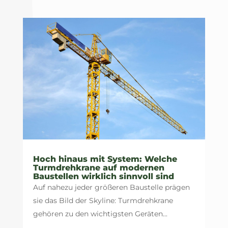
Hoch hinaus mit System: Welche
Turmdrehkrane auf modernen
Baustellen wirklich sinnvoll sind
Auf nahezu jeder größeren Baustelle prägen
sie das Bild der Skyline: Turmdrehkrane
gehören zu den wichtigsten Geräten...