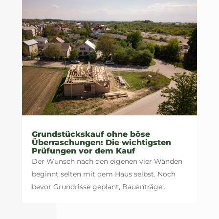
Grundstückskauf ohne böse
Überraschungen: Die wichtigsten
Prüfungen vor dem Kauf
Der Wunsch nach den eigenen vier Wänden
beginnt selten mit dem Haus selbst. Noch
bevor Grundrisse geplant, Bauanträge...