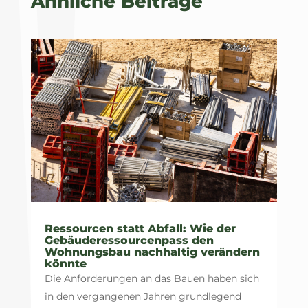
Ähnliche Beiträge
Ressourcen statt Abfall: Wie der
Gebäuderessourcenpass den
Wohnungsbau nachhaltig verändern
könnte
Die Anforderungen an das Bauen haben sich
in den vergangenen Jahren grundlegend