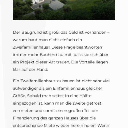
Der Baugrund ist groß, das Geld ist vorhanden –
warum baut man nicht einfach ein
Zweifamilienhaus? Diese Frage beantworten
immer mehr Bauherrn damit, dass sie sich über
ein Projekt dieser Art trauen. Die Vorteile liegen
klar auf der Hand.
Ein Zweifamilienhaus zu bauen ist nicht sehr viel
aufwendiger als ein Einfamilienhaus gleicher
Größe. Sobald man selbst in eine Hälfte
eingezogen ist, kann man die zweite getrost
vermieten und somit einen großen Teil der
Finanzierung des ganzen Hauses über die
entsprechende Miete wieder herein holen. Wenn