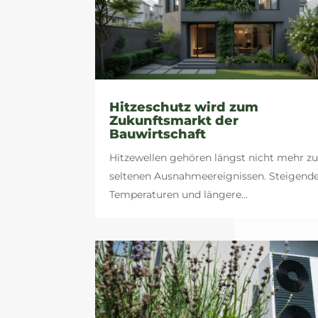
Hitzeschutz wird zum
Zukunftsmarkt der
Bauwirtschaft
Hitzewellen gehören längst nicht mehr z
seltenen Ausnahmeereignissen. Steigend
Temperaturen und längere...