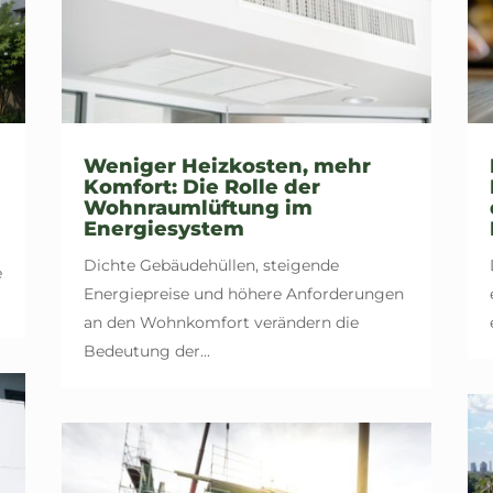
Weniger Heizkosten, mehr
Komfort: Die Rolle der
Wohnraumlüftung im
Energiesystem
u
Dichte Gebäudehüllen, steigende
e
Energiepreise und höhere Anforderungen
an den Wohnkomfort verändern die
Bedeutung der...