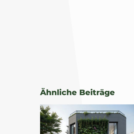
Ähnliche Beiträge