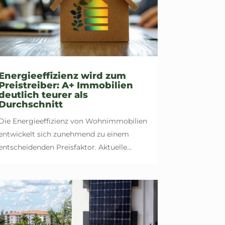
Energieeffizienz wird zum
Preistreiber: A+ Immobilien
deutlich teurer als
Durchschnitt
Die Energieeffizienz von Wohnimmobilien
entwickelt sich zunehmend zu einem
entscheidenden Preisfaktor. Aktuelle...