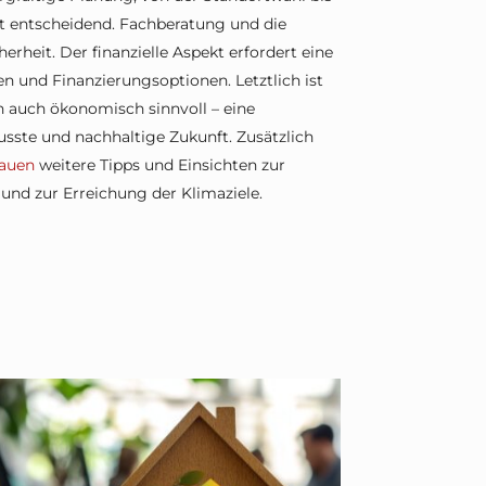
t entscheidend. Fachberatung und die
rheit. Der finanzielle Aspekt erfordert eine
 und Finanzierungsoptionen. Letztlich ist
rn auch ökonomisch sinnvoll – eine
sste und nachhaltige Zukunft. Zusätzlich
Bauen
weitere Tipps und Einsichten zur
nd zur Erreichung der Klimaziele.