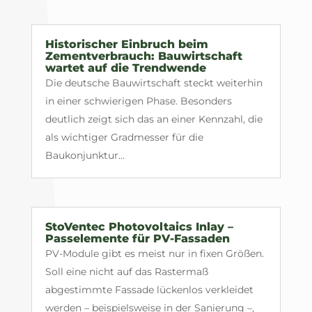
Historischer Einbruch beim
Zementverbrauch: Bauwirtschaft
wartet auf die Trendwende
Die deutsche Bauwirtschaft steckt weiterhin
in einer schwierigen Phase. Besonders
deutlich zeigt sich das an einer Kennzahl, die
als wichtiger Gradmesser für die
Baukonjunktur...
StoVentec Photovoltaics Inlay –
Passelemente für PV-Fassaden
PV-Module gibt es meist nur in fixen Größen.
Soll eine nicht auf das Rastermaß
abgestimmte Fassade lückenlos verkleidet
werden – beispielsweise in der Sanierung –,