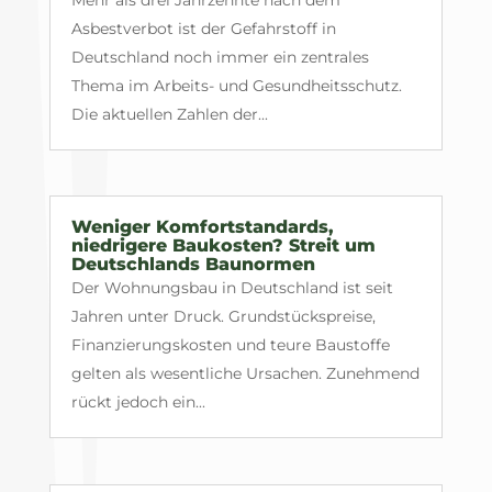
Mehr als drei Jahrzehnte nach dem
Asbestverbot ist der Gefahrstoff in
Deutschland noch immer ein zentrales
Thema im Arbeits- und Gesundheitsschutz.
Die aktuellen Zahlen der...
Weniger Komfortstandards,
niedrigere Baukosten? Streit um
Deutschlands Baunormen
Der Wohnungsbau in Deutschland ist seit
Jahren unter Druck. Grundstückspreise,
Finanzierungskosten und teure Baustoffe
gelten als wesentliche Ursachen. Zunehmend
rückt jedoch ein...