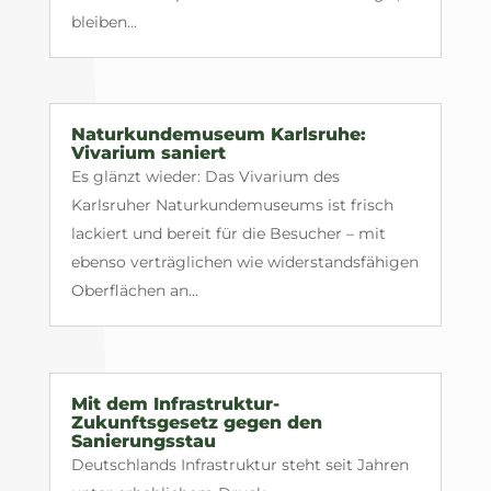
bleiben...
Naturkundemuseum Karlsruhe:
Vivarium saniert
Es glänzt wieder: Das Vivarium des
Karlsruher Naturkundemuseums ist frisch
lackiert und bereit für die Besucher – mit
ebenso verträglichen wie widerstandsfähigen
Oberflächen an...
Mit dem Infrastruktur-
Zukunftsgesetz gegen den
Sanierungsstau
Deutschlands Infrastruktur steht seit Jahren