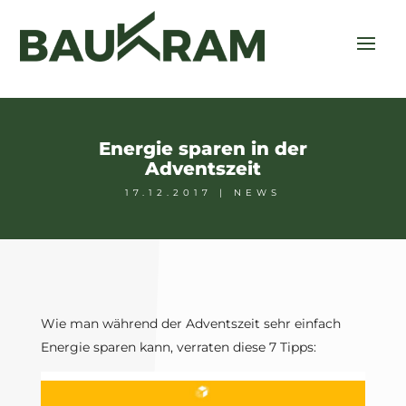
Energie sparen in der
Adventszeit
17.12.2017
|
NEWS
Wie man während der Adventszeit sehr einfach
Energie sparen kann, verraten diese 7 Tipps: