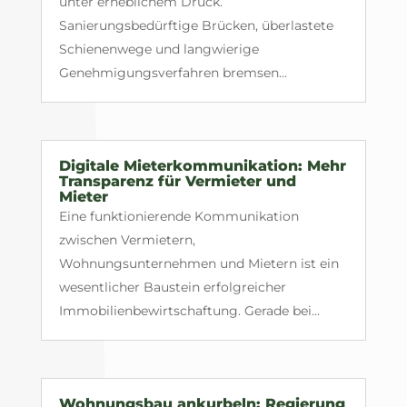
unter erheblichem Druck.
Sanierungsbedürftige Brücken, überlastete
Schienenwege und langwierige
Genehmigungsverfahren bremsen...
Digitale Mieterkommunikation: Mehr
Transparenz für Vermieter und
Mieter
Eine funktionierende Kommunikation
zwischen Vermietern,
Wohnungsunternehmen und Mietern ist ein
wesentlicher Baustein erfolgreicher
Immobilienbewirtschaftung. Gerade bei...
Wohnungsbau ankurbeln: Regierung