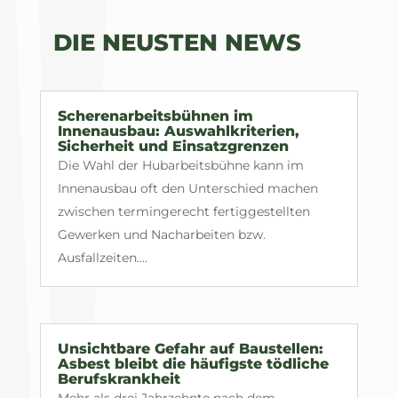
DIE NEUSTEN NEWS
Scherenarbeitsbühnen im
Innenausbau: Auswahlkriterien,
Sicherheit und Einsatzgrenzen
Die Wahl der Hubarbeitsbühne kann im
Innenausbau oft den Unterschied machen
zwischen termingerecht fertiggestellten
Gewerken und Nacharbeiten bzw.
Ausfallzeiten....
Unsichtbare Gefahr auf Baustellen:
Asbest bleibt die häufigste tödliche
Berufskrankheit