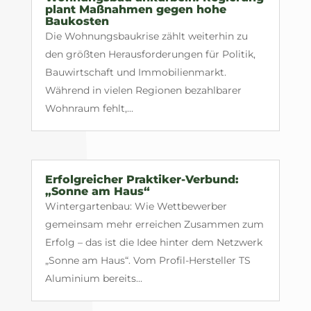
plant Maßnahmen gegen hohe
Baukosten
Die Wohnungsbaukrise zählt weiterhin zu
den größten Herausforderungen für Politik,
Bauwirtschaft und Immobilienmarkt.
Während in vielen Regionen bezahlbarer
Wohnraum fehlt,...
Erfolgreicher Praktiker-Verbund:
„Sonne am Haus“
Wintergartenbau: Wie Wettbewerber
gemeinsam mehr erreichen Zusammen zum
Erfolg – das ist die Idee hinter dem Netzwerk
„Sonne am Haus“. Vom Profil-Hersteller TS
Aluminium bereits...