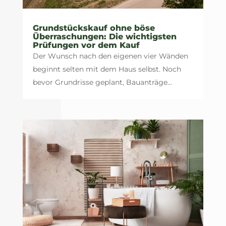
Grundstückskauf ohne böse
Überraschungen: Die wichtigsten
Prüfungen vor dem Kauf
Der Wunsch nach den eigenen vier Wänden
beginnt selten mit dem Haus selbst. Noch
bevor Grundrisse geplant, Bauanträge...