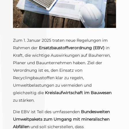
Zum 1. Januar 2025 traten neue Regelungen im
Rahmen der
Ersatzbaustoffverordnung (EBV)
in
Kraft, die wichtige Auswirkungen auf Bauherren,
Planer und Bauunternehmen haben. Ziel der
Verordnung ist es, den Einsatz von
Recyclingbaustoffen klar zu regeln,
Umweltbelastungen zu vermeiden und
gleichzeitig die
Kreislaufwirtschaft im Bauwesen
zu stärken.
Die EBV ist Teil des umfassenden
Bundesweiten
Umweltpakets zum Umgang mit mineralischen
Abfällen
und soll sicherstellen, dass