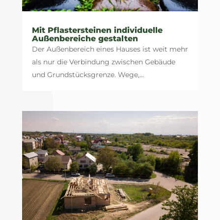
Mit Pflastersteinen individuelle
Außenbereiche gestalten
Der Außenbereich eines Hauses ist weit mehr
als nur die Verbindung zwischen Gebäude
und Grundstücksgrenze. Wege,...