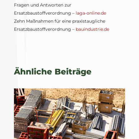
Fragen und Antworten zur
Ersatzbaustoffverordnung –
laga-online.de
Zehn Maßnahmen für eine praxistaugliche
Ersatzbaustoffverordnung –
bauindustrie.de
Ähnliche Beiträge