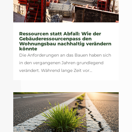
Ressourcen statt Abfall: Wie der
Gebäuderessourcenpass den
Wohnungsbau nachhaltig verändern
könnte
Die Anforderungen an das Bauen haben sich
in den vergangenen Jahren grundlegend
verändert. Während lange Zeit vor...