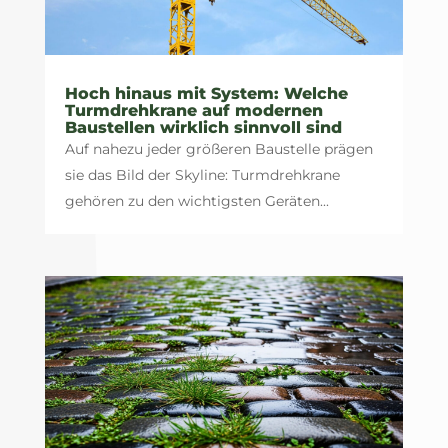
Hoch hinaus mit System: Welche
Turmdrehkrane auf modernen
Baustellen wirklich sinnvoll sind
Auf nahezu jeder größeren Baustelle prägen
sie das Bild der Skyline: Turmdrehkrane
gehören zu den wichtigsten Geräten...