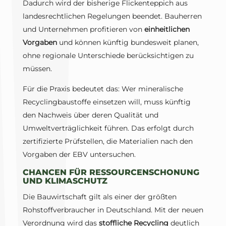
Dadurch wird der bisherige Flickenteppich aus
landesrechtlichen Regelungen beendet. Bauherren
und Unternehmen profitieren von
einheitlichen
Vorgaben
und können künftig bundesweit planen,
ohne regionale Unterschiede berücksichtigen zu
müssen.
Für die Praxis bedeutet das: Wer mineralische
Recyclingbaustoffe einsetzen will, muss künftig
den Nachweis über deren Qualität und
Umweltverträglichkeit führen. Das erfolgt durch
zertifizierte Prüfstellen, die Materialien nach den
Vorgaben der EBV untersuchen.
CHANCEN FÜR RESSOURCENSCHONUNG
UND KLIMASCHUTZ
Die Bauwirtschaft gilt als einer der größten
Rohstoffverbraucher in Deutschland. Mit der neuen
Verordnung wird das
stoffliche Recycling
deutlich