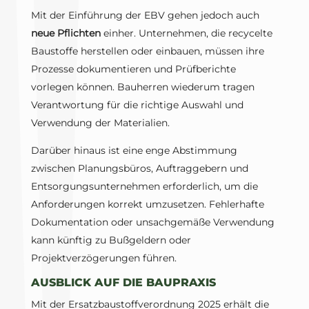
Mit der Einführung der EBV gehen jedoch auch
neue Pflichten
einher. Unternehmen, die recycelte
Baustoffe herstellen oder einbauen, müssen ihre
Prozesse dokumentieren und Prüfberichte
vorlegen können. Bauherren wiederum tragen
Verantwortung für die richtige Auswahl und
Verwendung der Materialien.
Darüber hinaus ist eine enge Abstimmung
zwischen Planungsbüros, Auftraggebern und
Entsorgungsunternehmen erforderlich, um die
Anforderungen korrekt umzusetzen. Fehlerhafte
Dokumentation oder unsachgemäße Verwendung
kann künftig zu Bußgeldern oder
Projektverzögerungen führen.
AUSBLICK AUF DIE BAUPRAXIS
Mit der Ersatzbaustoffverordnung 2025 erhält die