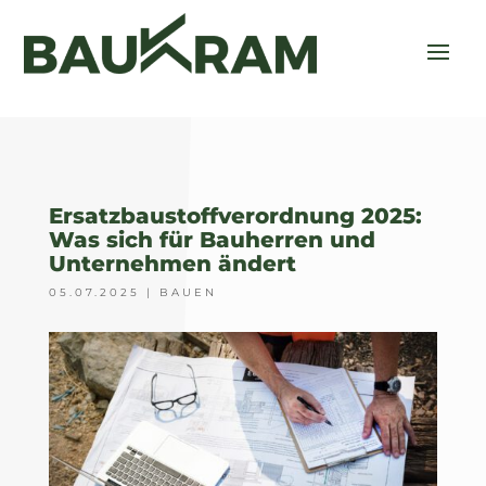
Ersatzbaustoffverordnung 2025:
Was sich für Bauherren und
Unternehmen ändert
05.07.2025
|
BAUEN