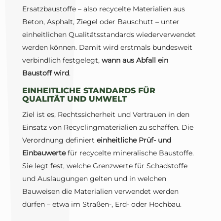
Ersatzbaustoffe – also recycelte Materialien aus
Beton, Asphalt, Ziegel oder Bauschutt – unter
einheitlichen Qualitätsstandards wiederverwendet
werden können. Damit wird erstmals bundesweit
verbindlich festgelegt,
wann aus Abfall ein
Baustoff wird
.
EINHEITLICHE STANDARDS FÜR
QUALITÄT UND UMWELT
Ziel ist es, Rechtssicherheit und Vertrauen in den
Einsatz von Recyclingmaterialien zu schaffen. Die
Verordnung definiert
einheitliche Prüf- und
Einbauwerte
für recycelte mineralische Baustoffe.
Sie legt fest, welche Grenzwerte für Schadstoffe
und Auslaugungen gelten und in welchen
Bauweisen die Materialien verwendet werden
dürfen – etwa im Straßen-, Erd- oder Hochbau.