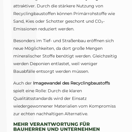
attraktiver. Durch die stärkere Nutzung von
Recyclingbaustoffen können Primärrohstoffe wie
Sand, Kies oder Schotter geschont und CO₂-
Emissionen reduziert werden.
Besonders im Tief- und Straßenbau eröffnen sich
neue Möglichkeiten, da dort große Mengen
mineralischer Stoffe benötigt werden. Gleichzeitig
werden Deponien entlastet, weil weniger
Bauabfälle entsorgt werden müssen.
Auch der
Imagewandel des Recyclingbaustoffs
spielt eine Rolle: Durch die klaren
Qualitätsstandards wird der Einsatz
wiedergewonnener Materialien vom Kompromiss
zur echten nachhaltigen Alternative.
MEHR VERANTWORTUNG FÜR
BAUHERREN UND UNTERNEHMEN