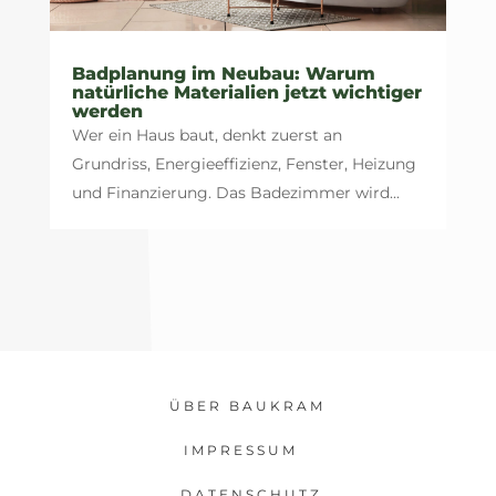
Badplanung im Neubau: Warum
natürliche Materialien jetzt wichtiger
werden
Wer ein Haus baut, denkt zuerst an
Grundriss, Energieeffizienz, Fenster, Heizung
und Finanzierung. Das Badezimmer wird...
ÜBER BAUKRAM
IMPRESSUM
DATENSCHUTZ