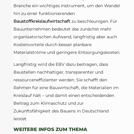
Branche ein wichtiges Instrument, um den Wandel
hin zu einer funktionierenden
Baustoffkreislaufwirtschaft
zu beschleunigen. Für
Bauunternehmen bedeutet das zunächst mehr
organisatorischen Aufwand, langfristig aber auch
Kostenvorteile durch besser planbare
Materialströme und geringere Entsorgungskosten.
Langfristig wird die EBV dazu beitragen, dass
Baustellen nachhaltiger, transparenter und
ressourceneffizienter werden. Sie schafft den
Rahmen für eine Bauwirtschaft, die Materialien im
Kreislauf hält – und damit einen entscheidenden
Beitrag zum Klimaschutz und zur
Zukunftsfähigkeit des Bauens in Deutschland
leistet.
WEITERE INFOS ZUM THEMA