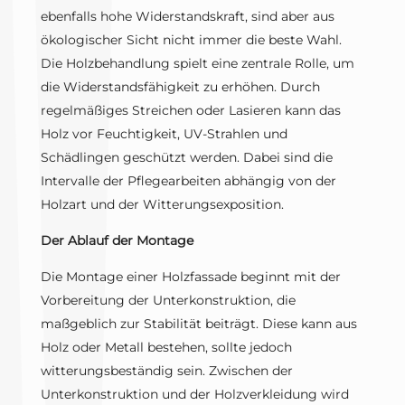
ebenfalls hohe Widerstandskraft, sind aber aus
ökologischer Sicht nicht immer die beste Wahl.
Die Holzbehandlung spielt eine zentrale Rolle, um
die Widerstandsfähigkeit zu erhöhen. Durch
regelmäßiges Streichen oder Lasieren kann das
Holz vor Feuchtigkeit, UV-Strahlen und
Schädlingen geschützt werden. Dabei sind die
Intervalle der Pflegearbeiten abhängig von der
Holzart und der Witterungsexposition.
Der Ablauf der Montage
Die Montage einer Holzfassade beginnt mit der
Vorbereitung der Unterkonstruktion, die
maßgeblich zur Stabilität beiträgt. Diese kann aus
Holz oder Metall bestehen, sollte jedoch
witterungsbeständig sein. Zwischen der
Unterkonstruktion und der Holzverkleidung wird