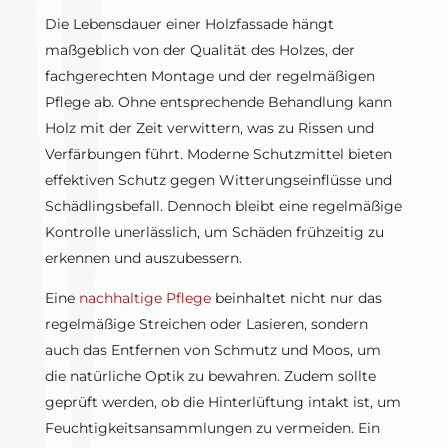
Die Lebensdauer einer Holzfassade hängt
maßgeblich von der Qualität des Holzes, der
fachgerechten Montage und der regelmäßigen
Pflege ab. Ohne entsprechende Behandlung kann
Holz mit der Zeit verwittern, was zu Rissen und
Verfärbungen führt. Moderne Schutzmittel bieten
effektiven Schutz gegen Witterungseinflüsse und
Schädlingsbefall. Dennoch bleibt eine regelmäßige
Kontrolle unerlässlich, um Schäden frühzeitig zu
erkennen und auszubessern.
Eine
nachhaltige Pflege
beinhaltet nicht nur das
regelmäßige Streichen oder Lasieren, sondern
auch das Entfernen von Schmutz und Moos, um
die natürliche Optik zu bewahren. Zudem sollte
geprüft werden, ob die Hinterlüftung intakt ist, um
Feuchtigkeitsansammlungen zu vermeiden. Ein