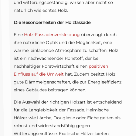
und witterungsbeständig, wirken aber nicht so
natürlich wie echtes Holz.
Die Besonderheiten der Holzfassade
Eine
Holz-Fassadenverkleidung
überzeugt durch
ihre natürliche Optik und die Möglichkeit, eine
warme, einladende Atmosphäre zu schaffen. Holz
ist ein nachwachsender Rohstoff, der bei
nachhaltiger Forstwirtschaft einen
positiven
Einfluss auf die Umwelt
hat. Zudem besitzt Holz
gute Dämmeigenschaften, die zur Energieeffizienz
eines Gebäudes beitragen können.
Die Auswahl der richtigen Holzart ist entscheidend
für die Langlebigkeit der Fassade. Heimische
Hölzer wie Lärche, Douglasie oder Eiche gelten als
robust und widerstandsfähig gegen
Witterungseinflüsse. Exotische Hölzer bieten