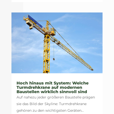
Hoch hinaus mit System: Welche
Turmdrehkrane auf modernen
Baustellen wirklich sinnvoll sind
Auf nahezu jeder größeren Baustelle prägen
sie das Bild der Skyline: Turmdrehkrane
gehören zu den wichtigsten Geräten...