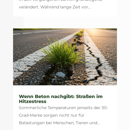
verändert. Während lange Zeit vor...
Wenn Beton nachgibt: Straßen im
Hitzestress
Sommerliche Temperaturen jenseits der 30-
Grad-Marke sorgen nicht nur für
Belastungen bei Menschen, Tieren und...