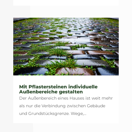
Mit Pflastersteinen individuelle
Außenbereiche gestalten
Der Außenbereich eines Hauses ist weit mehr
als nur die Verbindung zwischen Gebäude
und Grundstücksgrenze. Wege,...