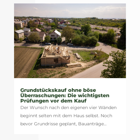
Grundstückskauf ohne böse
Überraschungen: Die wichtigsten
Prüfungen vor dem Kauf
Der Wunsch nach den eigenen vier Wänden
beginnt selten mit dem Haus selbst. Noch
bevor Grundrisse geplant, Bauanträge...