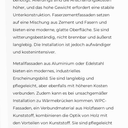
höher, und das hohe Gewicht erfordert eine stabile
Unterkonstruktion. Faserzementfassaden setzen
auf eine Mischung aus Zement und Fasern und
bieten eine moderne, glatte Oberfläche. Sie sind
witterungsbeständig, nicht brennbar und äußerst
langlebig. Die Installation ist jedoch aufwändiger
und kostenintensiver.
Metallfassaden aus Aluminium oder Edelstahl
bieten ein modernes, industrielles
Erscheinungsbild. Sie sind langlebig und
pflegeleicht, aber ebenfalls mit höheren Kosten
verbunden. Zudem kann es bei unsachgemäßer
Installation zu Wärmebrücken kommen. WPC-
Fassaden, ein Verbundmaterial aus Holzfasern und
Kunststoff, kombinieren die Optik von Holz mit
den Vorteilen von Kunststoff. Sie sind pflegeleicht