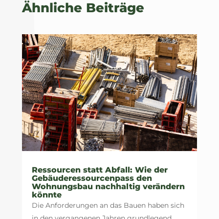
Ähnliche Beiträge
Ressourcen statt Abfall: Wie der
Gebäuderessourcenpass den
Wohnungsbau nachhaltig verändern
könnte
Die Anforderungen an das Bauen haben sich
in den vergangenen Jahren grundlegend