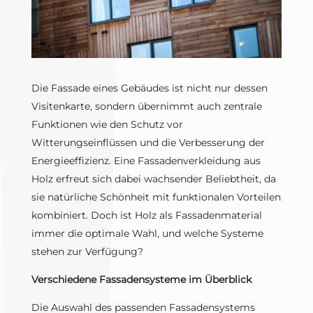
Die Fassade eines Gebäudes ist nicht nur dessen
Visitenkarte, sondern übernimmt auch zentrale
Funktionen wie den Schutz vor
Witterungseinflüssen und die Verbesserung der
Energieeffizienz. Eine Fassadenverkleidung aus
Holz erfreut sich dabei wachsender Beliebtheit, da
sie natürliche Schönheit mit funktionalen Vorteilen
kombiniert. Doch ist Holz als Fassadenmaterial
immer die optimale Wahl, und welche Systeme
stehen zur Verfügung?
Verschiedene Fassadensysteme im Überblick
Die Auswahl des passenden Fassadensystems