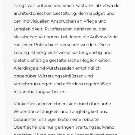
hängt von unterschiedlichen Faktoren ab, etwa der
architektonischen Gestaltung, dem Budget und
den individuellen Ansprüchen an Pflege und
Langlebigkeit. Putzfassaden gehören zu den
klassischen Varianten, bei denen die Außenwände
mit einer Putzschicht versehen werden. Diese
Lösung ist vergleichsweise kostengünstig und
bietet vielfältige gestalterische Möglichkeiten.
Allerdings sind Putzfassaden empfindlich
gegenüber Witterungseinflüssen und
Verschmutzungen und erfordern regelmäßige
Instandhaltungsarbeiten.
Klinkerfassaden zeichnen sich durch ihre hohe
Widerstandsfähigkeit und Langlebigkeit aus.
Gebrannte Tonziegel bieten eine robuste
Oberfläche, die nur geringen Wartungsaufwand
benötigt. Allerdings sind die Anschaffungskosten