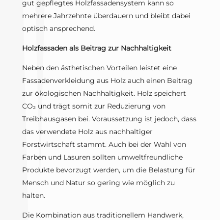
gut gepflegtes Holzfassadensystem kann so
mehrere Jahrzehnte überdauern und bleibt dabei
optisch ansprechend.
Holzfassaden als Beitrag zur Nachhaltigkeit
Neben den ästhetischen Vorteilen leistet eine
Fassadenverkleidung aus Holz auch einen Beitrag
zur ökologischen Nachhaltigkeit. Holz speichert
CO₂ und trägt somit zur Reduzierung von
Treibhausgasen bei. Voraussetzung ist jedoch, dass
das verwendete Holz aus nachhaltiger
Forstwirtschaft stammt. Auch bei der Wahl von
Farben und Lasuren sollten umweltfreundliche
Produkte bevorzugt werden, um die Belastung für
Mensch und Natur so gering wie möglich zu
halten.
Die Kombination aus traditionellem Handwerk,