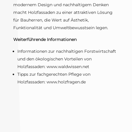
modernem Design und nachhaltigem Denken
macht Holzfassaden zu einer attraktiven Lösung
für Bauherren, die Wert auf Ästhetik,
Funktionalität und Umweltbewusstsein legen.
Weiterführende Informationen
Informationen zur nachhaltigen Forstwirtschaft
und den ökologischen Vorteilen von
Holzfassaden: www.waldwissen.net
Tipps zur fachgerechten Pflege von
Holzfassaden: www.holzfragen.de