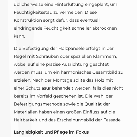
üblicherweise eine Hinterlüftung eingeplant, um
Feuchtigkeitsstau zu vermeiden. Diese
Konstruktion sorgt dafür, dass eventuell
eindringende Feuchtigkeit schneller abtrocknen
kann.
Die Befestigung der Holzpaneele erfolgt in der
Regel mit Schrauben oder speziellen Klammern,
wobei auf eine präzise Ausrichtung geachtet
werden muss, um ein harmonisches Gesamtbild zu
erzielen. Nach der Montage sollte das Holz mit
einer Schutzlasur behandelt werden, falls dies nicht
bereits im Vorfeld geschehen ist. Die Wahl der
Befestigungsmethode sowie die Qualität der
Materialien haben einen großen Einfluss auf die
Haltbarkeit und das Erscheinungsbild der Fassade.
Langlebigkeit und Pflege im Fokus