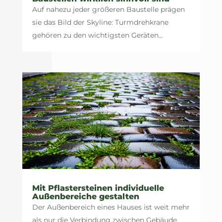
Auf nahezu jeder größeren Baustelle prägen
sie das Bild der Skyline: Turmdrehkrane
gehören zu den wichtigsten Geräten...
Mit Pflastersteinen individuelle
Außenbereiche gestalten
Der Außenbereich eines Hauses ist weit mehr
als nur die Verbindung zwischen Gebäude