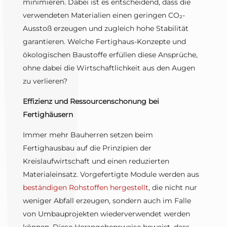
minimieren. Dabei ist es entscheidend, dass die
verwendeten Materialien einen geringen CO₂-
Ausstoß erzeugen und zugleich hohe Stabilität
garantieren. Welche Fertighaus-Konzepte und
ökologischen Baustoffe erfüllen diese Ansprüche,
ohne dabei die Wirtschaftlichkeit aus den Augen
zu verlieren?
Effizienz und Ressourcenschonung bei
Fertighäusern
Immer mehr Bauherren setzen beim
Fertighausbau auf die Prinzipien der
Kreislaufwirtschaft und einen reduzierten
Materialeinsatz. Vorgefertigte Module werden aus
beständigen Rohstoffen hergestellt
, die nicht nur
weniger Abfall erzeugen, sondern auch im Falle
von Umbauprojekten wiederverwendet werden