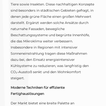
Tiere sowie Insekten. Diese nachhaltigen Konzepte
sind besonders in städtischen Gebieten gefragt, in
denen jede grüne Fläche einen großen Mehrwert
darstellt. Ergänzt werden solche Ansätze durch
naturnahe Fassaden, bewegliche
Beschattungssysteme und begrünte Innenhöfe,
die das Mikroklima weiter verbessern.
Insbesondere in Regionen mit intensiver
Sonneneinstrahlung tragen diese Maßnahmen
dazu bei, den Einsatz energieintensiver
Kühlsysteme zu reduzieren, was langfristig den
CO₂-Ausstoß senkt und den Wohnkomfort
steigert.
Moderne Techniken für effiziente
Fertighauslösungen
Der Markt bietet eine breite Palette an