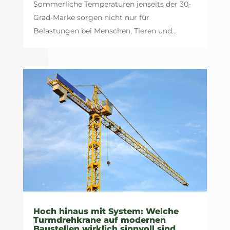
Sommerliche Temperaturen jenseits der 30-
Grad-Marke sorgen nicht nur für
Belastungen bei Menschen, Tieren und...
Hoch hinaus mit System: Welche
Turmdrehkrane auf modernen
Baustellen wirklich sinnvoll sind