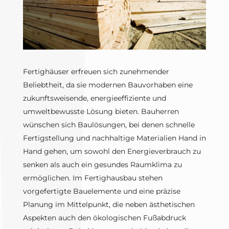
Fertighäuser erfreuen sich zunehmender
Beliebtheit, da sie modernen Bauvorhaben eine
zukunftsweisende, energieeffiziente und
umweltbewusste Lösung bieten. Bauherren
wünschen sich Baulösungen, bei denen schnelle
Fertigstellung und nachhaltige Materialien Hand in
Hand gehen, um sowohl den Energieverbrauch zu
senken als auch ein gesundes Raumklima zu
ermöglichen. Im Fertighausbau stehen
vorgefertigte Bauelemente und eine präzise
Planung im Mittelpunkt, die neben ästhetischen
Aspekten auch den ökologischen Fußabdruck