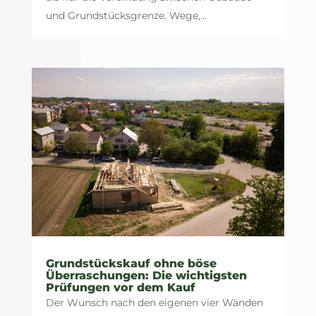
und Grundstücksgrenze. Wege,...
Grundstückskauf ohne böse
Überraschungen: Die wichtigsten
Prüfungen vor dem Kauf
Der Wunsch nach den eigenen vier Wänden