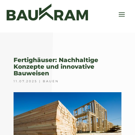
Fertighäuser: Nachhaltige
Konzepte und innovative
Bauweisen
11.07.2025
|
BAUEN