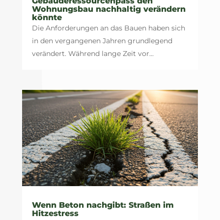
Gebäuderessourcenpass den
Wohnungsbau nachhaltig verändern
könnte
Die Anforderungen an das Bauen haben sich
in den vergangenen Jahren grundlegend
verändert. Während lange Zeit vor...
Wenn Beton nachgibt: Straßen im
Hitzestress