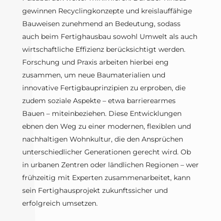
gewinnen Recyclingkonzepte und kreislauffähige
Bauweisen zunehmend an Bedeutung, sodass
auch beim Fertighausbau sowohl Umwelt als auch
wirtschaftliche Effizienz berücksichtigt werden.
Forschung und Praxis arbeiten hierbei eng
zusammen, um neue Baumaterialien und
innovative Fertigbauprinzipien zu erproben, die
zudem soziale Aspekte – etwa barrierearmes
Bauen – miteinbeziehen. Diese Entwicklungen
ebnen den Weg zu einer modernen, flexiblen und
nachhaltigen Wohnkultur, die den Ansprüchen
unterschiedlicher Generationen gerecht wird. Ob
in urbanen Zentren oder ländlichen Regionen – wer
frühzeitig mit Experten zusammenarbeitet, kann
sein Fertighausprojekt zukunftssicher und
erfolgreich umsetzen.