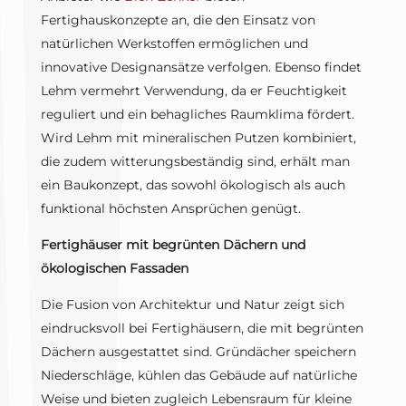
Fertighauskonzepte an, die den Einsatz von
natürlichen Werkstoffen ermöglichen und
innovative Designansätze verfolgen. Ebenso findet
Lehm vermehrt Verwendung, da er Feuchtigkeit
reguliert und ein behagliches Raumklima fördert.
Wird Lehm mit mineralischen Putzen kombiniert,
die zudem witterungsbeständig sind, erhält man
ein Baukonzept, das sowohl ökologisch als auch
funktional höchsten Ansprüchen genügt.
Fertighäuser mit begrünten Dächern und
ökologischen Fassaden
Die Fusion von Architektur und Natur zeigt sich
eindrucksvoll bei Fertighäusern, die mit begrünten
Dächern ausgestattet sind. Gründächer speichern
Niederschläge, kühlen das Gebäude auf natürliche
Weise und bieten zugleich Lebensraum für kleine