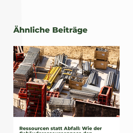
Ähnliche Beiträge
Ressourcen statt Abfall: Wie der