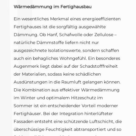
Wärmedämmung im Fertighausbau
Ein wesentliches Merkmal eines energieeffizienten
Fertighauses ist die sorgfältig ausgewählte
Dämmung. Ob Hanf, Schafwolle oder Zellulose –
natürliche Dämmstoffe liefern nicht nur
ausgezeichnete Isolationswerte, sondern schaffen
auch ein behagliches Wohngefühl. Ein besonderes
Augenmerk liegt dabei auf der Schadstofffreiheit
der Materialien, sodass keine schädlichen
Ausdünstungen in die Raumluft gelangen können.
Die Kombination aus effektiver Wärmedämmung
im Winter und optimalem Hitzeschutz im
Sommer ist ein entscheidender Vorteil moderner
Fertighäuser. Bei der Integration hinterlüfteter
Fassaden entsteht eine schützende Luftschicht, die
überschüssige Feuchtigkeit abtransportiert und so