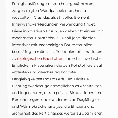
Fertighauslösungen – von hochgedämmten,
vorgefertigten Wandpaneelen bis hin zu
recyceltem Glas, das als stilvolles Element in
Innenwandverkleidungen Verwendung findet.
Diese innovativen Lösungen gehen oft einher mit
modernster Haustechnik. Für all jene, die sich
intensiver mit nachhaltigen Baumaterialien
beschäftigen möchten, findet hier Informationen
zu
ökologischen Baustoffen
und erhält wertvolle
Einblicke in Materialien, die den Rohstoffkreislauf
entlasten und gleichzeitig höchste
Langlebigkeitsstandards erfüllen. Digitale
Planungswerkzeuge ermöglichen es Architekten
und Ingenieuren, durch präzise Simulationen und
Berechnungen, unter anderem zur Tragfähigkeit
und Wärmebrückenanalyse, die Effizienz und
Sicherheit des Fertighauses weiter zu optimieren.