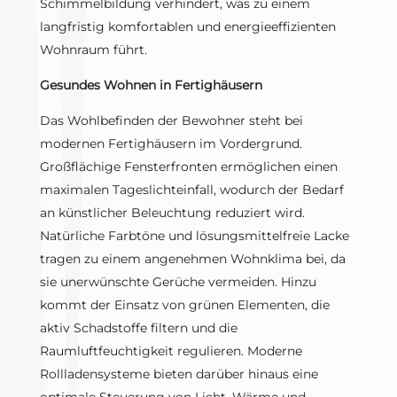
Schimmelbildung verhindert, was zu einem
langfristig komfortablen und energieeffizienten
Wohnraum führt.
Gesundes Wohnen in Fertighäusern
Das Wohlbefinden der Bewohner steht bei
modernen Fertighäusern im Vordergrund.
Großflächige Fensterfronten ermöglichen einen
maximalen Tageslichteinfall, wodurch der Bedarf
an künstlicher Beleuchtung reduziert wird.
Natürliche Farbtöne und lösungsmittelfreie Lacke
tragen zu einem angenehmen Wohnklima bei, da
sie unerwünschte Gerüche vermeiden. Hinzu
kommt der Einsatz von grünen Elementen, die
aktiv Schadstoffe filtern und die
Raumluftfeuchtigkeit regulieren. Moderne
Rollladensysteme bieten darüber hinaus eine