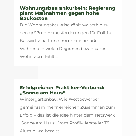
Wohnungsbau ankurbeln: Regierung
plant Maßnahmen gegen hohe
Baukosten
Die Wohnungsbaukrise zählt weiterhin zu
den größten Herausforderungen für Politik,
Bauwirtschaft und Immobilienmarkt.
Während in vielen Regionen bezahlbarer
Wohnraum fehlt,...
Erfolgreicher Praktiker-Verbund:
„Sonne am Haus“
Wintergartenbau: Wie Wettbewerber
gemeinsam mehr erreichen Zusammen zum
Erfolg – das ist die Idee hinter dem Netzwerk
„Sonne am Haus“. Vom Profil-Hersteller TS
Aluminium bereits...