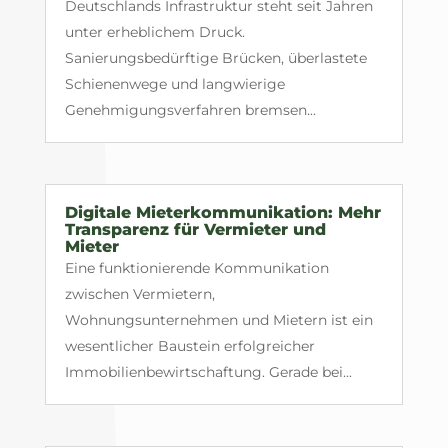
Deutschlands Infrastruktur steht seit Jahren
unter erheblichem Druck.
Sanierungsbedürftige Brücken, überlastete
Schienenwege und langwierige
Genehmigungsverfahren bremsen...
Digitale Mieterkommunikation: Mehr
Transparenz für Vermieter und
Mieter
Eine funktionierende Kommunikation
zwischen Vermietern,
Wohnungsunternehmen und Mietern ist ein
wesentlicher Baustein erfolgreicher
Immobilienbewirtschaftung. Gerade bei...