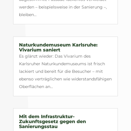
werden – beispielsweise in der Sanierung –,
bleiben...
Naturkundemuseum Karlsruhe:
Vivarium saniert
Es glänzt wieder: Das Vivarium des
Karlsruher Naturkundemuseums ist frisch
lackiert und bereit für die Besucher – mit
ebenso verträglichen wie widerstandsfähigen
Oberflächen an...
Mit dem Infrastruktur-
Zukunftsgesetz gegen den
Sanierungsstau