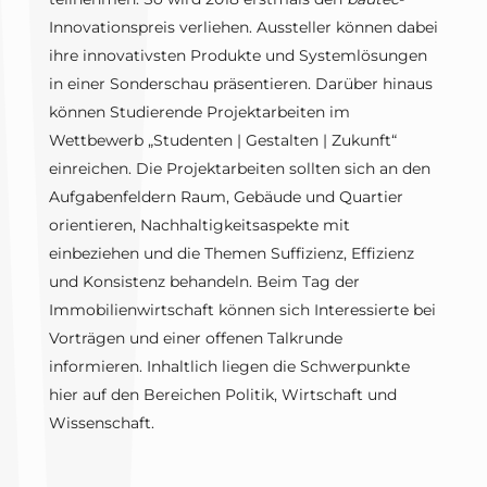
Innovationspreis verliehen. Aussteller können dabei
ihre innovativsten Produkte und Systemlösungen
in einer Sonderschau präsentieren. Darüber hinaus
können Studierende Projektarbeiten im
Wettbewerb „Studenten | Gestalten | Zukunft“
einreichen. Die Projektarbeiten sollten sich an den
Aufgabenfeldern Raum, Gebäude und Quartier
orientieren, Nachhaltigkeitsaspekte mit
einbeziehen und die Themen Suffizienz, Effizienz
und Konsistenz behandeln. Beim Tag der
Immobilienwirtschaft können sich Interessierte bei
Vorträgen und einer offenen Talkrunde
informieren. Inhaltlich liegen die Schwerpunkte
hier auf den Bereichen Politik, Wirtschaft und
Wissenschaft.