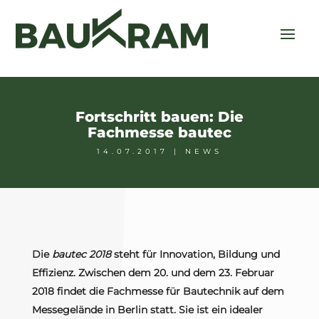
Fortschritt bauen: Die
Fachmesse bautec
14.07.2017
|
NEWS
Die
bautec 2018
steht für Innovation, Bildung und
Effizienz. Zwischen dem 20. und dem 23. Februar
2018 findet die Fachmesse für Bautechnik auf dem
Messegelände in Berlin statt. Sie ist ein idealer