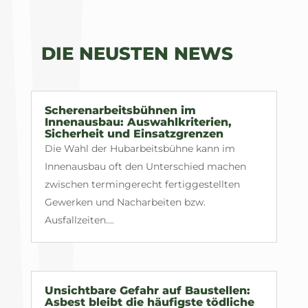
DIE NEUSTEN NEWS
Scherenarbeitsbühnen im
Innenausbau: Auswahlkriterien,
Sicherheit und Einsatzgrenzen
Die Wahl der Hubarbeitsbühne kann im
Innenausbau oft den Unterschied machen
zwischen termingerecht fertiggestellten
Gewerken und Nacharbeiten bzw.
Ausfallzeiten....
Unsichtbare Gefahr auf Baustellen:
Asbest bleibt die häufigste tödliche