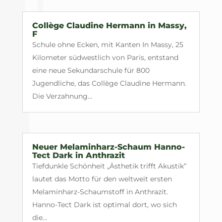
Collège Claudine Hermann in Massy,
F
Schule ohne Ecken, mit Kanten In Massy, 25
Kilometer südwestlich von Paris, entstand
eine neue Sekundarschule für 800
Jugendliche, das Collège Claudine Hermann.
Die Verzahnung...
Neuer Melaminharz-Schaum Hanno-
Tect Dark in Anthrazit
Tiefdunkle Schönheit „Ästhetik trifft Akustik“
lautet das Motto für den weltweit ersten
Melaminharz-Schaumstoff in Anthrazit.
Hanno-Tect Dark ist optimal dort, wo sich
die...