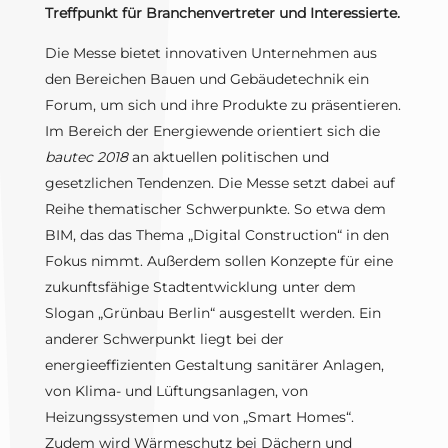
Treffpunkt für Branchenvertreter und Interessierte.
Die Messe bietet innovativen Unternehmen aus
den Bereichen Bauen und Gebäudetechnik ein
Forum, um sich und ihre Produkte zu präsentieren.
Im Bereich der Energiewende orientiert sich die
bautec 2018
an aktuellen politischen und
gesetzlichen Tendenzen. Die Messe setzt dabei auf
Reihe thematischer Schwerpunkte. So etwa dem
BIM, das das Thema „Digital Construction“ in den
Fokus nimmt. Außerdem sollen Konzepte für eine
zukunftsfähige Stadtentwicklung unter dem
Slogan „Grünbau Berlin“ ausgestellt werden. Ein
anderer Schwerpunkt liegt bei der
energieeffizienten Gestaltung sanitärer Anlagen,
von Klima- und Lüftungsanlagen, von
Heizungssystemen und von „Smart Homes“.
Zudem wird Wärmeschutz bei Dächern und