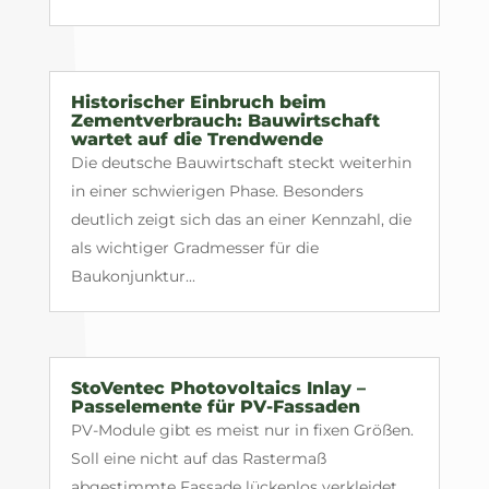
Historischer Einbruch beim
Zementverbrauch: Bauwirtschaft
wartet auf die Trendwende
Die deutsche Bauwirtschaft steckt weiterhin
in einer schwierigen Phase. Besonders
deutlich zeigt sich das an einer Kennzahl, die
als wichtiger Gradmesser für die
Baukonjunktur...
StoVentec Photovoltaics Inlay –
Passelemente für PV-Fassaden
PV-Module gibt es meist nur in fixen Größen.
Soll eine nicht auf das Rastermaß
abgestimmte Fassade lückenlos verkleidet