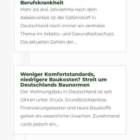
Berufskrankheit
Mehr als drei Jahrzehnte nach dem
Asbestverbot ist der Gefahrstoff in
Deutschland noch immer ein zentrales
Thema im Arbeits- und Gesundheitsschutz.
Die aktuellen Zahlen der...
Weniger Komfortstandards,
niedrigere Baukosten? Streit um
Deutschlands Baunormen
Der Wohnungsbau in Deutschland ist seit
Jahren unter Druck. Grundstückspreise,
Finanzierungskosten und teure Baustoffe
gelten als wesentliche Ursachen. Zunehmend
rückt jedoch ein...