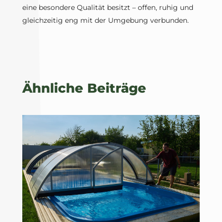
eine besondere Qualität besitzt – offen, ruhig und
gleichzeitig eng mit der Umgebung verbunden.
Ähnliche Beiträge