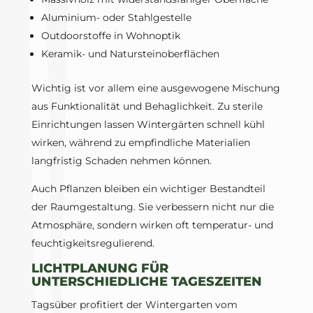
Aluminium- oder Stahlgestelle
Outdoorstoffe in Wohnoptik
Keramik- und Natursteinoberflächen
Wichtig ist vor allem eine ausgewogene Mischung
aus Funktionalität und Behaglichkeit. Zu sterile
Einrichtungen lassen Wintergärten schnell kühl
wirken, während zu empfindliche Materialien
langfristig Schaden nehmen können.
Auch Pflanzen bleiben ein wichtiger Bestandteil
der Raumgestaltung. Sie verbessern nicht nur die
Atmosphäre, sondern wirken oft temperatur- und
feuchtigkeitsregulierend.
LICHTPLANUNG FÜR
UNTERSCHIEDLICHE TAGESZEITEN
Tagsüber profitiert der Wintergarten vom