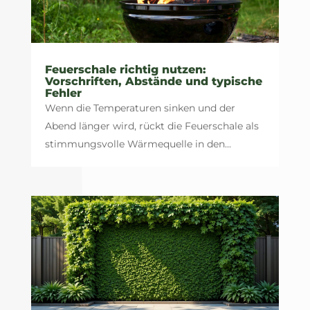
Feuerschale richtig nutzen:
Vorschriften, Abstände und typische
Fehler
Wenn die Temperaturen sinken und der
Abend länger wird, rückt die Feuerschale als
stimmungsvolle Wärmequelle in den...