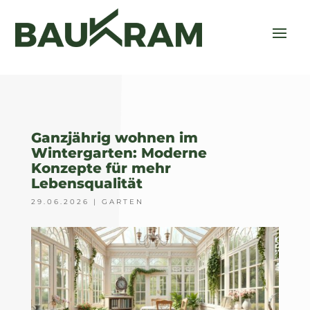
Ganzjährig wohnen im
Wintergarten: Moderne
Konzepte für mehr
Lebensqualität
29.06.2026
|
GARTEN