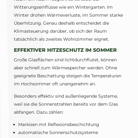
Witterungseinflüsse wie ein Wintergarten. Im
Winter drohen Wärmeverluste, im Sommer starke
Überhitzung. Genau deshalb entscheidet die
Klimasteuerung darüber, ob sich der Raum
tatsächlich als zweites Wohnzimmer eignet.
EFFEKTIVER HITZESCHUTZ IM SOMMER
Große Glasflächen sind lichtdurchflutet, können
aber schnell zum Wärmespeicher werden. Ohne
geeignete Beschattung steigen die Temperaturen
im Hochsommer oft unangenehm an.
Besonders effektiv sind außenliegende Systeme,
weil sie die Sonnenstrahlen bereits vor dem Glas
abfangen. Dazu zählen:
Markisen mit Reflexionsbeschichtung
automatische Sonnenschutzsysteme