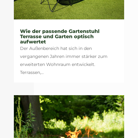
Wie der passende Gartenstuhl
Terrasse und Garten optisch
aufwertet
Der Außenbereich hat sich in den
vergangenen Jahren immer stärker zum
erweiterten Wohnraum entwickelt.
Terrassen,...