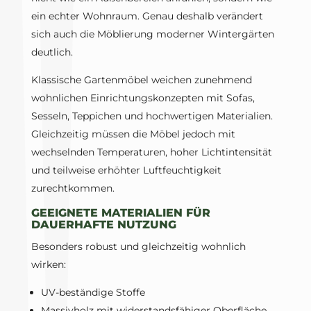
ein echter Wohnraum. Genau deshalb verändert
sich auch die Möblierung moderner Wintergärten
deutlich.
Klassische Gartenmöbel weichen zunehmend
wohnlichen Einrichtungskonzepten mit Sofas,
Sesseln, Teppichen und hochwertigen Materialien.
Gleichzeitig müssen die Möbel jedoch mit
wechselnden Temperaturen, hoher Lichtintensität
und teilweise erhöhter Luftfeuchtigkeit
zurechtkommen.
GEEIGNETE MATERIALIEN FÜR
DAUERHAFTE NUTZUNG
Besonders robust und gleichzeitig wohnlich
wirken:
UV-beständige Stoffe
Massivholz mit widerstandsfähiger Oberfläche