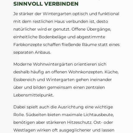
SINNVOLL VERBINDEN
Je stärker der Wintergarten optisch und funktional
mit dem restlichen Haus verbunden ist, desto
natürlicher wird er genutzt. Offene Übergänge,
einheitliche Bodenbeläge und abgestimmte
Farbkonzepte schaffen fließende Räume statt eines
separaten Anbaus.
Moderne Wohnwintergärten orientieren sich
deshalb häufig an offenen Wohnkonzepten. Küche,
Essbereich und Wintergarten gehen ineinander
über und bilden gemeinsam einen zentralen
Lebensmittelpunkt.
Dabei spielt auch die Ausrichtung eine wichtige
Rolle. Südseiten bieten maximale Lichtausbeute,
benötigen aber stärkeren Hitzeschutz. Ost- oder
Westlagen wirken oft ausgeglichener und lassen