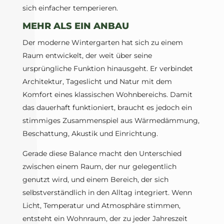
sich einfacher temperieren.
MEHR ALS EIN ANBAU
Der moderne Wintergarten hat sich zu einem
Raum entwickelt, der weit über seine
ursprüngliche Funktion hinausgeht. Er verbindet
Architektur, Tageslicht und Natur mit dem
Komfort eines klassischen Wohnbereichs. Damit
das dauerhaft funktioniert, braucht es jedoch ein
stimmiges Zusammenspiel aus Wärmedämmung,
Beschattung, Akustik und Einrichtung.
Gerade diese Balance macht den Unterschied
zwischen einem Raum, der nur gelegentlich
genutzt wird, und einem Bereich, der sich
selbstverständlich in den Alltag integriert. Wenn
Licht, Temperatur und Atmosphäre stimmen,
entsteht ein Wohnraum, der zu jeder Jahreszeit