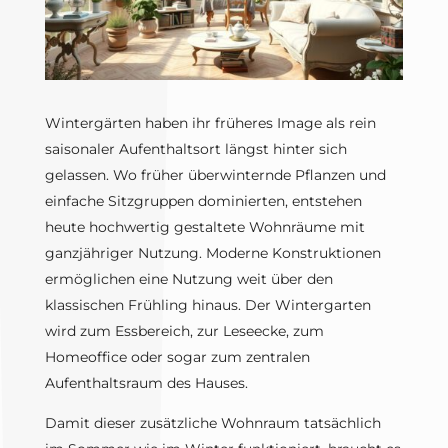
Wintergärten haben ihr früheres Image als rein
saisonaler Aufenthaltsort längst hinter sich
gelassen. Wo früher überwinternde Pflanzen und
einfache Sitzgruppen dominierten, entstehen
heute hochwertig gestaltete Wohnräume mit
ganzjähriger Nutzung. Moderne Konstruktionen
ermöglichen eine Nutzung weit über den
klassischen Frühling hinaus. Der Wintergarten
wird zum Essbereich, zur Leseecke, zum
Homeoffice oder sogar zum zentralen
Aufenthaltsraum des Hauses.
Damit dieser zusätzliche Wohnraum tatsächlich