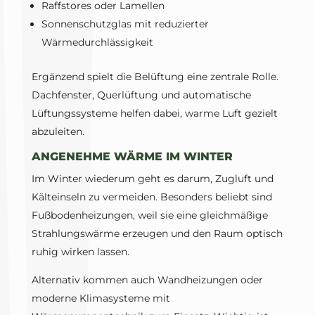
Raffstores oder Lamellen
Sonnenschutzglas mit reduzierter
Wärmedurchlässigkeit
Ergänzend spielt die Belüftung eine zentrale Rolle.
Dachfenster, Querlüftung und automatische
Lüftungssysteme helfen dabei, warme Luft gezielt
abzuleiten.
ANGENEHME WÄRME IM WINTER
Im Winter wiederum geht es darum, Zugluft und
Kälteinseln zu vermeiden. Besonders beliebt sind
Fußbodenheizungen, weil sie eine gleichmäßige
Strahlungswärme erzeugen und den Raum optisch
ruhig wirken lassen.
Alternativ kommen auch Wandheizungen oder
moderne Klimasysteme mit