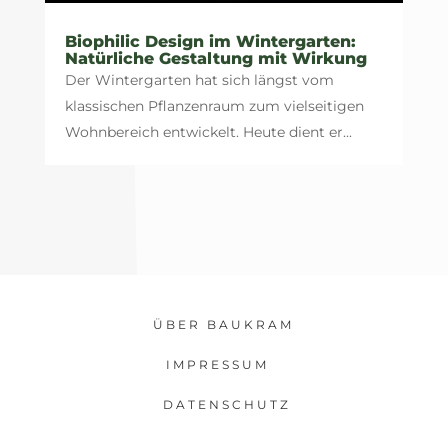
Biophilic Design im Wintergarten:
Natürliche Gestaltung mit Wirkung
Der Wintergarten hat sich längst vom
klassischen Pflanzenraum zum vielseitigen
Wohnbereich entwickelt. Heute dient er...
ÜBER BAUKRAM
IMPRESSUM
DATENSCHUTZ