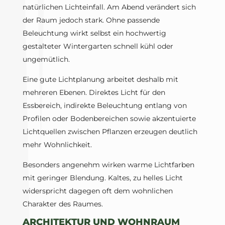
natürlichen Lichteinfall. Am Abend verändert sich
der Raum jedoch stark. Ohne passende
Beleuchtung wirkt selbst ein hochwertig
gestalteter Wintergarten schnell kühl oder
ungemütlich.
Eine gute Lichtplanung arbeitet deshalb mit
mehreren Ebenen. Direktes Licht für den
Essbereich, indirekte Beleuchtung entlang von
Profilen oder Bodenbereichen sowie akzentuierte
Lichtquellen zwischen Pflanzen erzeugen deutlich
mehr Wohnlichkeit.
Besonders angenehm wirken warme Lichtfarben
mit geringer Blendung. Kaltes, zu helles Licht
widerspricht dagegen oft dem wohnlichen
Charakter des Raumes.
ARCHITEKTUR UND WOHNRAUM