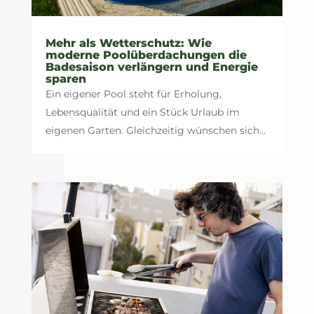
Mehr als Wetterschutz: Wie
moderne Poolüberdachungen die
Badesaison verlängern und Energie
sparen
Ein eigener Pool steht für Erholung,
Lebensqualität und ein Stück Urlaub im
eigenen Garten. Gleichzeitig wünschen sich...