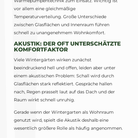
Wärmepumpentechnik zum Einsatz. Wichtig ist
vor allem eine gleichmäßige
Temperaturverteilung. Große Unterschiede
zwischen Glasflächen und Innenraum führen
schnell zu unangenehmem Wohnkomfort.
AKUSTIK: DER OFT UNTERSCHÄTZTE
KOMFORTFAKTOR
Viele Wintergärten wirken zunächst
beeindruckend hell und offen, leiden aber unter
einem akustischen Problem: Schall wird durch
Glasflächen stark reflektiert. Gespräche hallen
nach, Regen prasselt laut auf das Dach und der
Raum wirkt schnell unruhig.
Gerade wenn der Wintergarten als Wohnraum
genutzt wird, spielt die Akustik deshalb eine
wesentlich größere Rolle als häufig angenommen.