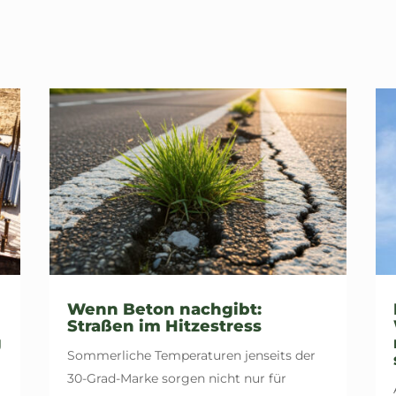
Wenn Beton nachgibt:
Straßen im Hitzestress
g
Sommerliche Temperaturen jenseits der
30-Grad-Marke sorgen nicht nur für