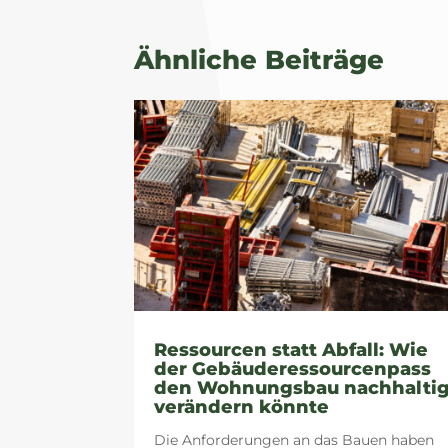
Ähnliche Beiträge
Ressourcen statt Abfall: Wie
der Gebäuderessourcenpass
den Wohnungsbau nachhalti
verändern könnte
Die Anforderungen an das Bauen haben