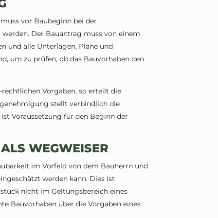
G
 muss vor Baubeginn bei der
lt werden. Der Bauantrag muss von einem
n und alle Unterlagen, Pläne und
ind, um zu prüfen, ob das Bauvorhaben den
rechtlichen Vorgaben, so erteilt die
nehmigung stellt verbindlich die
ist Voraussetzung für den Beginn der
 ALS WEGWEISER
aubarkeit im Vorfeld von dem Bauherrn und
ingeschätzt werden kann. Dies ist
stück nicht im Geltungsbereich eines
nte Bauvorhaben über die Vorgaben eines
.