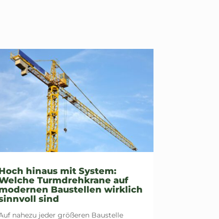
Hoch hinaus mit System:
Welche Turmdrehkrane auf
modernen Baustellen wirklich
sinnvoll sind
Auf nahezu jeder größeren Baustelle