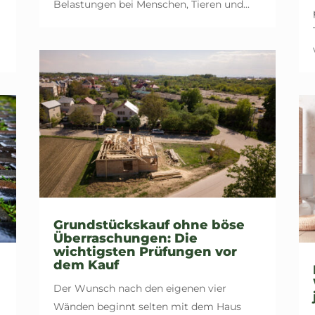
Belastungen bei Menschen, Tieren und...
Grundstückskauf ohne böse
Überraschungen: Die
wichtigsten Prüfungen vor
dem Kauf
Der Wunsch nach den eigenen vier
Wänden beginnt selten mit dem Haus