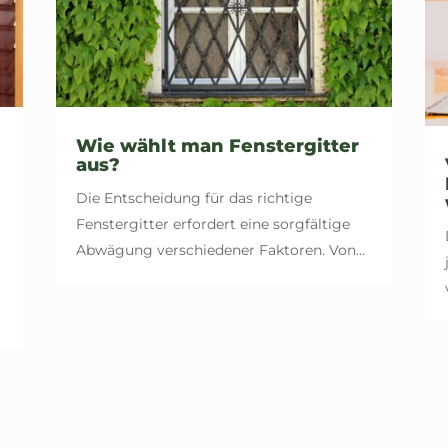
Wie wählt man Fenstergitter
aus?
Die Entscheidung für das richtige
Fenstergitter erfordert eine sorgfältige
Abwägung verschiedener Faktoren. Von...