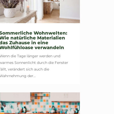
Sommerliche Wohnwelten:
Wie natürliche Materialien
das Zuhause in eine
Wohlfühloase verwandeln
Wenn die Tage länger werden und
warmes Sonnenlicht durch die Fenster
fällt, verändert sich auch die
Wahrnehmung der...