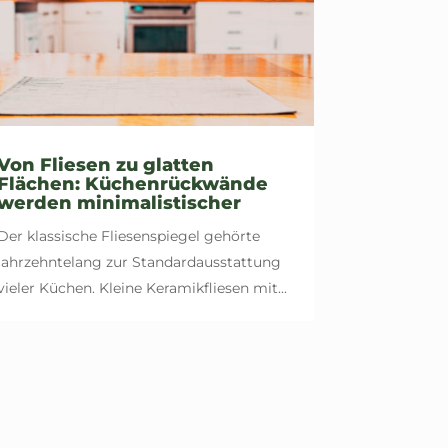
Von Fliesen zu glatten
Flächen: Küchenrückwände
werden minimalistischer
Der klassische Fliesenspiegel gehörte
jahrzehntelang zur Standardausstattung
vieler Küchen. Kleine Keramikfliesen mit...