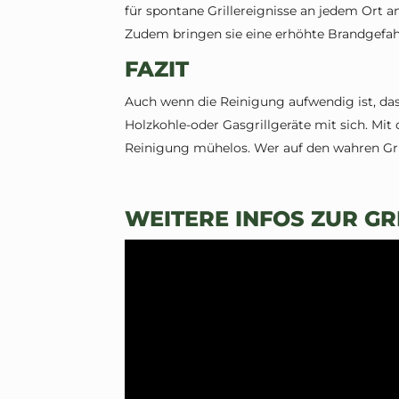
für spontane Grillereignisse an jedem Ort an
Zudem bringen sie eine erhöhte Brandgefahr
FAZIT
Auch wenn die Reinigung aufwendig ist, da
Holzkohle-oder Gasgrillgeräte mit sich. Mit
Reinigung mühelos. Wer auf den wahren Gril
WEITERE INFOS ZUR GR