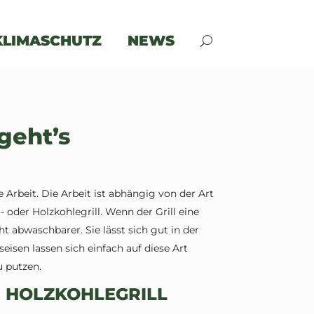
KLIMASCHUTZ
NEWS
 geht’s
ge Arbeit. Die Arbeit ist abhängig von der Art
- oder Holzkohlegrill. Wenn der Grill eine
ht abwaschbarer. Sie lässt sich gut in der
eisen lassen sich einfach auf diese Art
u putzen.
 HOLZKOHLEGRILL