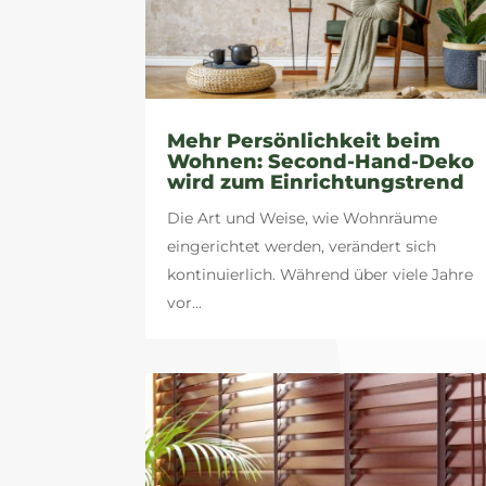
Mehr Persönlichkeit beim
Wohnen: Second-Hand-Deko
wird zum Einrichtungstrend
Die Art und Weise, wie Wohnräume
eingerichtet werden, verändert sich
kontinuierlich. Während über viele Jahre
vor...