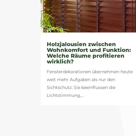
Holzjalousien zwischen
Wohnkomfort und Funktion:
Welche Räume profitieren
wirklich?
Fensterdekorationen übernehmen heute
weit mehr Aufgaben als nur den
Sichtschutz. Sie beeinflussen die
Lichtstimmung,...