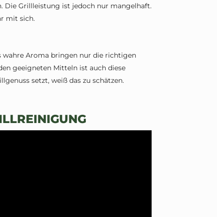
. Die Grillleistung ist jedoch nur mangelhaft.
 mit sich.
s wahre Aroma bringen nur die richtigen
 den geeigneten Mitteln ist auch diese
lgenuss setzt, weiß das zu schätzen.
ILLREINIGUNG