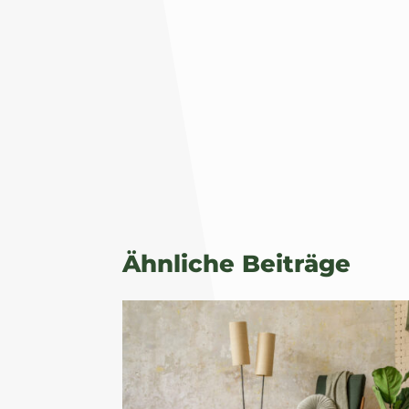
Ähnliche Beiträge