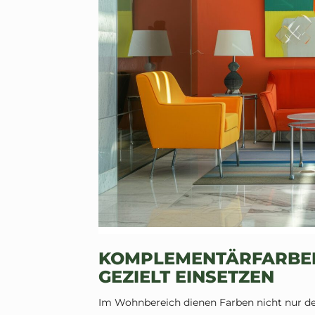
KOMPLEMENTÄRFARBE
GEZIELT EINSETZEN
Im Wohnbereich dienen Farben nicht nur de