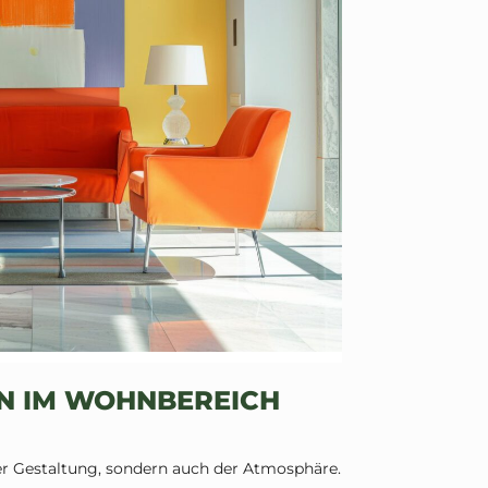
N IM WOHNBEREICH
r Gestaltung, sondern auch der Atmosphäre.