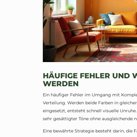
HÄUFIGE FEHLER UND W
WERDEN
Ein häufiger Fehler im Umgang mit Komple
Verteilung. Werden beide Farben in gleicher
eingesetzt, entsteht schnell visuelle Unruh
sehr gesättigter Töne ohne ausgleichende n
Eine bewährte Strategie besteht darin, die F