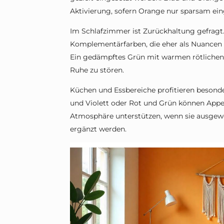
Aktivierung, sofern Orange nur sparsam ein
Im Schlafzimmer ist Zurückhaltung gefragt.
Komplementärfarben, die eher als Nuance
Ein gedämpftes Grün mit warmen rötlichen 
Ruhe zu stören.
Küchen und Essbereiche profitieren besond
und Violett oder Rot und Grün können App
Atmosphäre unterstützen, wenn sie ausgewo
ergänzt werden.