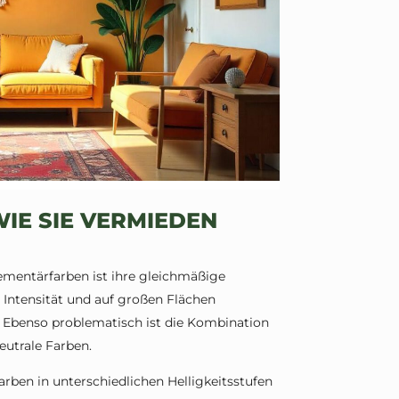
IE SIE VERMIEDEN
mentärfarben ist ihre gleichmäßige
 Intensität und auf großen Flächen
e. Ebenso problematisch ist die Kombination
eutrale Farben.
arben in unterschiedlichen Helligkeitsstufen