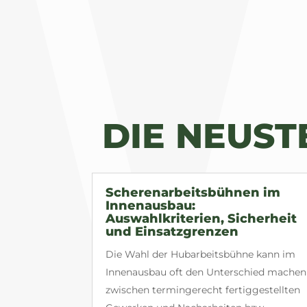
DIE NEUS
Scherenarbeitsbühnen im
Innenausbau:
Auswahlkriterien, Sicherheit
und Einsatzgrenzen
Die Wahl der Hubarbeitsbühne kann im
Innenausbau oft den Unterschied machen
zwischen termingerecht fertiggestellten