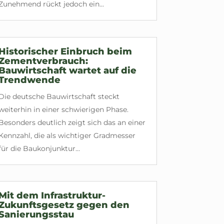
Zunehmend rückt jedoch ein...
Historischer Einbruch beim
Zementverbrauch:
Bauwirtschaft wartet auf die
Trendwende
Die deutsche Bauwirtschaft steckt
weiterhin in einer schwierigen Phase.
Besonders deutlich zeigt sich das an einer
Kennzahl, die als wichtiger Gradmesser
für die Baukonjunktur...
Mit dem Infrastruktur-
Zukunftsgesetz gegen den
Sanierungsstau