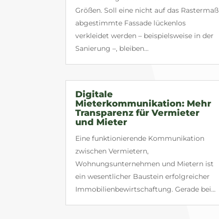
Größen. Soll eine nicht auf das Rastermaß
abgestimmte Fassade lückenlos
verkleidet werden – beispielsweise in der
Sanierung –, bleiben...
Digitale
Mieterkommunikation: Mehr
Transparenz für Vermieter
und Mieter
Eine funktionierende Kommunikation
zwischen Vermietern,
Wohnungsunternehmen und Mietern ist
ein wesentlicher Baustein erfolgreicher
Immobilienbewirtschaftung. Gerade bei...