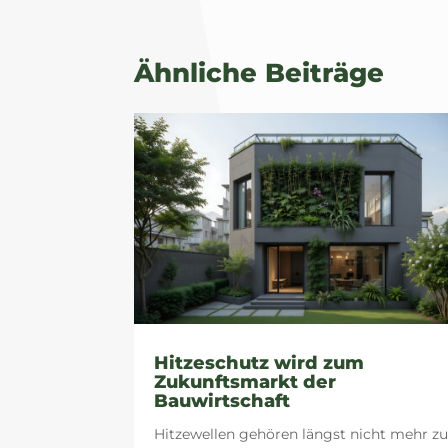
Ähnliche Beiträge
Hitzeschutz wird zum
Zukunftsmarkt der
Bauwirtschaft
Hitzewellen gehören längst nicht mehr z