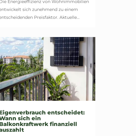
Die Energieeffizienz von Wohnimmobilien
entwickelt sich zunehmend zu einem
entscheidenden Preisfaktor. Aktuelle...
Eigenverbrauch entscheidet:
Wann sich ein
Balkonkraftwerk finanziell
auszahlt