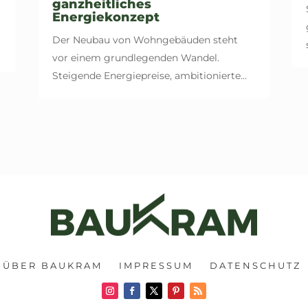
ganzheitliches
Energiekonzept
Der Neubau von Wohngebäuden steht
vor einem grundlegenden Wandel.
Steigende Energiepreise, ambitionierte...
ÜBER BAUKRAM
IMPRESSUM
DATENSCHUTZ