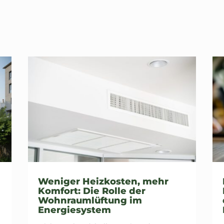
Weniger Heizkosten, mehr
Komfort: Die Rolle der
Wohnraumlüftung im
Energiesystem
u