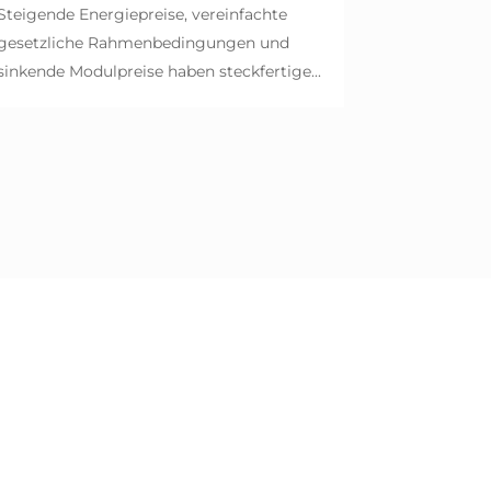
Steigende Energiepreise, vereinfachte
gesetzliche Rahmenbedingungen und
sinkende Modulpreise haben steckfertige...