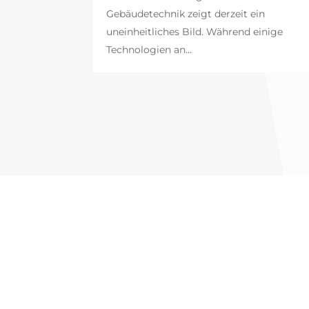
Gebäudetechnik zeigt derzeit ein
uneinheitliches Bild. Während einige
Technologien an...