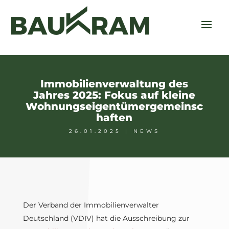
Immobilienverwaltung des
Jahres 2025: Fokus auf kleine
Wohnungseigentümergemeinsc
haften
26.01.2025
|
NEWS
Der Verband der Immobilienverwalter
Deutschland (VDIV) hat die Ausschreibung zur