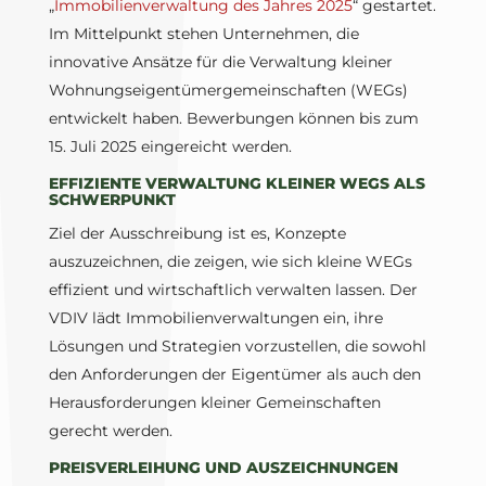
„
Immobilienverwaltung des Jahres 2025
“ gestartet.
Im Mittelpunkt stehen Unternehmen, die
innovative Ansätze für die Verwaltung kleiner
Wohnungseigentümergemeinschaften (WEGs)
entwickelt haben. Bewerbungen können bis zum
15. Juli 2025 eingereicht werden.
EFFIZIENTE VERWALTUNG KLEINER WEGS ALS
SCHWERPUNKT
Ziel der Ausschreibung ist es, Konzepte
auszuzeichnen, die zeigen, wie sich kleine WEGs
effizient und wirtschaftlich verwalten lassen. Der
VDIV lädt Immobilienverwaltungen ein, ihre
Lösungen und Strategien vorzustellen, die sowohl
den Anforderungen der Eigentümer als auch den
Herausforderungen kleiner Gemeinschaften
gerecht werden.
PREISVERLEIHUNG UND AUSZEICHNUNGEN