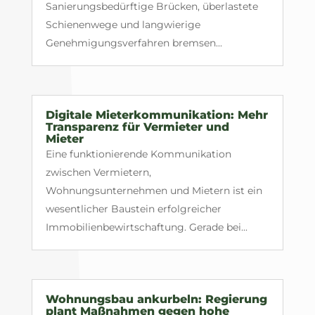
Sanierungsbedürftige Brücken, überlastete
Schienenwege und langwierige
Genehmigungsverfahren bremsen...
Digitale Mieterkommunikation: Mehr
Transparenz für Vermieter und
Mieter
Eine funktionierende Kommunikation
zwischen Vermietern,
Wohnungsunternehmen und Mietern ist ein
wesentlicher Baustein erfolgreicher
Immobilienbewirtschaftung. Gerade bei...
Wohnungsbau ankurbeln: Regierung
plant Maßnahmen gegen hohe