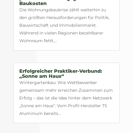
Baukosten
Die Wohnungsbaukrise zählt weiterhin zu
den größten Herausforderungen für Politik,
Bauwirtschaft und Immobilienmarkt.
Während in vielen Regionen bezahlbarer
Wohnraum fehlt,...
Erfolgreicher Praktiker-Verbund:
„Sonne am Haus“
Wintergartenbau: Wie Wettbewerber
gemeinsam mehr erreichen Zusammen zum
Erfolg – das ist die Idee hinter dem Netzwerk
„Sonne am Haus“. Vom Profil-Hersteller TS
Aluminium bereits...