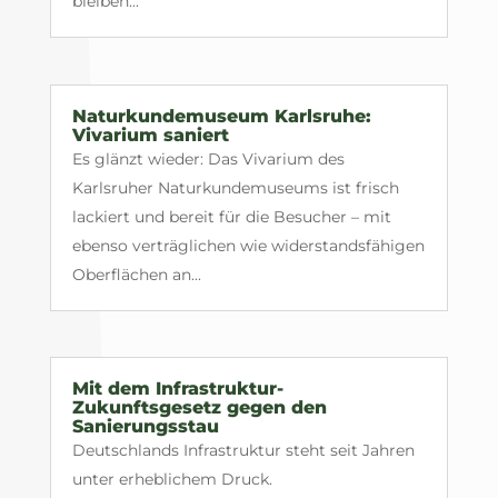
bleiben...
Naturkundemuseum Karlsruhe:
Vivarium saniert
Es glänzt wieder: Das Vivarium des
Karlsruher Naturkundemuseums ist frisch
lackiert und bereit für die Besucher – mit
ebenso verträglichen wie widerstandsfähigen
Oberflächen an...
Mit dem Infrastruktur-
Zukunftsgesetz gegen den
Sanierungsstau
Deutschlands Infrastruktur steht seit Jahren
unter erheblichem Druck.