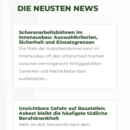
DIE NEUSTEN NEWS
Scherenarbeitsbühnen im
Innenausbau: Auswahlkriterien,
Sicherheit und Einsatzgrenzen
Die Wahl der Hubarbeitsbühne kann im
Innenausbau oft den Unterschied machen
zwischen termingerecht fertiggestellten
Gewerken und Nacharbeiten bzw.
Ausfallzeiten....
Unsichtbare Gefahr auf Baustellen:
Asbest bleibt die häufigste tödliche
Berufskrankheit
Mehr als drei Jahrzehnte nach dem