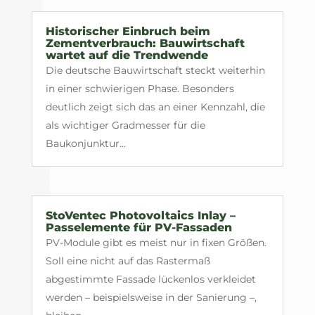
Historischer Einbruch beim
Zementverbrauch: Bauwirtschaft
wartet auf die Trendwende
Die deutsche Bauwirtschaft steckt weiterhin
in einer schwierigen Phase. Besonders
deutlich zeigt sich das an einer Kennzahl, die
als wichtiger Gradmesser für die
Baukonjunktur...
StoVentec Photovoltaics Inlay –
Passelemente für PV-Fassaden
PV-Module gibt es meist nur in fixen Größen.
Soll eine nicht auf das Rastermaß
abgestimmte Fassade lückenlos verkleidet
werden – beispielsweise in der Sanierung –,