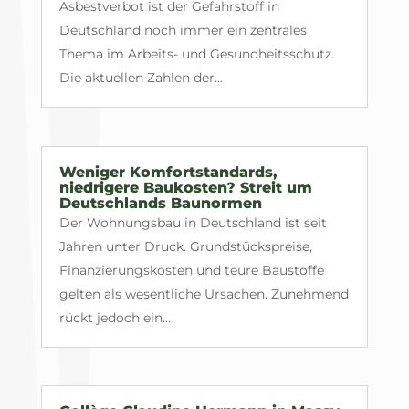
Asbestverbot ist der Gefahrstoff in
Deutschland noch immer ein zentrales
Thema im Arbeits- und Gesundheitsschutz.
Die aktuellen Zahlen der...
Weniger Komfortstandards,
niedrigere Baukosten? Streit um
Deutschlands Baunormen
Der Wohnungsbau in Deutschland ist seit
Jahren unter Druck. Grundstückspreise,
Finanzierungskosten und teure Baustoffe
gelten als wesentliche Ursachen. Zunehmend
rückt jedoch ein...