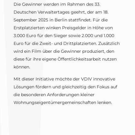
Die Gewinner werden im Rahmen des 33.
Deutschen Verwaltertages geehrt, der am 18.
September 2025 in Berlin stattfindet. Für die
Erstplatzierten winken Preisgelder in Höhe von
3.000 Euro für den Sieger sowie 2.000 und 1.000
Euro für die Zweit- und Drittplatzierten. Zusätzlich
wird ein Film über die Gewinner produziert, den
diese für ihre eigene Öffentlichkeitsarbeit nutzen
können.
Mit dieser Initiative möchte der VDIV innovative
Lösungen fördern und gleichzeitig den Fokus auf
die besonderen Anforderungen kleiner
Wohnungseigentümergemeinschaften lenken.