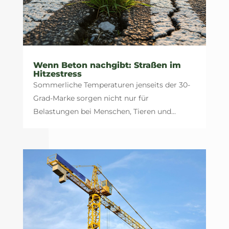
Wenn Beton nachgibt: Straßen im
Hitzestress
Sommerliche Temperaturen jenseits der 30-
Grad-Marke sorgen nicht nur für
Belastungen bei Menschen, Tieren und...