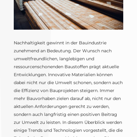
Nachhaltigkeit gewinnt in der Bauindustrie
zunehmend an Bedeutung. Der Wunsch nach
umweltfreundlichen, langlebigen und
ressourcenschonenden Baustoffen prägt aktuelle
Entwicklungen. Innovative Materialien können
dabei nicht nur die Umwelt schonen, sondern auch
die Effizienz von Bauprojekten steigern. Immer
mehr Bauvorhaben zielen darauf ab, nicht nur den
aktuellen Anforderungen gerecht zu werden,
sondern auch langfristig einen positiven Beitrag
zur Umwelt zu leisten. In diesem Überblick werden
einige Trends und Technologien vorgestellt, die die