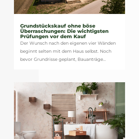
Grundstückskauf ohne böse
Überraschungen: Die wichtigsten
Prüfungen vor dem Kauf
Der Wunsch nach den eigenen vier Wänden
beginnt selten mit dem Haus selbst. Noch
bevor Grundrisse geplant, Bauanträge...