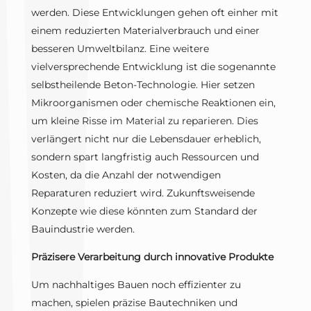
werden. Diese Entwicklungen gehen oft einher mit
einem reduzierten Materialverbrauch und einer
besseren Umweltbilanz. Eine weitere
vielversprechende Entwicklung ist die sogenannte
selbstheilende Beton-Technologie. Hier setzen
Mikroorganismen oder chemische Reaktionen ein,
um kleine Risse im Material zu reparieren. Dies
verlängert nicht nur die Lebensdauer erheblich,
sondern spart langfristig auch Ressourcen und
Kosten, da die Anzahl der notwendigen
Reparaturen reduziert wird. Zukunftsweisende
Konzepte wie diese könnten zum Standard der
Bauindustrie werden.
Präzisere Verarbeitung durch innovative Produkte
Um nachhaltiges Bauen noch effizienter zu
machen, spielen präzise Bautechniken und