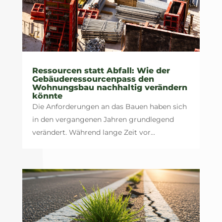
Ressourcen statt Abfall: Wie der
Gebäuderessourcenpass den
Wohnungsbau nachhaltig verändern
könnte
Die Anforderungen an das Bauen haben sich
in den vergangenen Jahren grundlegend
verändert. Während lange Zeit vor...