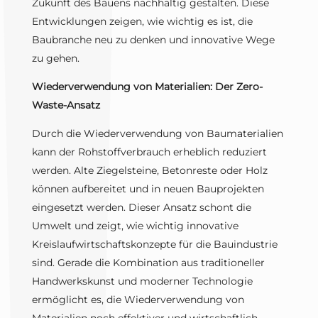
Zukunft des Bauens nachhaltig gestalten. Diese
Entwicklungen zeigen, wie wichtig es ist, die
Baubranche neu zu denken und innovative Wege
zu gehen.
Wiederverwendung von Materialien: Der Zero-
Waste-Ansatz
Durch die Wiederverwendung von Baumaterialien
kann der Rohstoffverbrauch erheblich reduziert
werden. Alte Ziegelsteine, Betonreste oder Holz
können aufbereitet und in neuen Bauprojekten
eingesetzt werden. Dieser Ansatz schont die
Umwelt und zeigt, wie wichtig innovative
Kreislaufwirtschaftskonzepte für die Bauindustrie
sind. Gerade die Kombination aus traditioneller
Handwerkskunst und moderner Technologie
ermöglicht es, die Wiederverwendung von