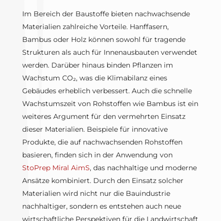
Im Bereich der Baustoffe bieten nachwachsende
Materialien zahlreiche Vorteile. Hanffasern,
Bambus oder Holz können sowohl für tragende
Strukturen als auch für Innenausbauten verwendet
werden. Darüber hinaus binden Pflanzen im
Wachstum CO₂, was die Klimabilanz eines
Gebäudes erheblich verbessert. Auch die schnelle
Wachstumszeit von Rohstoffen wie Bambus ist ein
weiteres Argument für den vermehrten Einsatz
dieser Materialien. Beispiele für innovative
Produkte, die auf nachwachsenden Rohstoffen
basieren, finden sich in der Anwendung von
StoPrep Miral AimS
, das nachhaltige und moderne
Ansätze kombiniert. Durch den Einsatz solcher
Materialien wird nicht nur die Bauindustrie
nachhaltiger, sondern es entstehen auch neue
wirtschaftliche Perspektiven für die Landwirtschaft