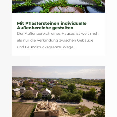
Mit Pflastersteinen individuelle
Außenbereiche gestalten
Der Außenbereich eines Hauses ist weit mehr
als nur die Verbindung zwischen Gebäude
und Grundstücksgrenze. Wege,...