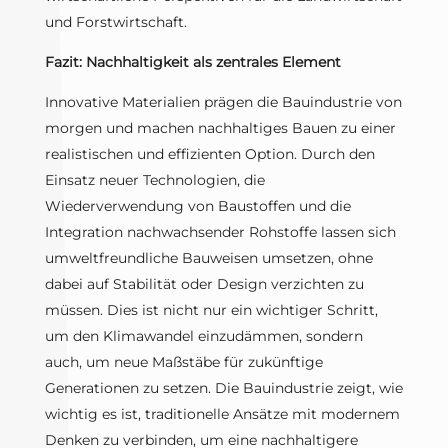
und Forstwirtschaft.
Fazit: Nachhaltigkeit als zentrales Element
Innovative Materialien prägen die Bauindustrie von
morgen und machen nachhaltiges Bauen zu einer
realistischen und effizienten Option. Durch den
Einsatz neuer Technologien, die
Wiederverwendung von Baustoffen und die
Integration nachwachsender Rohstoffe lassen sich
umweltfreundliche Bauweisen umsetzen, ohne
dabei auf Stabilität oder Design verzichten zu
müssen. Dies ist nicht nur ein wichtiger Schritt,
um den Klimawandel einzudämmen, sondern
auch, um neue Maßstäbe für zukünftige
Generationen zu setzen. Die Bauindustrie zeigt, wie
wichtig es ist, traditionelle Ansätze mit modernem
Denken zu verbinden, um eine nachhaltigere