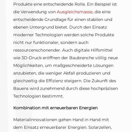
Produkte eine entscheidende Rolle. Ein Beispiel ist
die Verwendung von
Ausgleichsmasse
, die eine
entscheidende Grundlage für einen stabilen und
ebenen Untergrund bietet. Durch den Einsatz
moderner Technologien werden solche Produkte
nicht nur funktionaler, sondern auch
ressourcenschonender. Auch digitale Hilfsmittel
wie 3D-Druck eröffnen der Baubranche völlig neue
Möglichkeiten, um maßgeschneiderte Lösungen
anzubieten, die weniger Abfall produzieren und
gleichzeitig die Effizienz steigern. Die Zukunft des
Bauens wird zunehmend durch diese hochpräzisen
Technologien bestimmt.
Kombination mit erneuerbaren Energien
Materialinnovationen gehen Hand in Hand mit
dem Einsatz erneuerbarer Energien. Solarzellen,