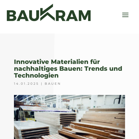
Innovative Materialien für
nachhaltiges Bauen: Trends und
Technologien
14.01.2025
|
BAUEN