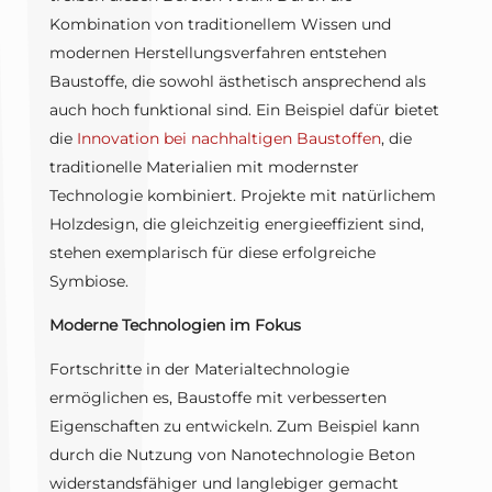
Kombination von traditionellem Wissen und
modernen Herstellungsverfahren entstehen
Baustoffe, die sowohl ästhetisch ansprechend als
auch hoch funktional sind. Ein Beispiel dafür bietet
die
Innovation bei nachhaltigen Baustoffen
, die
traditionelle Materialien mit modernster
Technologie kombiniert. Projekte mit natürlichem
Holzdesign, die gleichzeitig energieeffizient sind,
stehen exemplarisch für diese erfolgreiche
Symbiose.
Moderne Technologien im Fokus
Fortschritte in der Materialtechnologie
ermöglichen es, Baustoffe mit verbesserten
Eigenschaften zu entwickeln. Zum Beispiel kann
durch die Nutzung von Nanotechnologie Beton
widerstandsfähiger und langlebiger gemacht