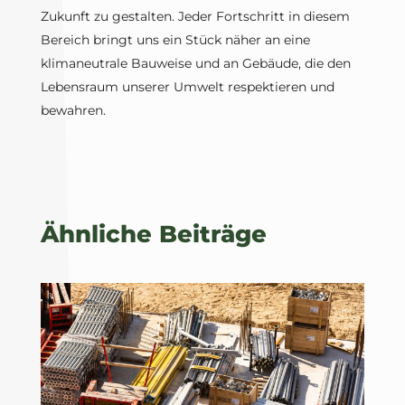
Zukunft zu gestalten. Jeder Fortschritt in diesem
Bereich bringt uns ein Stück näher an eine
klimaneutrale Bauweise und an Gebäude, die den
Lebensraum unserer Umwelt respektieren und
bewahren.
Ähnliche Beiträge