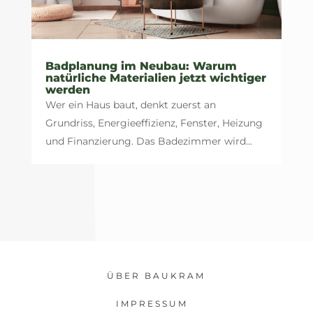
Badplanung im Neubau: Warum
natürliche Materialien jetzt wichtiger
werden
Wer ein Haus baut, denkt zuerst an
Grundriss, Energieeffizienz, Fenster, Heizung
und Finanzierung. Das Badezimmer wird...
ÜBER BAUKRAM
IMPRESSUM