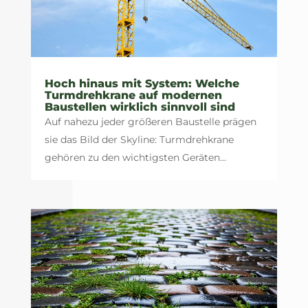
Hoch hinaus mit System: Welche
Turmdrehkrane auf modernen
Baustellen wirklich sinnvoll sind
Auf nahezu jeder größeren Baustelle prägen
sie das Bild der Skyline: Turmdrehkrane
gehören zu den wichtigsten Geräten...