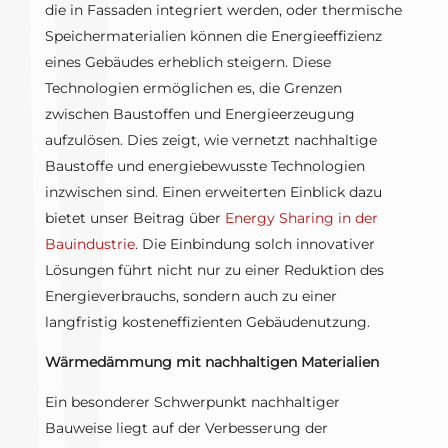
die in Fassaden integriert werden, oder thermische
Speichermaterialien können die Energieeffizienz
eines Gebäudes erheblich steigern. Diese
Technologien ermöglichen es, die Grenzen
zwischen Baustoffen und Energieerzeugung
aufzulösen. Dies zeigt, wie vernetzt nachhaltige
Baustoffe und energiebewusste Technologien
inzwischen sind. Einen erweiterten Einblick dazu
bietet unser Beitrag über
Energy Sharing in der
Bauindustrie
. Die Einbindung solch innovativer
Lösungen führt nicht nur zu einer Reduktion des
Energieverbrauchs, sondern auch zu einer
langfristig kosteneffizienten Gebäudenutzung.
Wärmedämmung mit nachhaltigen Materialien
Ein besonderer Schwerpunkt nachhaltiger
Bauweise liegt auf der Verbesserung der