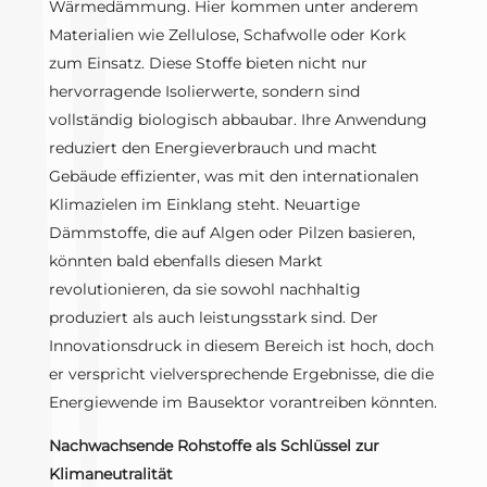
Wärmedämmung. Hier kommen unter anderem
Materialien wie Zellulose, Schafwolle oder Kork
zum Einsatz. Diese Stoffe bieten nicht nur
hervorragende Isolierwerte, sondern sind
vollständig biologisch abbaubar. Ihre Anwendung
reduziert den Energieverbrauch und macht
Gebäude effizienter, was mit den internationalen
Klimazielen im Einklang steht. Neuartige
Dämmstoffe, die auf Algen oder Pilzen basieren,
könnten bald ebenfalls diesen Markt
revolutionieren, da sie sowohl nachhaltig
produziert als auch leistungsstark sind. Der
Innovationsdruck in diesem Bereich ist hoch, doch
er verspricht vielversprechende Ergebnisse, die die
Energiewende im Bausektor vorantreiben könnten.
Nachwachsende Rohstoffe als Schlüssel zur
Klimaneutralität