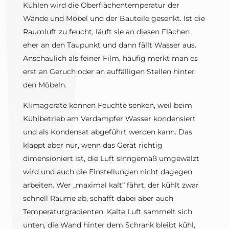
Kühlen wird die Oberflächentemperatur der
Wände und Möbel und der Bauteile gesenkt. Ist die
Raumluft zu feucht, läuft sie an diesen Flächen
eher an den Taupunkt und dann fällt Wasser aus.
Anschaulich als feiner Film, häufig merkt man es
erst an Geruch oder an auffälligen Stellen hinter
den Möbeln.
Klimageräte können Feuchte senken, weil beim
Kühlbetrieb am Verdampfer Wasser kondensiert
und als Kondensat abgeführt werden kann. Das
klappt aber nur, wenn das Gerät richtig
dimensioniert ist, die Luft sinngemäß umgewälzt
wird und auch die Einstellungen nicht dagegen
arbeiten. Wer „maximal kalt“ fährt, der kühlt zwar
schnell Räume ab, schafft dabei aber auch
Temperaturgradienten. Kalte Luft sammelt sich
unten, die Wand hinter dem Schrank bleibt kühl,