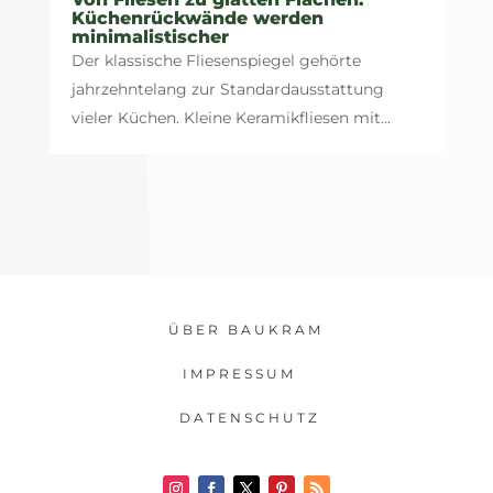
Küchenrückwände werden
minimalistischer
Der klassische Fliesenspiegel gehörte
jahrzehntelang zur Standardausstattung
vieler Küchen. Kleine Keramikfliesen mit...
ÜBER BAUKRAM
IMPRESSUM
DATENSCHUTZ