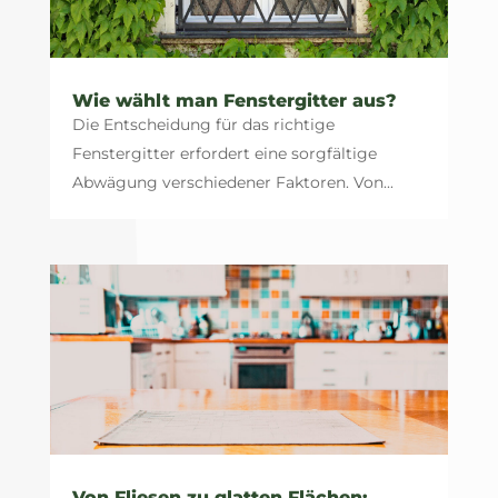
Wie wählt man Fenstergitter aus?
Die Entscheidung für das richtige
Fenstergitter erfordert eine sorgfältige
Abwägung verschiedener Faktoren. Von...
Von Fliesen zu glatten Flächen: