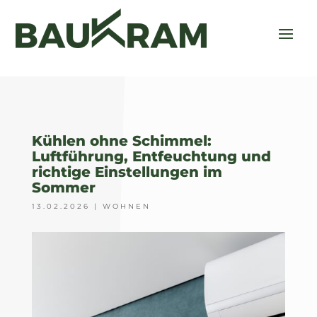
Kühlen ohne Schimmel:
Luftführung, Entfeuchtung und
richtige Einstellungen im
Sommer
13.02.2026
|
WOHNEN