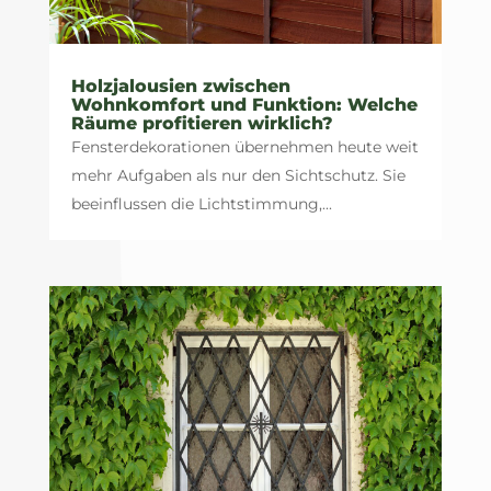
Holzjalousien zwischen
Wohnkomfort und Funktion: Welche
Räume profitieren wirklich?
Fensterdekorationen übernehmen heute weit
mehr Aufgaben als nur den Sichtschutz. Sie
beeinflussen die Lichtstimmung,...