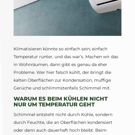
Klimatisieren könnte so einfach sein; einfach
Temperatur runter, und das war’s. Machen wir das
in Wohnräumen, dann gibt es genau da eher
Probleme. Wer hier falsch kühlt, der bringt die
kalten Oberflächen zur Kondensation, muffige
Gerüche und schlimmstenfalls Schimmel mit.
WARUM ES BEIM KÜHLEN NICHT
NUR UM TEMPERATUR GEHT
Schimmel entsteht nicht durch Kühle, sondern
durch Feuchte, die an Oberflächen kondensiert
oder dann auch dauerhaft hoch bleibt. Beim