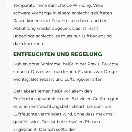
Temperatur eine dämpfende Wirkung. Viele
schwere Vorhänge in einem schlecht gelüfteten
Raum können viel Feuchte speichern und bei
Abkühlung wieder abgeben. Das ist nicht
unbedingt schlecht, es muss nur Luftbewegung
dazu kommen.
ENTFEUCHTEN UND REGELUNG
Kühlen ohne Schimmel heißt in der Praxis, Feuchte
steuern. Das muss man lernen. Es sind zwei Dinge
wichtig: Betriebsart und Lüftungsverhalten.
Betriebsart lernen heißt vor allem den
Entfeuchtungsanteil lernen. Bei vielen Geräten gibt
es einen Entfeuchtungsbetriebsart, bei dem die
Luftfeuchte vermindert wird, ohne dass maximal
gekühlt wird. Das ist bei schwülen Phasen
angebracht. Danach sollte die