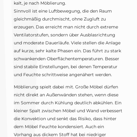
kalt, je nach Möblierung.
Sinnvoll ist eine Luftbewegung, die den Raum
gleichmäßig durchmischt, ohne Zugluft zu
erzeugen. Das erreicht man nicht durch extreme
Ventilatorstufen, sondern über Ausblasrichtung
und moderate Dauerläufe. Viele stellen die Anlage
auf kurze, sehr kalte Phasen ein. Das führt zu stark
schwankenden Oberflächentemperaturen. Besser
sind stabile Einstellungen, bei denen Temperatur
und Feuchte schrittweise angenähert werden.
Möblierung spielt dabei mit. Große Möbel dürfen
nicht direkt an Außenwänden stehen, wenn diese
im Sommer durch Kühlung deutlich abkühlen. Ein
kleiner Spalt zwischen Möbel und Wand verbessert
die Konvektion und senkt das Risiko, dass hinter
dem Möbel Feuchte kondensiert. Auch ein
Vorhang aus dickem Stoff hat bei niedriger