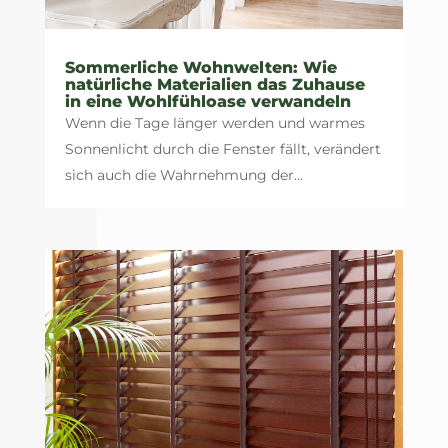
Sommerliche Wohnwelten: Wie
natürliche Materialien das Zuhause
in eine Wohlfühloase verwandeln
Wenn die Tage länger werden und warmes
Sonnenlicht durch die Fenster fällt, verändert
sich auch die Wahrnehmung der...