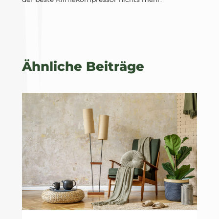
Ähnliche Beiträge