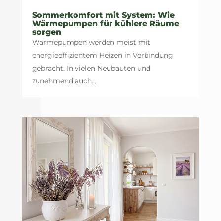
Sommerkomfort mit System: Wie
Wärmepumpen für kühlere Räume
sorgen
Wärmepumpen werden meist mit
energieeffizientem Heizen in Verbindung
gebracht. In vielen Neubauten und
zunehmend auch...