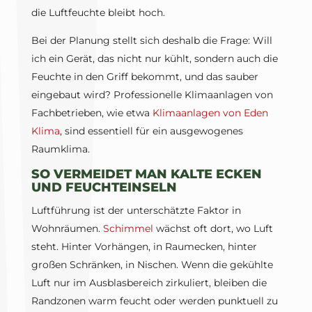
die Luftfeuchte bleibt hoch.
Bei der Planung stellt sich deshalb die Frage: Will
ich ein Gerät, das nicht nur kühlt, sondern auch die
Feuchte in den Griff bekommt, und das sauber
eingebaut wird? Professionelle Klimaanlagen von
Fachbetrieben, wie etwa
Klimaanlagen von Eden
Klima
, sind essentiell für ein ausgewogenes
Raumklima.
SO VERMEIDET MAN KALTE ECKEN
UND FEUCHTEINSELN
Luftführung ist der unterschätzte Faktor in
Wohnräumen.
Schimmel
wächst oft dort, wo Luft
steht. Hinter Vorhängen, in Raumecken, hinter
großen Schränken, in Nischen. Wenn die gekühlte
Luft nur im Ausblasbereich zirkuliert, bleiben die
Randzonen warm feucht oder werden punktuell zu