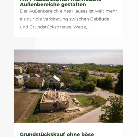
Außenbereiche gestalten
Der Außenbereich eines Hauses ist weit mehr
als nur die Verbindung zwischen Gebäude
und Grundstücksgrenze. Wege,...
Grundstückskauf ohne böse