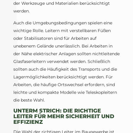
der Werkzeuge und Materialien berücksichtigt
werden.
Auch die Umgebungsbedingungen spielen eine
wichtige Rolle. Leitern mit verstellbaren Füßen
oder Stabilisatoren sind für Arbeiten auf
unebenem Gelände unerlässlich. Bei Arbeiten in
der Nähe elektrischer Anlagen sollten nichtleitende
Glasfaserleitern verwendet werden. Schließlich
sollten auch die Häufigkeit des Transports und die
Lagermöglichkeiten berücksichtigt werden. Für
Arbeiten, die häufige Ortswechsel erfordern, sind
leichte und kompakte Modelle wie Teleskopleitern
die beste Wahl.
UNTERM STRICH: DIE RICHTIGE
LEITER FÜR MEHR SICHERHEIT UND
EFFIZIENZ
Die Wahl der richtigen Leiter im Baugewerbe ist