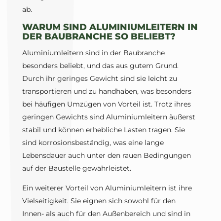
ab.
WARUM SIND ALUMINIUMLEITERN IN
DER BAUBRANCHE SO BELIEBT?
Aluminiumleitern sind in der Baubranche
besonders beliebt, und das aus gutem Grund.
Durch ihr geringes Gewicht sind sie leicht zu
transportieren und zu handhaben, was besonders
bei häufigen Umzügen von Vorteil ist. Trotz ihres
geringen Gewichts sind Aluminiumleitern äußerst
stabil und können erhebliche Lasten tragen. Sie
sind korrosionsbeständig, was eine lange
Lebensdauer auch unter den rauen Bedingungen
auf der Baustelle gewährleistet.
Ein weiterer Vorteil von Aluminiumleitern ist ihre
Vielseitigkeit. Sie eignen sich sowohl für den
Innen- als auch für den Außenbereich und sind in