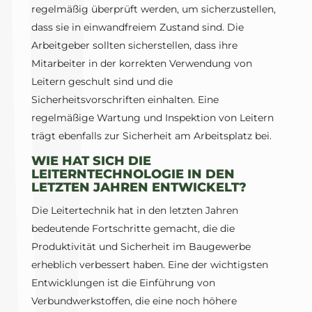
regelmäßig überprüft werden, um sicherzustellen,
dass sie in einwandfreiem Zustand sind. Die
Arbeitgeber sollten sicherstellen, dass ihre
Mitarbeiter in der korrekten Verwendung von
Leitern geschult sind und die
Sicherheitsvorschriften einhalten. Eine
regelmäßige Wartung und Inspektion von Leitern
trägt ebenfalls zur Sicherheit am Arbeitsplatz bei.
WIE HAT SICH DIE
LEITERNTECHNOLOGIE IN DEN
LETZTEN JAHREN ENTWICKELT?
Die Leitertechnik hat in den letzten Jahren
bedeutende Fortschritte gemacht, die die
Produktivität und Sicherheit im Baugewerbe
erheblich verbessert haben. Eine der wichtigsten
Entwicklungen ist die Einführung von
Verbundwerkstoffen, die eine noch höhere