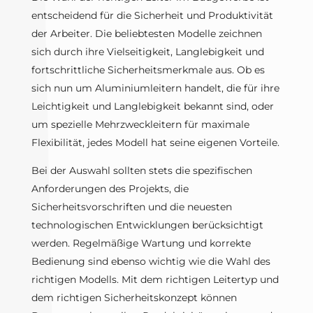
entscheidend für die Sicherheit und Produktivität
der Arbeiter. Die beliebtesten Modelle zeichnen
sich durch ihre Vielseitigkeit, Langlebigkeit und
fortschrittliche Sicherheitsmerkmale aus. Ob es
sich nun um Aluminiumleitern handelt, die für ihre
Leichtigkeit und Langlebigkeit bekannt sind, oder
um spezielle Mehrzweckleitern für maximale
Flexibilität, jedes Modell hat seine eigenen Vorteile.
Bei der Auswahl sollten stets die spezifischen
Anforderungen des Projekts, die
Sicherheitsvorschriften und die neuesten
technologischen Entwicklungen berücksichtigt
werden. Regelmäßige Wartung und korrekte
Bedienung sind ebenso wichtig wie die Wahl des
richtigen Modells. Mit dem richtigen Leitertyp und
dem richtigen Sicherheitskonzept können