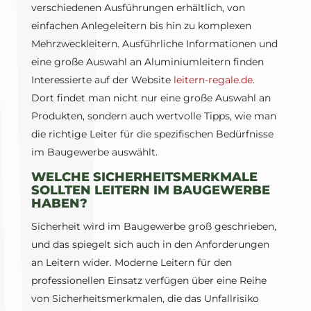
verschiedenen Ausführungen erhältlich, von
einfachen Anlegeleitern bis hin zu komplexen
Mehrzweckleitern. Ausführliche Informationen und
eine große Auswahl an Aluminiumleitern finden
Interessierte auf der Website
leitern-regale.de
.
Dort findet man nicht nur eine große Auswahl an
Produkten, sondern auch wertvolle Tipps, wie man
die richtige Leiter für die spezifischen Bedürfnisse
im Baugewerbe auswählt.
WELCHE SICHERHEITSMERKMALE
SOLLTEN LEITERN IM BAUGEWERBE
HABEN?
Sicherheit wird im Baugewerbe groß geschrieben,
und das spiegelt sich auch in den Anforderungen
an Leitern wider. Moderne Leitern für den
professionellen Einsatz verfügen über eine Reihe
von Sicherheitsmerkmalen, die das Unfallrisiko