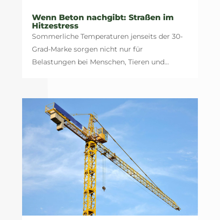
Wenn Beton nachgibt: Straßen im
Hitzestress
Sommerliche Temperaturen jenseits der 30-
Grad-Marke sorgen nicht nur für
Belastungen bei Menschen, Tieren und...