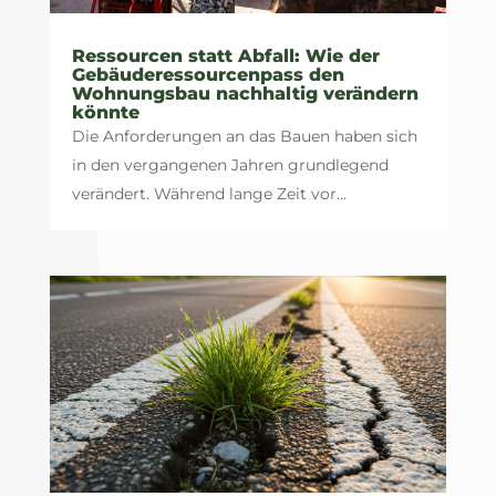
Ressourcen statt Abfall: Wie der
Gebäuderessourcenpass den
Wohnungsbau nachhaltig verändern
könnte
Die Anforderungen an das Bauen haben sich
in den vergangenen Jahren grundlegend
verändert. Während lange Zeit vor...