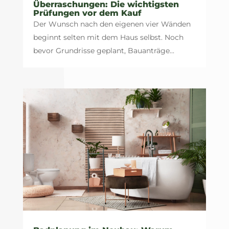
Überraschungen: Die wichtigsten
Prüfungen vor dem Kauf
Der Wunsch nach den eigenen vier Wänden
beginnt selten mit dem Haus selbst. Noch
bevor Grundrisse geplant, Bauanträge...