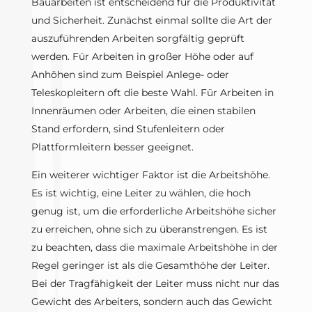
Bauarbeiten ist entscheidend für die Produktivität
und Sicherheit. Zunächst einmal sollte die Art der
auszuführenden Arbeiten sorgfältig geprüft
werden. Für Arbeiten in großer Höhe oder auf
Anhöhen sind zum Beispiel Anlege- oder
Teleskopleitern oft die beste Wahl. Für Arbeiten in
Innenräumen oder Arbeiten, die einen stabilen
Stand erfordern, sind Stufenleitern oder
Plattformleitern besser geeignet.
Ein weiterer wichtiger Faktor ist die Arbeitshöhe.
Es ist wichtig, eine Leiter zu wählen, die hoch
genug ist, um die erforderliche Arbeitshöhe sicher
zu erreichen, ohne sich zu überanstrengen. Es ist
zu beachten, dass die maximale Arbeitshöhe in der
Regel geringer ist als die Gesamthöhe der Leiter.
Bei der Tragfähigkeit der Leiter muss nicht nur das
Gewicht des Arbeiters, sondern auch das Gewicht