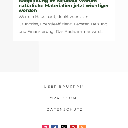
Badplanung im Neubau: Warum
natürliche Materialien jetzt wichtiger
werden
Wer ein Haus baut, denkt zuerst an
Grundriss, Energieeffizienz, Fenster, Heizung
und Finanzierung. Das Badezimmer wird...
ÜBER BAUKRAM
IMPRESSUM
DATENSCHUTZ