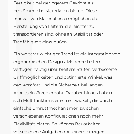
Festigkeit bei geringerem Gewicht als
herkömmliche Materialien bieten. Diese
innovativen Materialien ermöglichen die
Herstellung von Leitern, die leichter zu
transportieren sind, ohne an Stabilität oder
Tragfähigkeit einzubüßen.
Ein weiterer wichtiger Trend ist die Integration von
ergonomischen Designs. Moderne Leitern
verfügen häufig über breitere Stufen, verbesserte
Griffmöglichkeiten und optimierte Winkel, was
den Komfort und die Sicherheit bei langen
Arbeitseinsätzen erhöht. Darüber hinaus haben
sich Multifunktionsleitern entwickelt, die durch
einfache Umrüstmechanismen zwischen
verschiedenen Konfigurationen noch mehr
Flexibilität bieten. So können Bauarbeiter
verschiedene Aufgaben mit einem einzigen