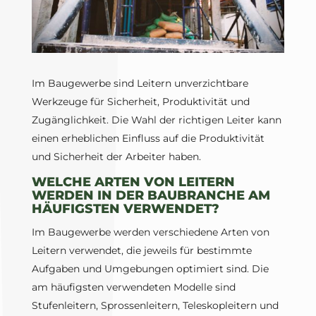
Im Baugewerbe sind Leitern unverzichtbare
Werkzeuge für Sicherheit, Produktivität und
Zugänglichkeit. Die Wahl der richtigen Leiter kann
einen erheblichen Einfluss auf die Produktivität
und Sicherheit der Arbeiter haben.
WELCHE ARTEN VON LEITERN
WERDEN IN DER BAUBRANCHE AM
HÄUFIGSTEN VERWENDET?
Im Baugewerbe werden verschiedene Arten von
Leitern verwendet, die jeweils für bestimmte
Aufgaben und Umgebungen optimiert sind. Die
am häufigsten verwendeten Modelle sind
Stufenleitern, Sprossenleitern, Teleskopleitern und