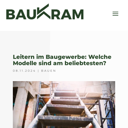
Leitern im Baugewerbe: Welche
Modelle sind am beliebtesten?
08.11.2024
|
BAUEN