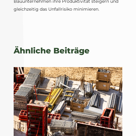
Bauunternehmen ihre Produktivität steigern und
gleichzeitig das Unfallrisiko minimieren.
Ähnliche Beiträge