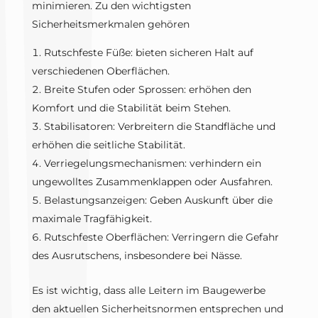
minimieren. Zu den wichtigsten
Sicherheitsmerkmalen gehören
Rutschfeste Füße: bieten sicheren Halt auf
verschiedenen Oberflächen.
Breite Stufen oder Sprossen: erhöhen den
Komfort und die Stabilität beim Stehen.
Stabilisatoren: Verbreitern die Standfläche und
erhöhen die seitliche Stabilität.
Verriegelungsmechanismen: verhindern ein
ungewolltes Zusammenklappen oder Ausfahren.
Belastungsanzeigen: Geben Auskunft über die
maximale Tragfähigkeit.
Rutschfeste Oberflächen: Verringern die Gefahr
des Ausrutschens, insbesondere bei Nässe.
Es ist wichtig, dass alle Leitern im Baugewerbe
den aktuellen Sicherheitsnormen entsprechen und