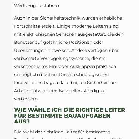
Werkzeug ausführen.
Auch in der Sicherheitstechnik wurden erhebliche
Fortschritte erzielt. Einige moderne Leitern sind
mit elektronischen Sensoren ausgestattet, die den
Benutzer auf gefährliche Positionen oder
Überlastungen hinweisen. Andere verfügen über
verbesserte Verriegelungssysteme, die ein
versehentliches Ein- oder Ausklappen praktisch
unmöglich machen. Diese technologischen
Innovationen tragen dazu bei, die Sicherheit am
Arbeitsplatz auf den Baustellen ständig zu
verbessern.
WIE WÄHLE ICH DIE RICHTIGE LEITER
FÜR BESTIMMTE BAUAUFGABEN
AUS?
Die Wahl der richtigen Leiter für bestimmte