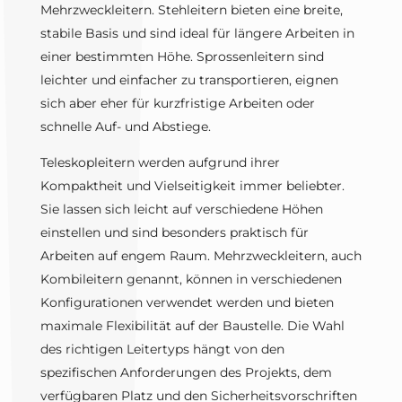
Mehrzweckleitern. Stehleitern bieten eine breite,
stabile Basis und sind ideal für längere Arbeiten in
einer bestimmten Höhe. Sprossenleitern sind
leichter und einfacher zu transportieren, eignen
sich aber eher für kurzfristige Arbeiten oder
schnelle Auf- und Abstiege.
Teleskopleitern werden aufgrund ihrer
Kompaktheit und Vielseitigkeit immer beliebter.
Sie lassen sich leicht auf verschiedene Höhen
einstellen und sind besonders praktisch für
Arbeiten auf engem Raum. Mehrzweckleitern, auch
Kombileitern genannt, können in verschiedenen
Konfigurationen verwendet werden und bieten
maximale Flexibilität auf der Baustelle. Die Wahl
des richtigen Leitertyps hängt von den
spezifischen Anforderungen des Projekts, dem
verfügbaren Platz und den Sicherheitsvorschriften