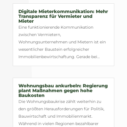
Digitale Mieterkommunikation: Mehr
Transparenz für Vermieter und
Mieter
Eine funktionierende Kommunikation
zwischen Vermietern,
Wohnungsunternehmen und Mietern ist ein
wesentlicher Baustein erfolgreicher
Immobilienbewirtschaftung. Gerade bei...
Wohnungsbau ankurbeln: Regierung
plant Maßnahmen gegen hohe
Baukosten
Die Wohnungsbaukrise zählt weiterhin zu
den größten Herausforderungen für Politik,
Bauwirtschaft und Immobilienmarkt.
Während in vielen Regionen bezahlbarer