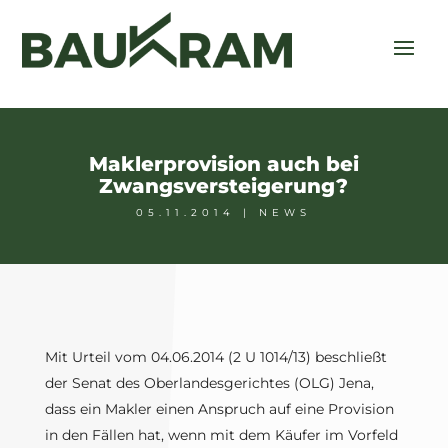
Maklerprovision auch bei
Zwangsversteigerung?
05.11.2014
|
NEWS
Mit Urteil vom 04.06.2014 (2 U 1014/13) beschließt
der Senat des Oberlandesgerichtes (OLG) Jena,
dass ein Makler einen Anspruch auf eine Provision
in den Fällen hat, wenn mit dem Käufer im Vorfeld