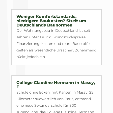
Weniger Komfortstandards,
niedrigere Baukosten? Streit um
Deutschlands Baunormen
Der Wohnungsbau in Deutschland ist seit
Jahren unter Druck. Grundstückspreise,
Finanzierungskosten und teure Baustoffe
gelten als wesentliche Ursachen. Zunehmend
rückt jedoch ein...
Collège Claudine Hermann in Massy,
F
Schule ohne Ecken, mit Kanten In Massy, 25
Kilometer südwestlich von Paris, entstand
eine neue Sekundarschule für 800
Jugendliche, das Collège Claudine Hermann.