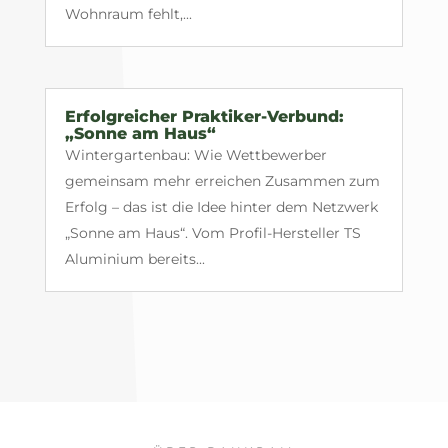
Wohnraum fehlt,...
Erfolgreicher Praktiker-Verbund:
„Sonne am Haus“
Wintergartenbau: Wie Wettbewerber
gemeinsam mehr erreichen Zusammen zum
Erfolg – das ist die Idee hinter dem Netzwerk
„Sonne am Haus“. Vom Profil-Hersteller TS
Aluminium bereits...