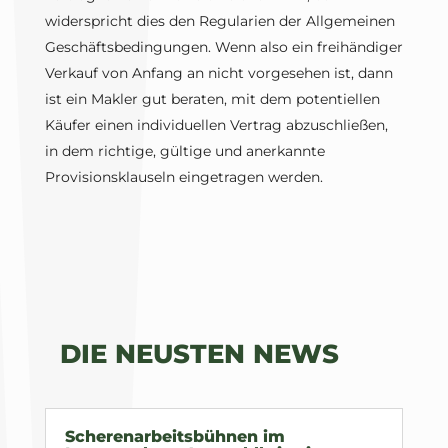
widerspricht dies den Regularien der Allgemeinen
Geschäftsbedingungen. Wenn also ein freihändiger
Verkauf von Anfang an nicht vorgesehen ist, dann
ist ein Makler gut beraten, mit dem potentiellen
Käufer einen individuellen Vertrag abzuschließen,
in dem richtige, gültige und anerkannte
Provisionsklauseln eingetragen werden.
DIE NEUSTEN NEWS
Scherenarbeitsbühnen im