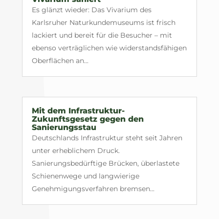
Es glänzt wieder: Das Vivarium des
Karlsruher Naturkundemuseums ist frisch
lackiert und bereit für die Besucher – mit
ebenso verträglichen wie widerstandsfähigen
Oberflächen an...
Mit dem Infrastruktur-
Zukunftsgesetz gegen den
Sanierungsstau
Deutschlands Infrastruktur steht seit Jahren
unter erheblichem Druck.
Sanierungsbedürftige Brücken, überlastete
Schienenwege und langwierige
Genehmigungsverfahren bremsen...