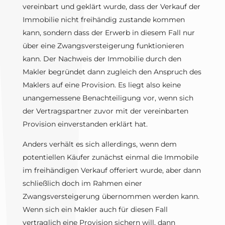
vereinbart und geklärt wurde, dass der Verkauf der
Immobilie nicht freihändig zustande kommen
kann, sondern dass der Erwerb in diesem Fall nur
über eine Zwangsversteigerung funktionieren
kann. Der Nachweis der Immobilie durch den
Makler begründet dann zugleich den Anspruch des
Maklers auf eine Provision. Es liegt also keine
unangemessene Benachteiligung vor, wenn sich
der Vertragspartner zuvor mit der vereinbarten
Provision einverstanden erklärt hat.
Anders verhält es sich allerdings, wenn dem
potentiellen Käufer zunächst einmal die Immobile
im freihändigen Verkauf offeriert wurde, aber dann
schließlich doch im Rahmen einer
Zwangsversteigerung übernommen werden kann.
Wenn sich ein Makler auch für diesen Fall
vertraglich eine Provision sichern will, dann