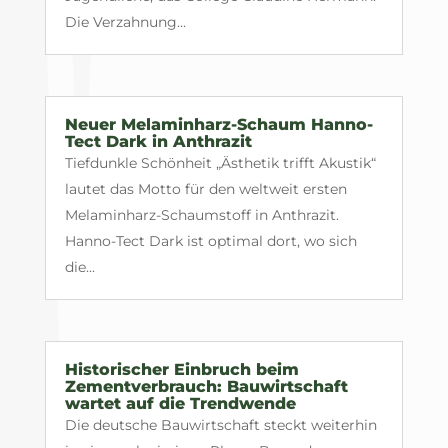
Die Verzahnung...
Neuer Melaminharz-Schaum Hanno-
Tect Dark in Anthrazit
Tiefdunkle Schönheit „Ästhetik trifft Akustik“
lautet das Motto für den weltweit ersten
Melaminharz-Schaumstoff in Anthrazit.
Hanno-Tect Dark ist optimal dort, wo sich
die...
Historischer Einbruch beim
Zementverbrauch: Bauwirtschaft
wartet auf die Trendwende
Die deutsche Bauwirtschaft steckt weiterhin