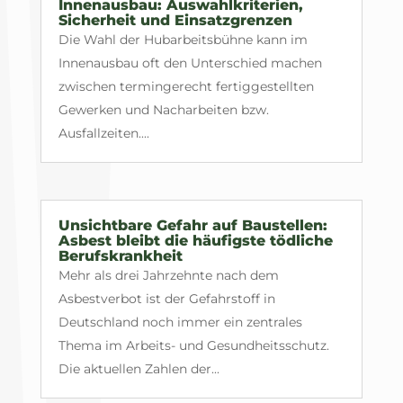
Innenausbau: Auswahlkriterien,
Sicherheit und Einsatzgrenzen
Die Wahl der Hubarbeitsbühne kann im
Innenausbau oft den Unterschied machen
zwischen termingerecht fertiggestellten
Gewerken und Nacharbeiten bzw.
Ausfallzeiten....
Unsichtbare Gefahr auf Baustellen:
Asbest bleibt die häufigste tödliche
Berufskrankheit
Mehr als drei Jahrzehnte nach dem
Asbestverbot ist der Gefahrstoff in
Deutschland noch immer ein zentrales
Thema im Arbeits- und Gesundheitsschutz.
Die aktuellen Zahlen der...