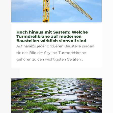
Hoch hinaus mit System: Welche
Turmdrehkrane auf modernen
Baustellen wirklich sinnvoll sind
Auf nahezu jeder größeren Baustelle prägen
sie das Bild der Skyline: Turmdrehkrane
gehören zu den wichtigsten Geräten...