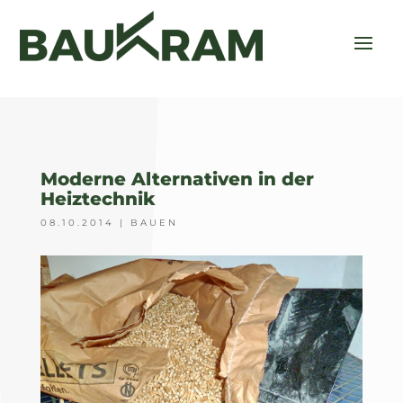
Moderne Alternativen in der
Heiztechnik
08.10.2014
|
BAUEN