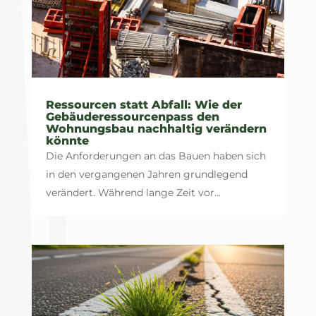
Ressourcen statt Abfall: Wie der
Gebäuderessourcenpass den
Wohnungsbau nachhaltig verändern
könnte
Die Anforderungen an das Bauen haben sich
in den vergangenen Jahren grundlegend
verändert. Während lange Zeit vor...