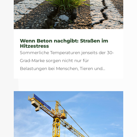
Wenn Beton nachgibt: Straßen im
Hitzestress
Sommerliche Temperaturen jenseits der 30-
Grad-Marke sorgen nicht nur für
Belastungen bei Menschen, Tieren und...