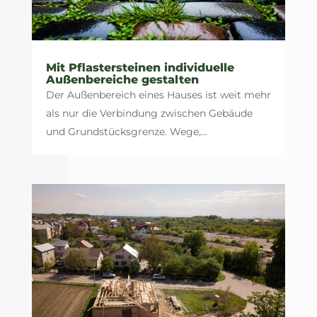
Mit Pflastersteinen individuelle
Außenbereiche gestalten
Der Außenbereich eines Hauses ist weit mehr
als nur die Verbindung zwischen Gebäude
und Grundstücksgrenze. Wege,...