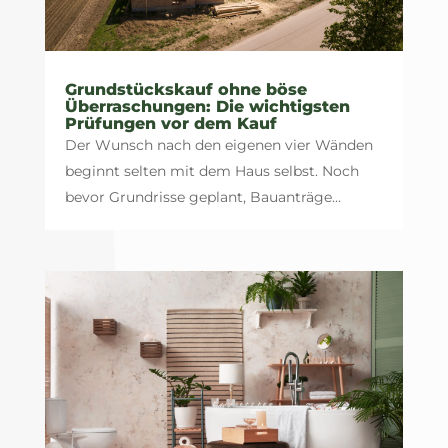
Grundstückskauf ohne böse
Überraschungen: Die wichtigsten
Prüfungen vor dem Kauf
Der Wunsch nach den eigenen vier Wänden
beginnt selten mit dem Haus selbst. Noch
bevor Grundrisse geplant, Bauanträge...