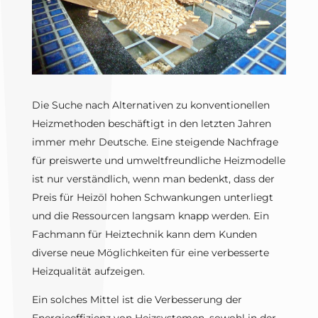
Die Suche nach Alternativen zu konventionellen
Heizmethoden beschäftigt in den letzten Jahren
immer mehr Deutsche. Eine steigende Nachfrage
für preiswerte und umweltfreundliche Heizmodelle
ist nur verständlich, wenn man bedenkt, dass der
Preis für Heizöl hohen Schwankungen unterliegt
und die Ressourcen langsam knapp werden. Ein
Fachmann für Heiztechnik kann dem Kunden
diverse neue Möglichkeiten für eine verbesserte
Heizqualität aufzeigen.
Ein solches Mittel ist die Verbesserung der