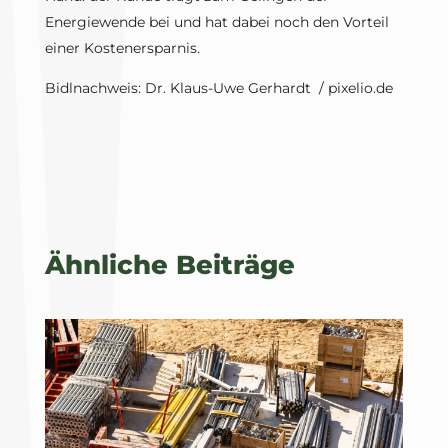
Energiewende bei und hat dabei noch den Vorteil
einer Kostenersparnis.
Bidlnachweis: Dr. Klaus-Uwe Gerhardt / pixelio.de
Ähnliche Beiträge