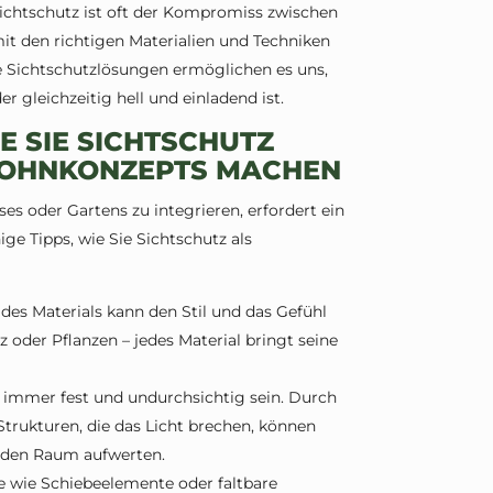
chtschutz ist oft der Kompromiss zwischen
it den richtigen Materialien und Techniken
e Sichtschutzlösungen ermöglichen es uns,
 gleichzeitig hell und einladend ist.
E SIE SICHTSCHUTZ
WOHNKONZEPTS MACHEN
ses oder Gartens zu integrieren, erfordert ein
ige Tipps, wie Sie Sichtschutz als
des Materials kann den Stil und das Gefühl
 oder Pflanzen – jedes Material bringt seine
 immer fest und undurchsichtig sein. Durch
Strukturen, die das Licht brechen, können
ie den Raum aufwerten.
 wie Schiebeelemente oder faltbare