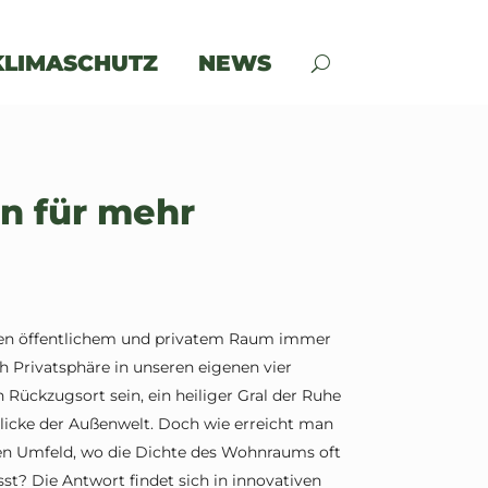
KLIMASCHUTZ
NEWS
n für mehr
chen öffentlichem und privatem Raum immer
Privatsphäre in unseren eigenen vier
Rückzugsort sein, ein heiliger Gral der Ruhe
licke der Außenwelt. Doch wie erreicht man
hen Umfeld, wo die Dichte des Wohnraums oft
t? Die Antwort findet sich in innovativen