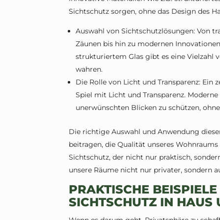
Sichtschutz sorgen, ohne das Design des Ha
Auswahl von Sichtschutzlösungen: Von tr
Zäunen bis hin zu modernen Innovationen 
strukturiertem Glas gibt es eine Vielzahl 
wahren.
Die Rolle von Licht und Transparenz: Ein 
Spiel mit Licht und Transparenz. Modern
unerwünschten Blicken zu schützen, ohne 
Die richtige Auswahl und Anwendung diese
beitragen, die Qualität unseres Wohnraums 
Sichtschutz, der nicht nur praktisch, sonde
unsere Räume nicht nur privater, sondern a
PRAKTISCHE BEISPIELE
SICHTSCHUTZ IN HAUS