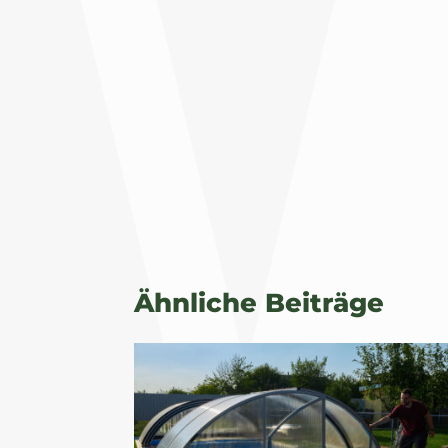
Ähnliche Beiträge