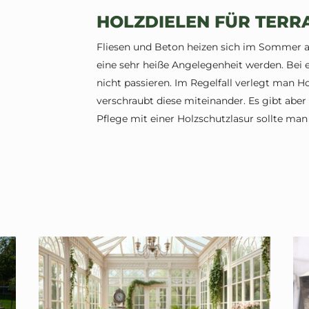
HOLZDIELEN FÜR TERR
Fliesen und Beton heizen sich im Sommer au
eine sehr heiße Angelegenheit werden. Bei 
nicht passieren. Im Regelfall verlegt man H
verschraubt diese miteinander. Es gibt abe
Pflege mit einer Holzschutzlasur sollte m