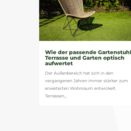
Wie der passende Gartenstuh
Terrasse und Garten optisch
aufwertet
Der Außenbereich hat sich in den
vergangenen Jahren immer stärker zum
erweiterten Wohnraum entwickelt.
Terrassen,...