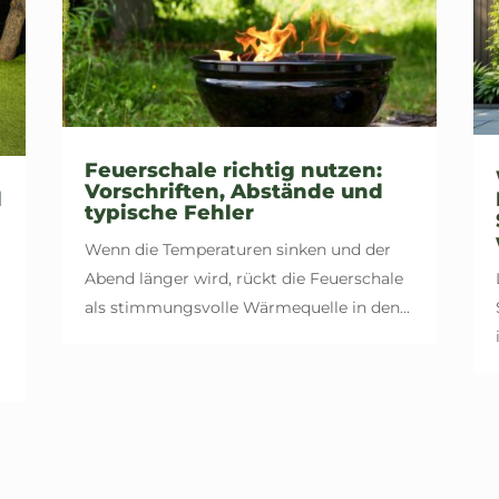
Feuerschale richtig nutzen:
Vorschriften, Abstände und
l
typische Fehler
Wenn die Temperaturen sinken und der
Abend länger wird, rückt die Feuerschale
als stimmungsvolle Wärmequelle in den...