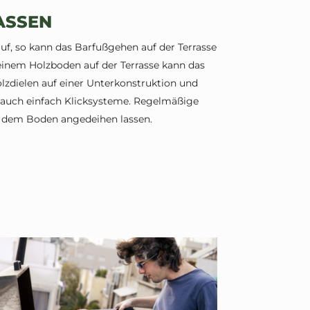
ASSEN
f, so kann das Barfußgehen auf der Terrasse
einem Holzboden auf der Terrasse kann das
olzdielen auf einer Unterkonstruktion und
r auch einfach Klicksysteme. Regelmäßige
an dem Boden angedeihen lassen.