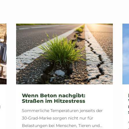
Wenn Beton nachgibt:
Straßen im Hitzestress
g
Sommerliche Temperaturen jenseits der
30-Grad-Marke sorgen nicht nur für
Belastungen bei Menschen, Tieren und...