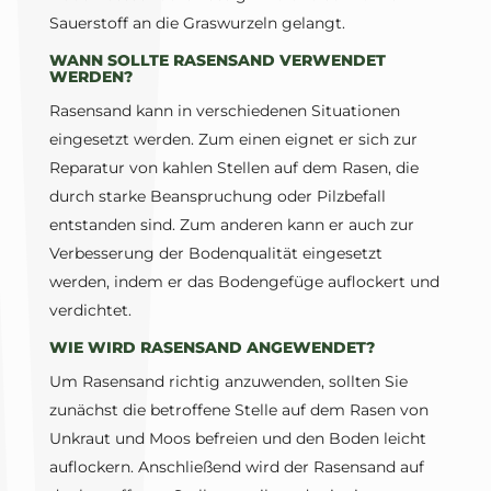
Sauerstoff an die Graswurzeln gelangt.
WANN SOLLTE RASENSAND VERWENDET
WERDEN?
Rasensand kann in verschiedenen Situationen
eingesetzt werden. Zum einen eignet er sich zur
Reparatur von kahlen Stellen auf dem Rasen, die
durch starke Beanspruchung oder Pilzbefall
entstanden sind. Zum anderen kann er auch zur
Verbesserung der Bodenqualität eingesetzt
werden, indem er das Bodengefüge auflockert und
verdichtet.
WIE WIRD RASENSAND ANGEWENDET?
Um Rasensand richtig anzuwenden, sollten Sie
zunächst die betroffene Stelle auf dem Rasen von
Unkraut und Moos befreien und den Boden leicht
auflockern. Anschließend wird der Rasensand auf