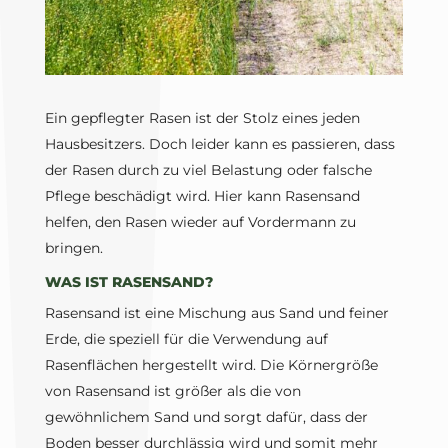
Ein gepflegter Rasen ist der Stolz eines jeden
Hausbesitzers. Doch leider kann es passieren, dass
der Rasen durch zu viel Belastung oder falsche
Pflege beschädigt wird. Hier kann Rasensand
helfen, den Rasen wieder auf Vordermann zu
bringen.
WAS IST RASENSAND?
Rasensand ist eine Mischung aus Sand und feiner
Erde, die speziell für die Verwendung auf
Rasenflächen hergestellt wird. Die Körnergröße
von Rasensand ist größer als die von
gewöhnlichem Sand und sorgt dafür, dass der
Boden besser durchlässig wird und somit mehr