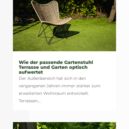
Wie der passende Gartenstuhl
Terrasse und Garten optisch
aufwertet
Der Außenbereich hat sich in den
vergangenen Jahren immer stärker zum
erweiterten Wohnraum entwickelt.
Terrassen,...