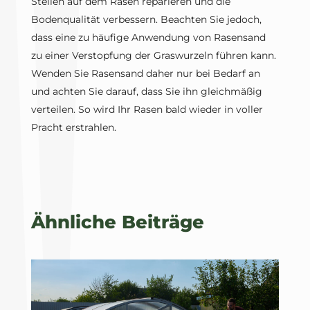
Stellen auf dem Rasen reparieren und die
Bodenqualität verbessern. Beachten Sie jedoch,
dass eine zu häufige Anwendung von Rasensand
zu einer Verstopfung der Graswurzeln führen kann.
Wenden Sie Rasensand daher nur bei Bedarf an
und achten Sie darauf, dass Sie ihn gleichmäßig
verteilen. So wird Ihr Rasen bald wieder in voller
Pracht erstrahlen.
Ähnliche Beiträge