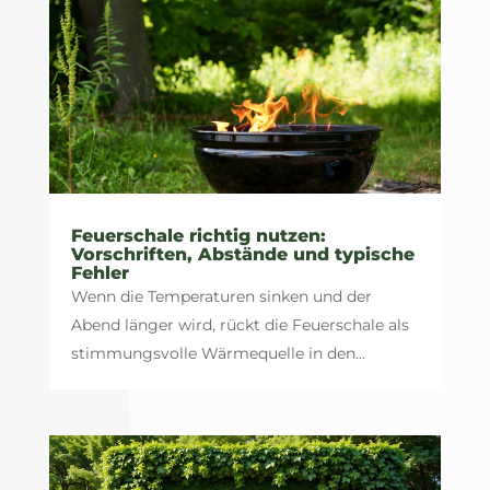
Feuerschale richtig nutzen:
Vorschriften, Abstände und typische
Fehler
Wenn die Temperaturen sinken und der
Abend länger wird, rückt die Feuerschale als
stimmungsvolle Wärmequelle in den...