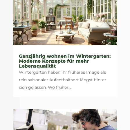
Ganzjährig wohnen im Wintergarten:
Moderne Konzepte für mehr
Lebensqualität
Wintergärten haben ihr früheres Image als
rein saisonaler Aufenthaltsort längst hinter
sich gelassen. Wo früher...