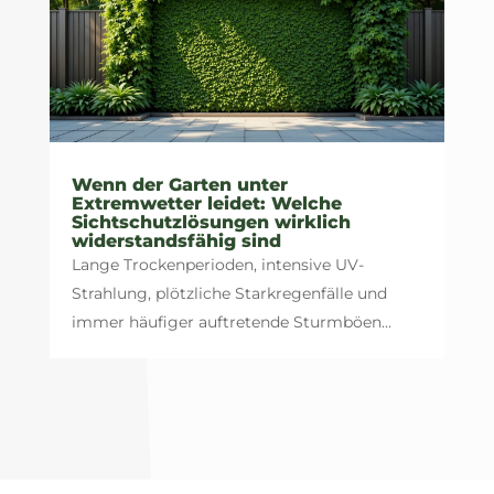
Wenn der Garten unter
Extremwetter leidet: Welche
Sichtschutzlösungen wirklich
widerstandsfähig sind
Lange Trockenperioden, intensive UV-
Strahlung, plötzliche Starkregenfälle und
immer häufiger auftretende Sturmböen...