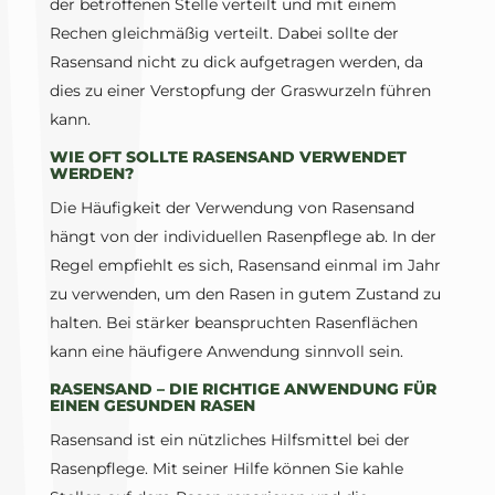
der betroffenen Stelle verteilt und mit einem
Rechen gleichmäßig verteilt. Dabei sollte der
Rasensand nicht zu dick aufgetragen werden, da
dies zu einer Verstopfung der Graswurzeln führen
kann.
WIE OFT SOLLTE RASENSAND VERWENDET
WERDEN?
Die Häufigkeit der Verwendung von Rasensand
hängt von der individuellen Rasenpflege ab. In der
Regel empfiehlt es sich, Rasensand einmal im Jahr
zu verwenden, um den Rasen in gutem Zustand zu
halten. Bei stärker beanspruchten Rasenflächen
kann eine häufigere Anwendung sinnvoll sein.
RASENSAND – DIE RICHTIGE ANWENDUNG FÜR
EINEN GESUNDEN RASEN
Rasensand ist ein nützliches Hilfsmittel bei der
Rasenpflege. Mit seiner Hilfe können Sie kahle