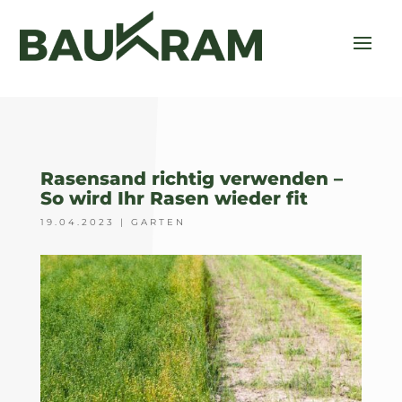
Rasensand richtig verwenden –
So wird Ihr Rasen wieder fit
19.04.2023
|
GARTEN