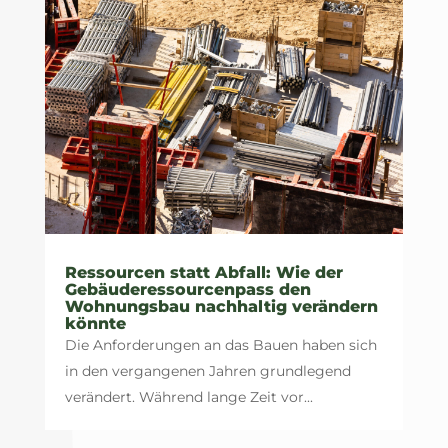
Ressourcen statt Abfall: Wie der
Gebäuderessourcenpass den
Wohnungsbau nachhaltig verändern
könnte
Die Anforderungen an das Bauen haben sich
in den vergangenen Jahren grundlegend
verändert. Während lange Zeit vor...