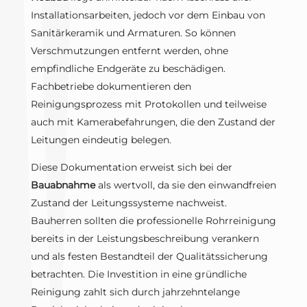
Installationsarbeiten, jedoch vor dem Einbau von
Sanitärkeramik und Armaturen. So können
Verschmutzungen entfernt werden, ohne
empfindliche Endgeräte zu beschädigen.
Fachbetriebe dokumentieren den
Reinigungsprozess mit Protokollen und teilweise
auch mit Kamerabefahrungen, die den Zustand der
Leitungen eindeutig belegen.
Diese Dokumentation erweist sich bei der
Bauabnahme
als wertvoll, da sie den einwandfreien
Zustand der Leitungssysteme nachweist.
Bauherren sollten die professionelle Rohrreinigung
bereits in der Leistungsbeschreibung verankern
und als festen Bestandteil der Qualitätssicherung
betrachten. Die Investition in eine gründliche
Reinigung zahlt sich durch jahrzehntelange