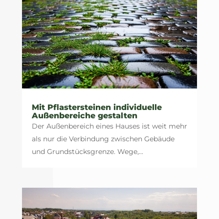
Mit Pflastersteinen individuelle
Außenbereiche gestalten
Der Außenbereich eines Hauses ist weit mehr
als nur die Verbindung zwischen Gebäude
und Grundstücksgrenze. Wege,...