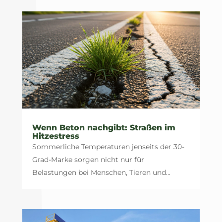
Wenn Beton nachgibt: Straßen im
Hitzestress
Sommerliche Temperaturen jenseits der 30-
Grad-Marke sorgen nicht nur für
Belastungen bei Menschen, Tieren und...