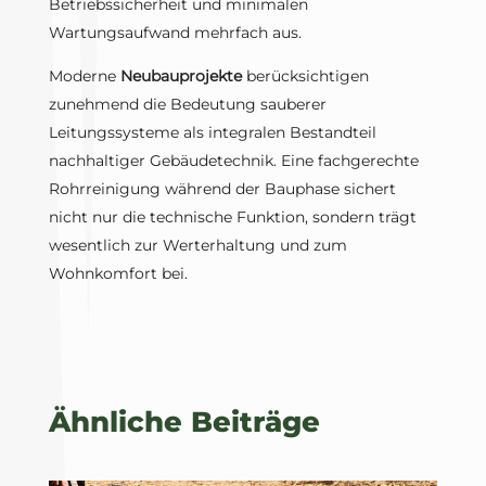
Betriebssicherheit und minimalen
Wartungsaufwand mehrfach aus.
Moderne
Neubauprojekte
berücksichtigen
zunehmend die Bedeutung sauberer
Leitungssysteme als integralen Bestandteil
nachhaltiger Gebäudetechnik. Eine fachgerechte
Rohrreinigung während der Bauphase sichert
nicht nur die technische Funktion, sondern trägt
wesentlich zur Werterhaltung und zum
Wohnkomfort bei.
Ähnliche Beiträge