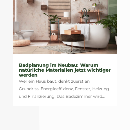
Badplanung im Neubau: Warum
natürliche Materialien jetzt wichtiger
werden
Wer ein Haus baut, denkt zuerst an
Grundriss, Energieeffizienz, Fenster, Heizung
und Finanzierung. Das Badezimmer wird...