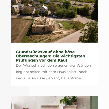
Grundstückskauf ohne böse
Überraschungen: Die wichtigsten
Prüfungen vor dem Kauf
Der Wunsch nach den eigenen vier Wänden
beginnt selten mit dem Haus selbst. Noch
bevor Grundrisse geplant, Bauanträge...