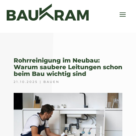
Rohrreinigung im Neubau:
Warum saubere Leitungen schon
beim Bau wichtig sind
21.10.2025
|
BAUEN