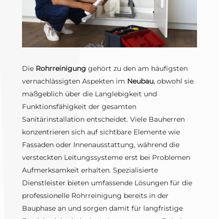
Die
Rohrreinigung
gehört zu den am häufigsten
vernachlässigten Aspekten im
Neubau
, obwohl sie
maßgeblich über die Langlebigkeit und
Funktionsfähigkeit der gesamten
Sanitärinstallation entscheidet. Viele Bauherren
konzentrieren sich auf sichtbare Elemente wie
Fassaden oder Innenausstattung, während die
versteckten Leitungssysteme erst bei Problemen
Aufmerksamkeit erhalten. Spezialisierte
Dienstleister bieten umfassende Lösungen für die
professionelle Rohrreinigung bereits in der
Bauphase an und sorgen damit für langfristige