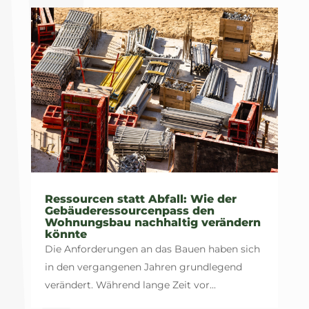
Ressourcen statt Abfall: Wie der
Gebäuderessourcenpass den
Wohnungsbau nachhaltig verändern
könnte
Die Anforderungen an das Bauen haben sich
in den vergangenen Jahren grundlegend
verändert. Während lange Zeit vor...