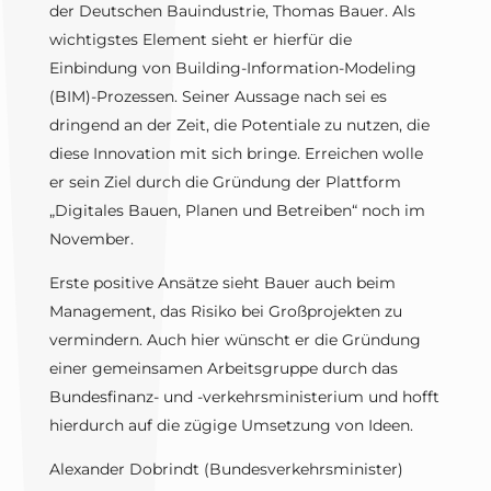
der Deutschen Bauindustrie, Thomas Bauer. Als
wichtigstes Element sieht er hierfür die
Einbindung von Building-Information-Modeling
(BIM)-Prozessen. Seiner Aussage nach sei es
dringend an der Zeit, die Potentiale zu nutzen, die
diese Innovation mit sich bringe. Erreichen wolle
er sein Ziel durch die Gründung der Plattform
„Digitales Bauen, Planen und Betreiben“ noch im
November.
Erste positive Ansätze sieht Bauer auch beim
Management, das Risiko bei Großprojekten zu
vermindern. Auch hier wünscht er die Gründung
einer gemeinsamen Arbeitsgruppe durch das
Bundesfinanz- und -verkehrsministerium und hofft
hierdurch auf die zügige Umsetzung von Ideen.
Alexander Dobrindt (Bundesverkehrsminister)