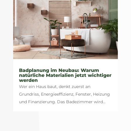
Badplanung im Neubau: Warum
natürliche Materialien jetzt wichtiger
werden
Wer ein Haus baut, denkt zuerst an
Grundriss, Energieeffizienz, Fenster, Heizung
und Finanzierung. Das Badezimmer wird...