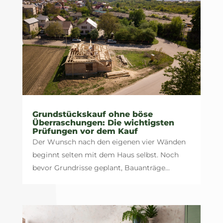
Grundstückskauf ohne böse
Überraschungen: Die wichtigsten
Prüfungen vor dem Kauf
Der Wunsch nach den eigenen vier Wänden
beginnt selten mit dem Haus selbst. Noch
bevor Grundrisse geplant, Bauanträge...