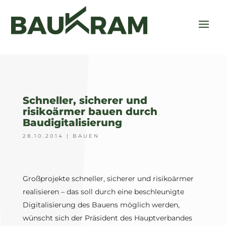
Schneller, sicherer und
risikoärmer bauen durch
Baudigitalisierung
28.10.2014
|
BAUEN
Großprojekte schneller, sicherer und risikoärmer
realisieren – das soll durch eine beschleunigte
Digitalisierung des Bauens möglich werden,
wünscht sich der Präsident des Hauptverbandes