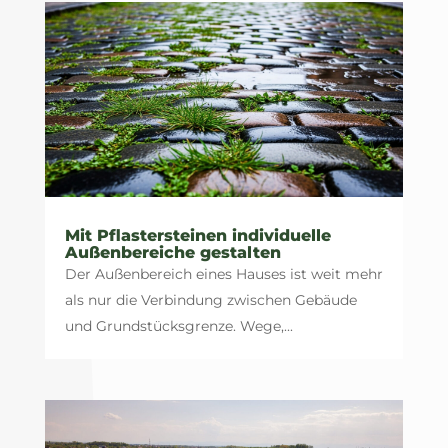
Mit Pflastersteinen individuelle
Außenbereiche gestalten
Der Außenbereich eines Hauses ist weit mehr
als nur die Verbindung zwischen Gebäude
und Grundstücksgrenze. Wege,...