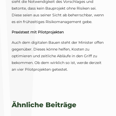
sieht die Notwendigkeit des Vorschlages und
betonte, dass kein Bauprojekt ohne Risiken sei.
Diese seien aus seiner Sicht ab beherrschbar, wenn
es ein frühzeitiges Risikomanagement gebe.
Praxistest mit Pilotprojekten
Auch dem digitalen Bauen steht der Minister offen
gegenüber. Dieses könne helfen, Kosten zu
optimieren und zeitliche Abläufe in den Griff zu
bekommen. Ob dem wirklich so ist, werde derzeit
an vier Pilotprojekten getestet.
Ähnliche Beiträge