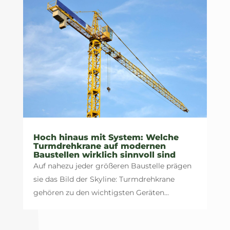
Hoch hinaus mit System: Welche
Turmdrehkrane auf modernen
Baustellen wirklich sinnvoll sind
Auf nahezu jeder größeren Baustelle prägen
sie das Bild der Skyline: Turmdrehkrane
gehören zu den wichtigsten Geräten...