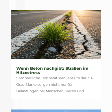
Wenn Beton nachgibt: Straßen im
Hitzestress
Sommerliche Temperaturen jenseits der 30-
Grad-Marke sorgen nicht nur für
Belastungen bei Menschen, Tieren und...