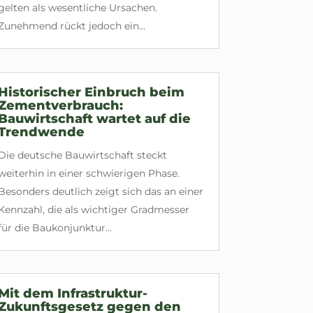
gelten als wesentliche Ursachen.
Zunehmend rückt jedoch ein...
Historischer Einbruch beim
Zementverbrauch:
Bauwirtschaft wartet auf die
Trendwende
Die deutsche Bauwirtschaft steckt
weiterhin in einer schwierigen Phase.
Besonders deutlich zeigt sich das an einer
Kennzahl, die als wichtiger Gradmesser
für die Baukonjunktur...
Mit dem Infrastruktur-
Zukunftsgesetz gegen den