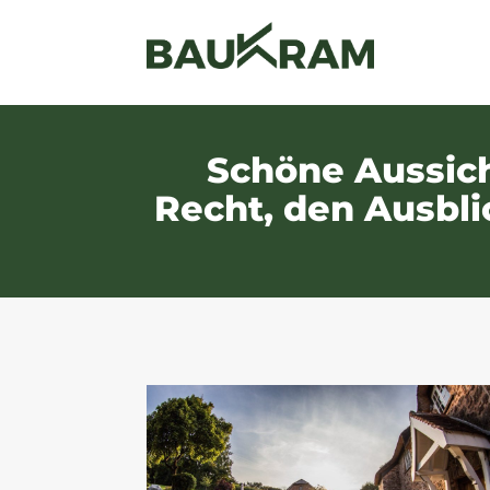
Schöne Aussic
Recht, den Ausbli