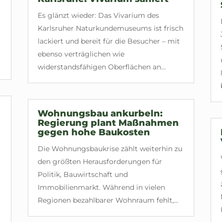
Es glänzt wieder: Das Vivarium des
Karlsruher Naturkundemuseums ist frisch
lackiert und bereit für die Besucher – mit
ebenso verträglichen wie
widerstandsfähigen Oberflächen an...
Wohnungsbau ankurbeln:
Regierung plant Maßnahmen
gegen hohe Baukosten
Die Wohnungsbaukrise zählt weiterhin zu
den größten Herausforderungen für
Politik, Bauwirtschaft und
Immobilienmarkt. Während in vielen
Regionen bezahlbarer Wohnraum fehlt,...