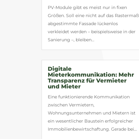
PV-Module gibt es meist nur in fixen
Größen. Soll eine nicht auf das Rastermaß
abgestimmte Fassade lückenlos
verkleidet werden – beispielsweise in der
Sanierung –, bleiben...
Digitale
Mieterkommunikation: Mehr
Transparenz für Vermieter
und Mieter
Eine funktionierende Kommunikation
zwischen Vermietern,
Wohnungsunternehmen und Mietern ist
ein wesentlicher Baustein erfolgreicher
Immobilienbewirtschaftung. Gerade bei...