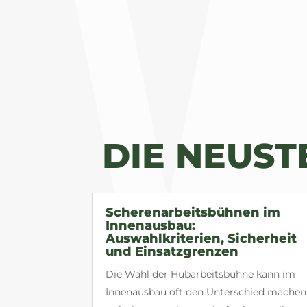
DIE NEUS
Scherenarbeitsbühnen im
Innenausbau:
Auswahlkriterien, Sicherheit
und Einsatzgrenzen
Die Wahl der Hubarbeitsbühne kann im
Innenausbau oft den Unterschied machen