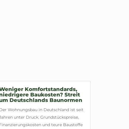
Weniger Komfortstandards,
niedrigere Baukosten? Streit
um Deutschlands Baunormen
Der Wohnungsbau in Deutschland ist seit
Jahren unter Druck. Grundstückspreise,
Finanzierungskosten und teure Baustoffe