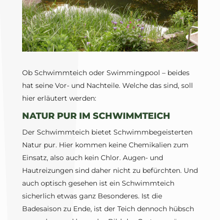
Ob Schwimmteich oder Swimmingpool – beides
hat seine Vor- und Nachteile. Welche das sind, soll
hier erläutert werden:
NATUR PUR IM SCHWIMMTEICH
Der Schwimmteich bietet Schwimmbegeisterten
Natur pur. Hier kommen keine Chemikalien zum
Einsatz, also auch kein Chlor. Augen- und
Hautreizungen sind daher nicht zu befürchten. Und
auch optisch gesehen ist ein Schwimmteich
sicherlich etwas ganz Besonderes. Ist die
Badesaison zu Ende, ist der Teich dennoch hübsch