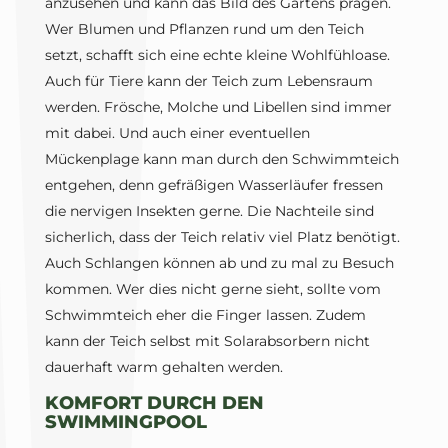
anzusehen und kann das Bild des Gartens prägen.
Wer Blumen und Pflanzen rund um den Teich
setzt, schafft sich eine echte kleine Wohlfühloase.
Auch für Tiere kann der Teich zum Lebensraum
werden. Frösche, Molche und Libellen sind immer
mit dabei. Und auch einer eventuellen
Mückenplage kann man durch den Schwimmteich
entgehen, denn gefräßigen Wasserläufer fressen
die nervigen Insekten gerne. Die Nachteile sind
sicherlich, dass der Teich relativ viel Platz benötigt.
Auch Schlangen können ab und zu mal zu Besuch
kommen. Wer dies nicht gerne sieht, sollte vom
Schwimmteich eher die Finger lassen. Zudem
kann der Teich selbst mit Solarabsorbern nicht
dauerhaft warm gehalten werden.
KOMFORT DURCH DEN
SWIMMINGPOOL