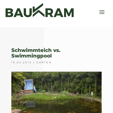
Schwimmteich vs.
Swimmingpool
19.04.2015
|
GARTEN