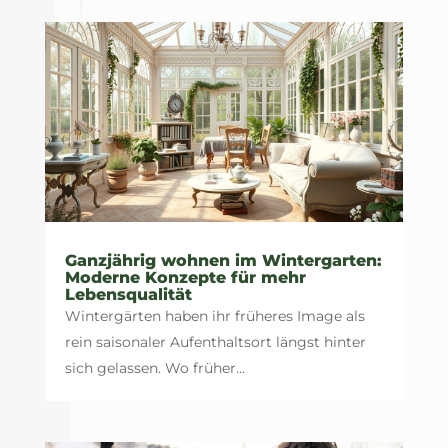
Ganzjährig wohnen im Wintergarten:
Moderne Konzepte für mehr
Lebensqualität
Wintergärten haben ihr früheres Image als
rein saisonaler Aufenthaltsort längst hinter
sich gelassen. Wo früher...