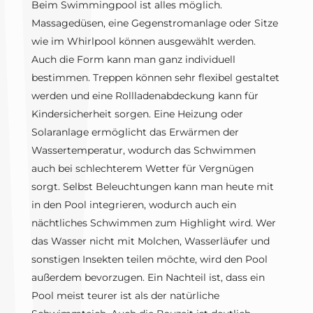
Beim Swimmingpool ist alles möglich.
Massagedüsen, eine Gegenstromanlage oder Sitze
wie im Whirlpool können ausgewählt werden.
Auch die Form kann man ganz individuell
bestimmen. Treppen können sehr flexibel gestaltet
werden und eine Rollladenabdeckung kann für
Kindersicherheit sorgen. Eine Heizung oder
Solaranlage ermöglicht das Erwärmen der
Wassertemperatur, wodurch das Schwimmen
auch bei schlechterem Wetter für Vergnügen
sorgt. Selbst Beleuchtungen kann man heute mit
in den Pool integrieren, wodurch auch ein
nächtliches Schwimmen zum Highlight wird. Wer
das Wasser nicht mit Molchen, Wasserläufer und
sonstigen Insekten teilen möchte, wird den Pool
außerdem bevorzugen. Ein Nachteil ist, dass ein
Pool meist teurer ist als der natürliche