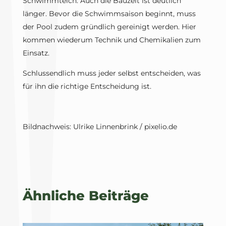
Schwimmteich. Auch die Bauzeit ist deutlich
länger. Bevor die Schwimmsaison beginnt, muss
der Pool zudem gründlich gereinigt werden. Hier
kommen wiederum Technik und Chemikalien zum
Einsatz.
Schlussendlich muss jeder selbst entscheiden, was
für ihn die richtige Entscheidung ist.
Bildnachweis: Ulrike Linnenbrink / pixelio.de
Ähnliche Beiträge