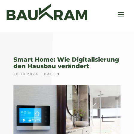
Smart Home: Wie Digitalisierung
den Hausbau verändert
20.10.2024
|
BAUEN