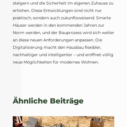
steigern und die Sicherheit im eigenen Zuhause zu
erhöhen. Diese Entwicklungen sind nicht nur
praktisch, sondern auch zukunftsweisend. Smarte
Häuser werden in den kommenden Jahren zur
Norm werden, und der Bauprozess wird sich weiter
an diese neuen Anforderungen anpassen. Die
Digitalisierung macht den Hausbau flexibler,
nachhaltiger und intelligenter – und eröffnet völlig
neue Möglichkeiten für modernes Wohnen.
Ähnliche Beiträge