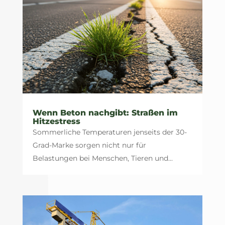
Wenn Beton nachgibt: Straßen im
Hitzestress
Sommerliche Temperaturen jenseits der 30-
Grad-Marke sorgen nicht nur für
Belastungen bei Menschen, Tieren und...