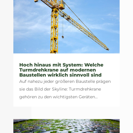
Hoch hinaus mit System: Welche
Turmdrehkrane auf modernen
Baustellen wirklich sinnvoll sind
Auf nahezu jeder größeren Baustelle prägen
sie das Bild der Skyline: Turmdrehkrane
gehören zu den wichtigsten Geräten...