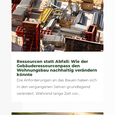
Ressourcen statt Abfall: Wie der
Gebäuderessourcenpass den
Wohnungsbau nachhaltig verändern
könnte
Die Anforderungen an das Bauen haben sich
in den vergangenen Jahren grundlegend
verändert. Während lange Zeit vor...