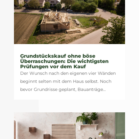
Grundstückskauf ohne böse
Überraschungen: Die wichtigsten
Prüfungen vor dem Kauf
Der Wunsch nach den eigenen vier Wänden
beginnt selten mit dem Haus selbst. Noch
bevor Grundrisse geplant, Bauanträge...