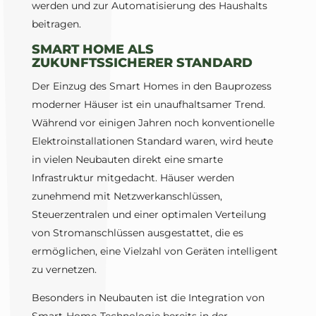
werden und zur Automatisierung des Haushalts
beitragen.
SMART HOME ALS
ZUKUNFTSSICHERER STANDARD
Der Einzug des Smart Homes in den Bauprozess
moderner Häuser ist ein unaufhaltsamer Trend.
Während vor einigen Jahren noch konventionelle
Elektroinstallationen Standard waren, wird heute
in vielen Neubauten direkt eine smarte
Infrastruktur mitgedacht. Häuser werden
zunehmend mit Netzwerkanschlüssen,
Steuerzentralen und einer optimalen Verteilung
von Stromanschlüssen ausgestattet, die es
ermöglichen, eine Vielzahl von Geräten intelligent
zu vernetzen.
Besonders in Neubauten ist die Integration von