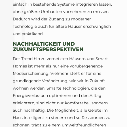
einfach in bestehende Systeme integrieren lassen,
ohne größere Umbauten vornehmen zu müssen.
Dadurch wird der Zugang zu moderner
Technologie auch für ältere Häuser erschwinglich
und praktikabel.
NACHHALTIGKEIT UND
ZUKUNFTSPERSPEKTIVEN
Der Trend hin zu vernetzten Häusern und Smart
Homes ist mehr als nur eine vorübergehende
Modeerscheinung. Vielmehr steht er für eine
grundlegende Veränderung, wie wir in Zukunft
wohnen werden. Smarte Technologien, die den
Energieverbrauch optimieren und den Alltag
erleichtern, sind nicht nur komfortabel, sondern
auch nachhaltig. Die Möglichkeit, alle Geräte im
Haus intelligent zu steuern und so Ressourcen zu
schonen, trägt zu einem umweltfreundlicheren