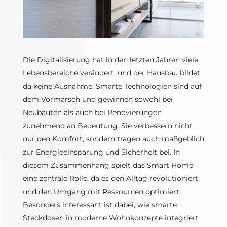
Die Digitalisierung hat in den letzten Jahren viele
Lebensbereiche verändert, und der Hausbau bildet
da keine Ausnahme. Smarte Technologien sind auf
dem Vormarsch und gewinnen sowohl bei
Neubauten als auch bei Renovierungen
zunehmend an Bedeutung. Sie verbessern nicht
nur den Komfort, sondern tragen auch maßgeblich
zur Energieeinsparung und Sicherheit bei. In
diesem Zusammenhang spielt das Smart Home
eine zentrale Rolle, da es den Alltag revolutioniert
und den Umgang mit Ressourcen optimiert.
Besonders interessant ist dabei, wie smarte
Steckdosen in moderne Wohnkonzepte integriert