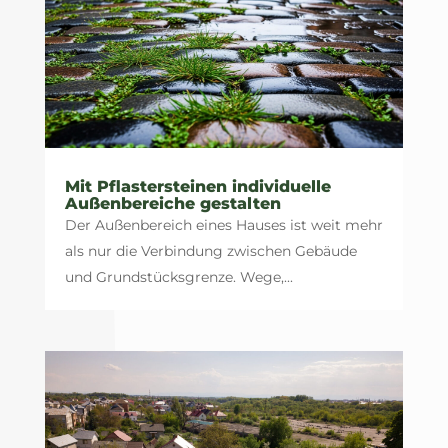
Mit Pflastersteinen individuelle
Außenbereiche gestalten
Der Außenbereich eines Hauses ist weit mehr
als nur die Verbindung zwischen Gebäude
und Grundstücksgrenze. Wege,...