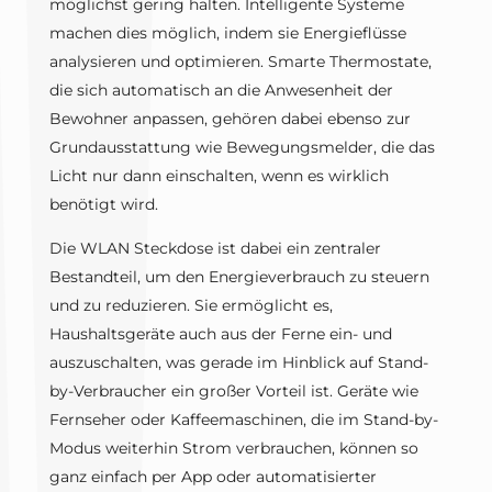
möglichst gering halten. Intelligente Systeme
machen dies möglich, indem sie Energieflüsse
analysieren und optimieren. Smarte Thermostate,
die sich automatisch an die Anwesenheit der
Bewohner anpassen, gehören dabei ebenso zur
Grundausstattung wie Bewegungsmelder, die das
Licht nur dann einschalten, wenn es wirklich
benötigt wird.
Die WLAN Steckdose ist dabei ein zentraler
Bestandteil, um den Energieverbrauch zu steuern
und zu reduzieren. Sie ermöglicht es,
Haushaltsgeräte auch aus der Ferne ein- und
auszuschalten, was gerade im Hinblick auf Stand-
by-Verbraucher ein großer Vorteil ist. Geräte wie
Fernseher oder Kaffeemaschinen, die im Stand-by-
Modus weiterhin Strom verbrauchen, können so
ganz einfach per App oder automatisierter