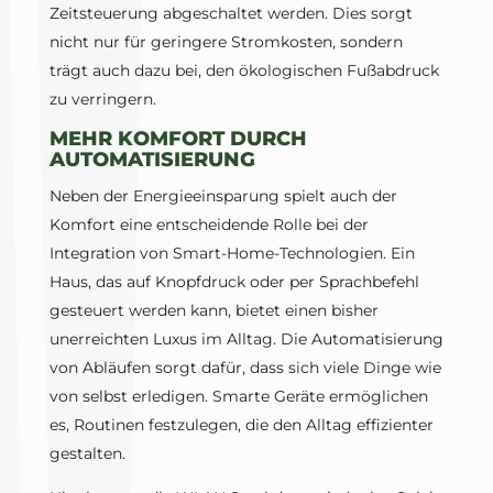
Zeitsteuerung abgeschaltet werden. Dies sorgt
nicht nur für geringere Stromkosten, sondern
trägt auch dazu bei, den ökologischen Fußabdruck
zu verringern.
MEHR KOMFORT DURCH
AUTOMATISIERUNG
Neben der Energieeinsparung spielt auch der
Komfort eine entscheidende Rolle bei der
Integration von Smart-Home-Technologien. Ein
Haus, das auf Knopfdruck oder per Sprachbefehl
gesteuert werden kann, bietet einen bisher
unerreichten Luxus im Alltag. Die Automatisierung
von Abläufen sorgt dafür, dass sich viele Dinge wie
von selbst erledigen. Smarte Geräte ermöglichen
es, Routinen festzulegen, die den Alltag effizienter
gestalten.