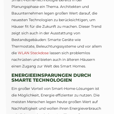
Smart-Home-Technologie bereits in der
Planungsphase ein Thema. Architekten und
Bauunternehmen legen großen Wert darauf, die
neuesten Technologien zu berücksichtigen, um
Häuser fit für die Zukunft zu machen. Dieser Trend
zeigt sich auch in der Ausstattung von
Bestandsgebäuden: Smarte Geräte wie
Thermostate, Beleuchtungssysteme und vor allem
die
WLAN Steckdose
lassen sich problemlos
nachrüsten und bieten auch in älteren Häusern
einen Zugang zur Welt des Smart Homes.
ENERGIEEINSPARUNGEN DURCH
SMARTE TECHNOLOGIEN
Ein großer Vorteil von Smart-Home-Lösungen ist
die Möglichkeit, Energie effizienter zu nutzen. Die
meisten Menschen legen heute großen Wert auf
Nachhaltigkeit und wollen ihren Energieverbrauch