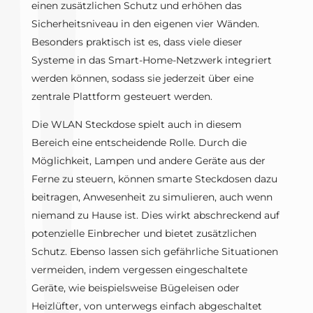
einen zusätzlichen Schutz und erhöhen das
Sicherheitsniveau in den eigenen vier Wänden.
Besonders praktisch ist es, dass viele dieser
Systeme in das Smart-Home-Netzwerk integriert
werden können, sodass sie jederzeit über eine
zentrale Plattform gesteuert werden.
Die WLAN Steckdose spielt auch in diesem
Bereich eine entscheidende Rolle. Durch die
Möglichkeit, Lampen und andere Geräte aus der
Ferne zu steuern, können smarte Steckdosen dazu
beitragen, Anwesenheit zu simulieren, auch wenn
niemand zu Hause ist. Dies wirkt abschreckend auf
potenzielle Einbrecher und bietet zusätzlichen
Schutz. Ebenso lassen sich gefährliche Situationen
vermeiden, indem vergessen eingeschaltete
Geräte, wie beispielsweise Bügeleisen oder
Heizlüfter, von unterwegs einfach abgeschaltet