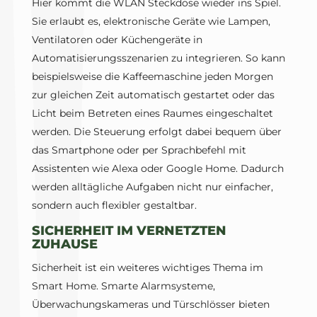
Hier kommt die WLAN Steckdose wieder ins Spiel.
Sie erlaubt es, elektronische Geräte wie Lampen,
Ventilatoren oder Küchengeräte in
Automatisierungsszenarien zu integrieren. So kann
beispielsweise die Kaffeemaschine jeden Morgen
zur gleichen Zeit automatisch gestartet oder das
Licht beim Betreten eines Raumes eingeschaltet
werden. Die Steuerung erfolgt dabei bequem über
das Smartphone oder per Sprachbefehl mit
Assistenten wie Alexa oder Google Home. Dadurch
werden alltägliche Aufgaben nicht nur einfacher,
sondern auch flexibler gestaltbar.
SICHERHEIT IM VERNETZTEN
ZUHAUSE
Sicherheit ist ein weiteres wichtiges Thema im
Smart Home. Smarte Alarmsysteme,
Überwachungskameras und Türschlösser bieten