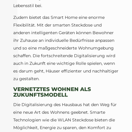
Lebensstil bei.
Zudem bietet das Smart Home eine enorme
Flexibilität. Mit der smarten Steckdose und
anderen intelligenten Geräten können Bewohner
ihr Zuhause an individuelle Bedürfnisse anpassen
und so eine maßgeschneiderte Wohnumgebung
schaffen. Die fortschreitende Digitalisierung wird
auch in Zukunft eine wichtige Rolle spielen, wenn
es darum geht, Häuser effizienter und nachhaltiger
zu gestalten.
VERNETZTES WOHNEN ALS
ZUKUNFTSMODELL
Die Digitalisierung des Hausbaus hat den Weg für
eine neue Art des Wohnens geebnet. Smarte
Technologien wie die WLAN Steckdose bieten die
Möglichkeit, Energie zu sparen, den Komfort zu