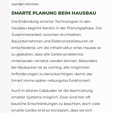
werden können.
SMARTE PLANUNG BEIM HAUSBAU
Die Einbindung smarter Technologien in den
Hausbau beginnt bereits in der Planungsphase. Die
Zusammenarbeit zwischen Architekten,
Bauunternehmen und Elektroinstallateuren ist
entscheidend, um die Infrastruktur eines Hauses so
zu gestalten, dass alle Geräte problemlos
miteinander vernetzt werden können. Besonders
bei Neubauten ist es wichtig, alle möglichen
Anforderungen zu berücksichtigen, damit das
Smart Home später reibungslos funktioniert.
Auch in älteren Gebäuden ist die Nachrüstung
smarter Systeme möglich. Zwar sind hier oft
bauliche Einschränkungen zu beachten, doch viele
smarte Geräte sind so konzipiert, dass sie sich