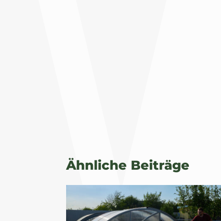
Ähnliche Beiträge