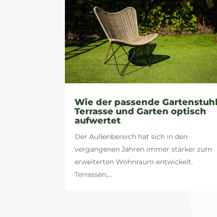
Wie der passende Gartenstuh
Terrasse und Garten optisch
aufwertet
Der Außenbereich hat sich in den
vergangenen Jahren immer stärker zum
erweiterten Wohnraum entwickelt.
Terrassen,...