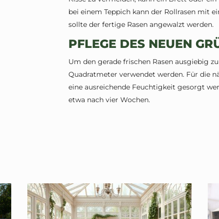
bei einem Teppich kann der Rollrasen mit 
sollte der fertige Rasen angewalzt werden.
PFLEGE DES NEUEN GR
Um den gerade frischen Rasen ausgiebig zu 
Quadratmeter verwendet werden. Für die n
eine ausreichende Feuchtigkeit gesorgt werd
etwa nach vier Wochen.