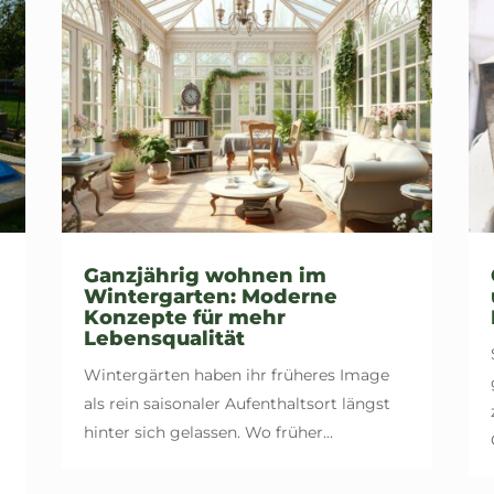
Ganzjährig wohnen im
Wintergarten: Moderne
Konzepte für mehr
Lebensqualität
Wintergärten haben ihr früheres Image
als rein saisonaler Aufenthaltsort längst
hinter sich gelassen. Wo früher...