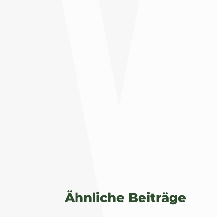
Ähnliche Beiträge