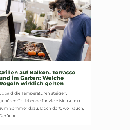
Grillen auf Balkon, Terrasse
und im Garten: Welche
Regeln wirklich gelten
Sobald die Temperaturen steigen,
gehören Grillabende für viele Menschen
zum Sommer dazu. Doch dort, wo Rauch,
Gerüche...