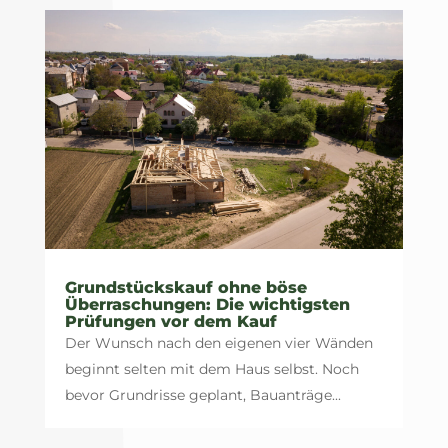
Grundstückskauf ohne böse
Überraschungen: Die wichtigsten
Prüfungen vor dem Kauf
Der Wunsch nach den eigenen vier Wänden
beginnt selten mit dem Haus selbst. Noch
bevor Grundrisse geplant, Bauanträge...