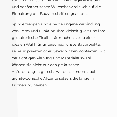
und der ästhetischen Wünsche wird auch auf die
Einhaltung der Bauvorschriften geachtet.
Spindeltreppen sind eine gelungene Verbindung
von Form und Funktion. Ihre Vielseitigkeit und ihre
gestalterische Flexibilität machen sie zu einer
idealen Wahl für unterschiedlichste Bauprojekte,
sei es in privaten oder gewerblichen Kontexten. Mit
der richtigen Planung und Materialauswahl
können sie nicht nur den praktischen
Anforderungen gerecht werden, sondern auch
architektonische Akzente setzen, die lange in
Erinnerung bleiben.