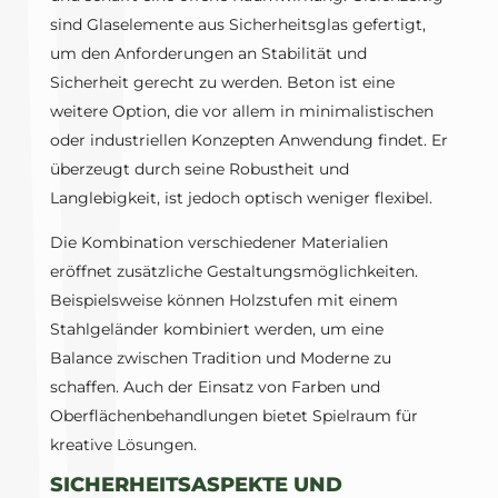
sind Glaselemente aus Sicherheitsglas gefertigt,
um den Anforderungen an Stabilität und
Sicherheit gerecht zu werden. Beton ist eine
weitere Option, die vor allem in minimalistischen
oder industriellen Konzepten Anwendung findet. Er
überzeugt durch seine Robustheit und
Langlebigkeit, ist jedoch optisch weniger flexibel.
Die Kombination verschiedener Materialien
eröffnet zusätzliche Gestaltungsmöglichkeiten.
Beispielsweise können Holzstufen mit einem
Stahlgeländer kombiniert werden, um eine
Balance zwischen Tradition und Moderne zu
schaffen. Auch der Einsatz von Farben und
Oberflächenbehandlungen bietet Spielraum für
kreative Lösungen.
SICHERHEITSASPEKTE UND