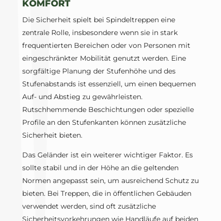
KOMFORT
Die Sicherheit spielt bei Spindeltreppen eine
zentrale Rolle, insbesondere wenn sie in stark
frequentierten Bereichen oder von Personen mit
eingeschränkter Mobilität genutzt werden. Eine
sorgfältige Planung der Stufenhöhe und des
Stufenabstands ist essenziell, um einen bequemen
Auf- und Abstieg zu gewährleisten.
Rutschhemmende Beschichtungen oder spezielle
Profile an den Stufenkanten können zusätzliche
Sicherheit bieten.
Das Geländer ist ein weiterer wichtiger Faktor. Es
sollte stabil und in der Höhe an die geltenden
Normen angepasst sein, um ausreichend Schutz zu
bieten. Bei Treppen, die in öffentlichen Gebäuden
verwendet werden, sind oft zusätzliche
Sicherheitsvorkehrungen wie Handläufe auf beiden