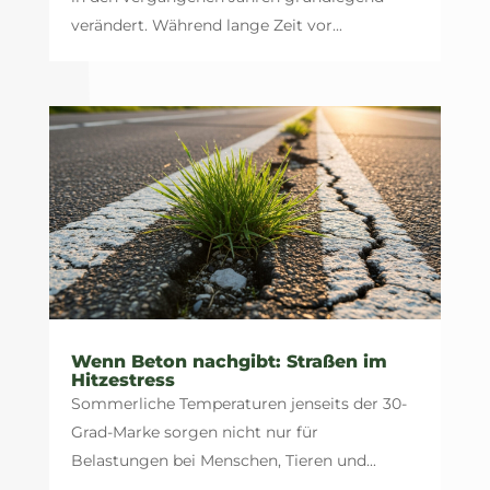
verändert. Während lange Zeit vor...
Wenn Beton nachgibt: Straßen im
Hitzestress
Sommerliche Temperaturen jenseits der 30-
Grad-Marke sorgen nicht nur für
Belastungen bei Menschen, Tieren und...