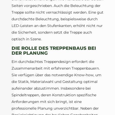
Seiten vorgeschrieben. Auch die Beleuchtung der
Treppe sollte nicht vernachlässigt werden. Eine gut
durchdachte Beleuchtung, beispielsweise durch
LED-Leisten an den Stufenkanten, erhöht nicht nur
die Sicherheit, sondern setzt die Treppe auch
optisch in Szene.
DIE ROLLE DES TREPPENBAUS BEI
DER PLANUNG
Ein durchdachtes Treppendesign erfordert die
Zusammenarbeit mit erfahrenen Treppenbauern.
Sie verfügen über das notwendige Know-how, um
die Statik, Materialwahl und Gestaltung optimal
aufeinander abzustimmen. Insbesondere bei
Spindeltreppen, deren Konstruktion spezifische
Anforderungen mit sich bringt, ist eine
professionelle Planung unverzichtbar. Neben der
Berücksichtigung der baulichen Gegebenheiten