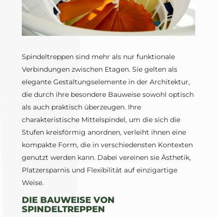
Spindeltreppen sind mehr als nur funktionale
Verbindungen zwischen Etagen. Sie gelten als
elegante Gestaltungselemente in der Architektur,
die durch ihre besondere Bauweise sowohl optisch
als auch praktisch überzeugen. Ihre
charakteristische Mittelspindel, um die sich die
Stufen kreisförmig anordnen, verleiht ihnen eine
kompakte Form, die in verschiedensten Kontexten
genutzt werden kann. Dabei vereinen sie Ästhetik,
Platzersparnis und Flexibilität auf einzigartige
Weise.
DIE BAUWEISE VON
SPINDELTREPPEN