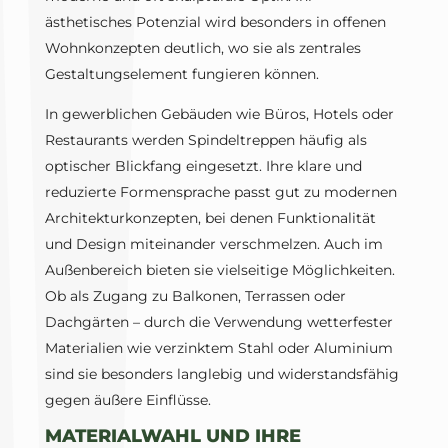
ästhetisches Potenzial wird besonders in offenen
Wohnkonzepten deutlich, wo sie als zentrales
Gestaltungselement fungieren können.
In gewerblichen Gebäuden wie Büros, Hotels oder
Restaurants werden Spindeltreppen häufig als
optischer Blickfang eingesetzt. Ihre klare und
reduzierte Formensprache passt gut zu modernen
Architekturkonzepten, bei denen Funktionalität
und Design miteinander verschmelzen. Auch im
Außenbereich bieten sie vielseitige Möglichkeiten.
Ob als Zugang zu Balkonen, Terrassen oder
Dachgärten – durch die Verwendung wetterfester
Materialien wie verzinktem Stahl oder Aluminium
sind sie besonders langlebig und widerstandsfähig
gegen äußere Einflüsse.
MATERIALWAHL UND IHRE