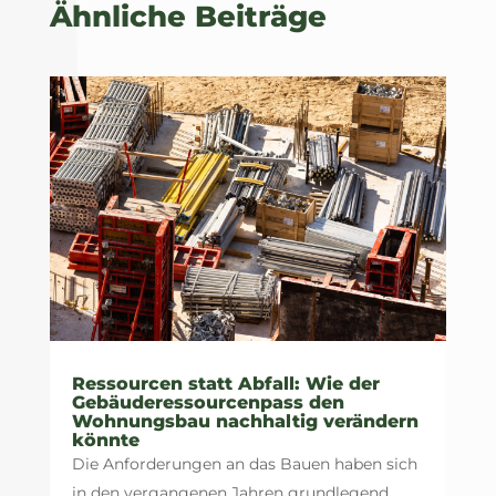
Ähnliche Beiträge
Ressourcen statt Abfall: Wie der
Gebäuderessourcenpass den
Wohnungsbau nachhaltig verändern
könnte
Die Anforderungen an das Bauen haben sich
in den vergangenen Jahren grundlegend