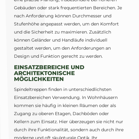
Gebäuden oder stark frequentierten Bereichen. Je
nach Anforderung können Durchmesser und
Stufenhöhe angepasst werden, um den Komfort
und die Sicherheit zu maximieren. Zusätzlich
können Geländer und Handläufe individuell
gestaltet werden, um den Anforderungen an
Design und Funktion gerecht zu werden.
EINSATZBEREICHE UND
ARCHITEKTONISCHE
MÖGLICHKEITEN
Spindeltreppen finden in unterschiedlichsten
Einsatzbereichen Verwendung. In Wohnhäusern
kommen sie häufig in kleinen Räumen oder als
Zugang zu oberen Etagen, Dachböden oder
Kellern zum Einsatz. Hier überzeugen sie nicht nur
durch ihre Funktionalität, sondern auch durch ihre
moderne und oft skulpturale Optik. Ihr