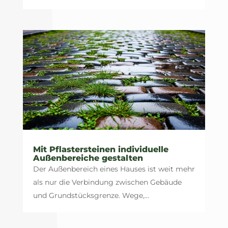
Mit Pflastersteinen individuelle
Außenbereiche gestalten
Der Außenbereich eines Hauses ist weit mehr
als nur die Verbindung zwischen Gebäude
und Grundstücksgrenze. Wege,...