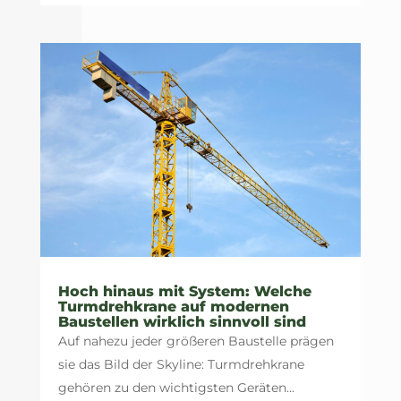
Hoch hinaus mit System: Welche
Turmdrehkrane auf modernen
Baustellen wirklich sinnvoll sind
Auf nahezu jeder größeren Baustelle prägen
sie das Bild der Skyline: Turmdrehkrane
gehören zu den wichtigsten Geräten...