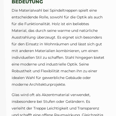
BEDEUTUNG
Die Materialwahl bei Spindeltreppen spielt eine
entscheidende Rolle, sowohl für die Optik als auch
für die Funktionalität. Holz ist ein beliebtes
Material, das durch seine warme und natürliche
Ausstrahlung überzeugt. Es eignet sich besonders
für den Einsatz in Wohnräumen und lässt sich gut
mit anderen Materialien kombinieren, um einen
individuellen Stil zu schaffen. Stahl hingegen bietet
eine moderne und industrielle Optik. Seine
Robustheit und Flexibilität machen ihn zu einer
idealen Wahl für gewerbliche Gebäude oder
moderne Architekturprojekte.
Glas wird oft als Akzentmaterial verwendet,
insbesondere bei Stufen oder Geländern. Es
verleiht der Treppe Leichtigkeit und Transparenz
und schafft eine offene Raumwirkung. Gleichzeitig