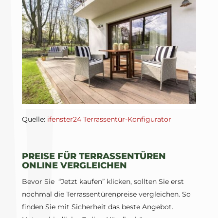
Quelle:
ifenster24 Terrassentür-Konfigurator
PREISE FÜR TERRASSENTÜREN
ONLINE VERGLEICHEN
Bevor Sie “Jetzt kaufen” klicken, sollten Sie erst
nochmal die Terrassentürenpreise vergleichen. So
finden Sie mit Sicherheit das beste Angebot.