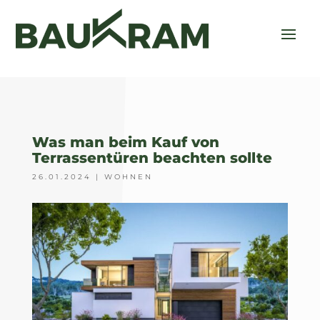
Was man beim Kauf von
Terrassentüren beachten sollte
26.01.2024
|
WOHNEN