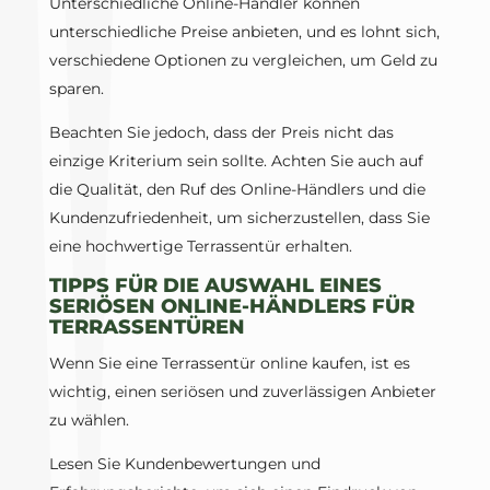
Unterschiedliche Online-Händler können
unterschiedliche Preise anbieten, und es lohnt sich,
verschiedene Optionen zu vergleichen, um Geld zu
sparen.
Beachten Sie jedoch, dass der Preis nicht das
einzige Kriterium sein sollte. Achten Sie auch auf
die Qualität, den Ruf des Online-Händlers und die
Kundenzufriedenheit, um sicherzustellen, dass Sie
eine hochwertige Terrassentür erhalten.
TIPPS FÜR DIE AUSWAHL EINES
SERIÖSEN ONLINE-HÄNDLERS FÜR
TERRASSENTÜREN
Wenn Sie eine Terrassentür online kaufen, ist es
wichtig, einen seriösen und zuverlässigen Anbieter
zu wählen.
Lesen Sie Kundenbewertungen und