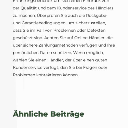
Erfahrungsberichte, um sich einen Eindruck von
der Qualität und dem Kundenservice des Händlers
zu machen. Überprüfen Sie auch die Rückgabe-
und Garantiebedingungen, um sicherzustellen,
dass Sie im Fall von Problemen oder Defekten
geschützt sind. Achten Sie auf Online-Händler, die
über sichere Zahlungsmethoden verfügen und Ihre
persönlichen Daten schützen. Wenn möglich,
wählen Sie einen Händler, der über einen guten
Kundenservice verfügt, den Sie bei Fragen oder
Problemen kontaktieren können.
Ähnliche Beiträge