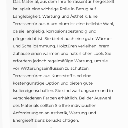
Das Material, aus dem Ihre Terrassentür hergestellt
ist, spielt eine wichtige Rolle in Bezug auf
Langlebigkeit, Wartung und Ästhetik. Eine
Terrassentür aus Aluminium ist eine beliebte Wahl,
da sie langlebig, korrosionsbeständig und
pflegeleicht ist. Sie bietet auch eine gute Wärme-
und Schalldämmung. Holztüren verleihen Ihrem
Zuhause einen warmen und natürlichen Look. Sie
erfordern jedoch regelmäßige Wartung, um sie
vor Witterungseinflüssen zu schützen.
Terrassentüren aus Kunststoff sind eine
kostengünstige Option und bieten gute
Isoliereigenschaften. Sie sind wartungsarm und in
verschiedenen Farben erhältlich. Bei der Auswahl
des Materials sollten Sie Ihre individuellen
Anforderungen an Ästhetik, Wartung und
Energieeffizienz berücksichtigen.