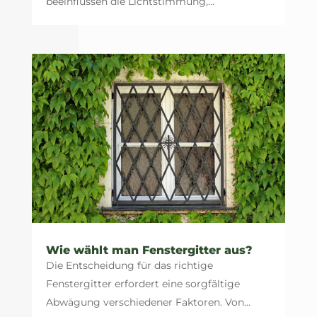
beeinflussen die Lichtstimmung,...
Wie wählt man Fenstergitter aus?
Die Entscheidung für das richtige
Fenstergitter erfordert eine sorgfältige
Abwägung verschiedener Faktoren. Von...