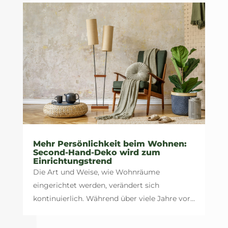
Mehr Persönlichkeit beim Wohnen:
Second-Hand-Deko wird zum
Einrichtungstrend
Die Art und Weise, wie Wohnräume
eingerichtet werden, verändert sich
kontinuierlich. Während über viele Jahre vor...