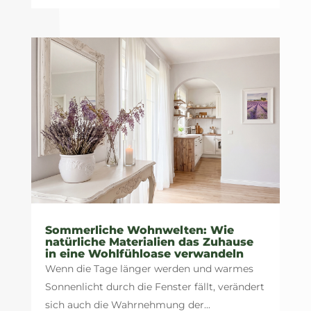
Sommerliche Wohnwelten: Wie
natürliche Materialien das Zuhause
in eine Wohlfühloase verwandeln
Wenn die Tage länger werden und warmes
Sonnenlicht durch die Fenster fällt, verändert
sich auch die Wahrnehmung der...