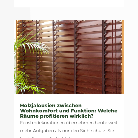
Holzjalousien zwischen
Wohnkomfort und Funktion: Welche
Räume profitieren wirklich?
Fensterdekorationen übernehmen heute weit
mehr Aufgaben als nur den Sichtschutz. Sie