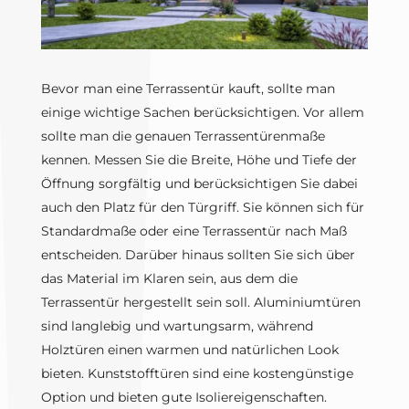
Bevor man eine Terrassentür kauft, sollte man
einige wichtige Sachen berücksichtigen. Vor allem
sollte man die genauen Terrassentürenmaße
kennen. Messen Sie die Breite, Höhe und Tiefe der
Öffnung sorgfältig und berücksichtigen Sie dabei
auch den Platz für den Türgriff. Sie können sich für
Standardmaße oder eine Terrassentür nach Maß
entscheiden. Darüber hinaus sollten Sie sich über
das Material im Klaren sein, aus dem die
Terrassentür hergestellt sein soll. Aluminiumtüren
sind langlebig und wartungsarm, während
Holztüren einen warmen und natürlichen Look
bieten. Kunststofftüren sind eine kostengünstige
Option und bieten gute Isoliereigenschaften.