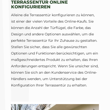
TERRASSENTÜR ONLINE
KONFIGURIEREN
Alleine die Terrassentür konfigurieren zu können,
ist einer der vielen Vorteile des Online-Kaufs. Sie
können die Anzahl der Türflügel, die Farbe, das
Design und andere Optionen auswählen, um die
perfekte Terrassentür für Ihr Zuhause zu gestalten.
Stellen Sie sicher, dass Sie alle gewünschten
Optionen und Funktionen berücksichtigen, um ein
maßgeschneidertes Produkt zu erhalten, das Ihren
Anforderungen entspricht. Wenn Sie unsicher sind,
können Sie sich an den Kundenservice des Online-
Händlers wenden, um Unterstützung bei der
Konfiguration Ihrer Terrassentür zu erhalten.