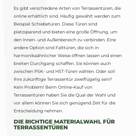
Es gibt verschiedene Arten von Terrassentüren, die
online erhältlich sind. Häufig gewählt werden zum
Beispiel Schiebetüren. Diese Türen sind
platzsparend und bieten eine große Öffnung, um
den Innen- und Außenbereich zu verbinden. Eine
andere Option sind Falttüren, die sich in
harmonikaähnlicher Weise öffnen lassen und einen
breiten Durchgang schaffen. Sie können auch
zwischen PSK- und HST-Türen wählen. Oder soll
Ihre zukünftige Terrassentür zweiflügelig sein?
Kein Problem! Beim Online-Kauf von
Terrassentüren haben Sie die Qual der Wahl und
vor allem können Sie sich genügend Zeit für die
Entscheidung nehmen.
DIE RICHTIGE MATERIALWAHL FÜR
TERRASSENTÜREN