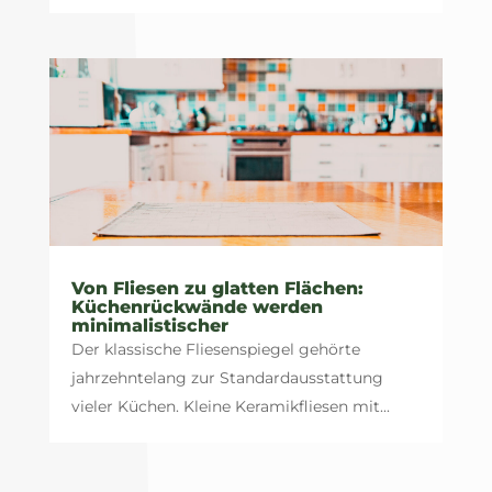
Von Fliesen zu glatten Flächen:
Küchenrückwände werden
minimalistischer
Der klassische Fliesenspiegel gehörte
jahrzehntelang zur Standardausstattung
vieler Küchen. Kleine Keramikfliesen mit...