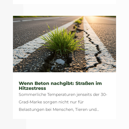
Wenn Beton nachgibt: Straßen im
Hitzestress
Sommerliche Temperaturen jenseits der 30-
Grad-Marke sorgen nicht nur für
Belastungen bei Menschen, Tieren und...