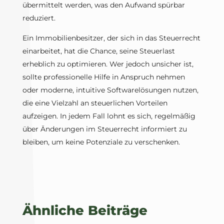
übermittelt werden, was den Aufwand spürbar
reduziert.
Ein Immobilienbesitzer, der sich in das Steuerrecht
einarbeitet, hat die Chance, seine Steuerlast
erheblich zu optimieren. Wer jedoch unsicher ist,
sollte professionelle Hilfe in Anspruch nehmen
oder moderne, intuitive Softwarelösungen nutzen,
die eine Vielzahl an steuerlichen Vorteilen
aufzeigen. In jedem Fall lohnt es sich, regelmäßig
über Änderungen im Steuerrecht informiert zu
bleiben, um keine Potenziale zu verschenken.
Ähnliche Beiträge