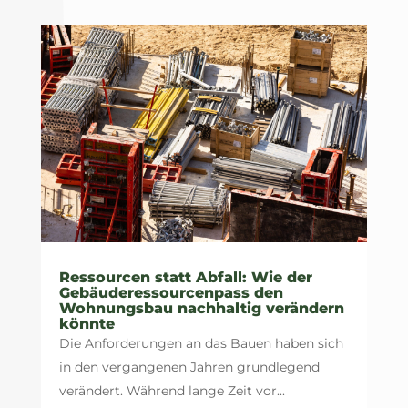
Ressourcen statt Abfall: Wie der
Gebäuderessourcenpass den
Wohnungsbau nachhaltig verändern
könnte
Die Anforderungen an das Bauen haben sich
in den vergangenen Jahren grundlegend
verändert. Während lange Zeit vor...