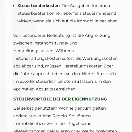
Steuerberaterkosten:
Die Ausgaben für einen
Steuerberater können ebenfalls steuermindernd
wirken, wenn sie sich auf die Immobilie beziehen.
Von besonderer Bedeutung ist die Abgrenzung
zwischen Instandhaltungs- und
Herstellungskosten. Während
Instandhaltungskosten sofort als Werbungskosten
abziehbar sind, müssen Herstellungskosten über
die Jahre abgeschrieben werden. Hier hilft es, sich
im Zweifel steuerlich beraten zu lassen, um den
optimalen Abzug zu erreichen.
STEUERVORTEILE BEI DER EIGENNUTZUNG
Bei selbst genutztem Wohneigentum gelten
andere steuerliche Regeln. So können
Immobilienbesitzer in der Regel keine
Mieteinnahmen deklarieren oder Werbungskosten