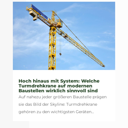
Hoch hinaus mit System: Welche
Turmdrehkrane auf modernen
Baustellen wirklich sinnvoll sind
Auf nahezu jeder größeren Baustelle prägen
sie das Bild der Skyline: Turmdrehkrane
gehören zu den wichtigsten Geräten...