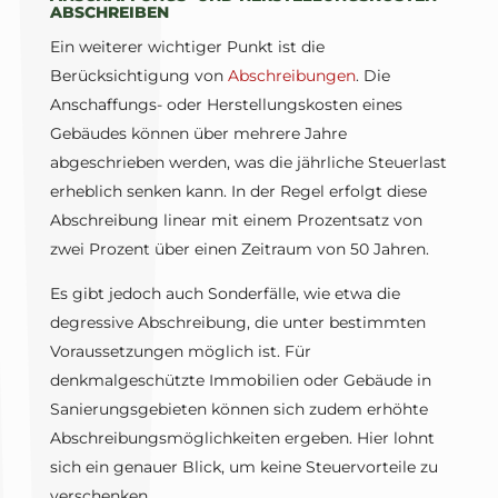
ABSCHREIBEN
Ein weiterer wichtiger Punkt ist die
Berücksichtigung von
Abschreibungen
. Die
Anschaffungs- oder Herstellungskosten eines
Gebäudes können über mehrere Jahre
abgeschrieben werden, was die jährliche Steuerlast
erheblich senken kann. In der Regel erfolgt diese
Abschreibung linear mit einem Prozentsatz von
zwei Prozent über einen Zeitraum von 50 Jahren.
Es gibt jedoch auch Sonderfälle, wie etwa die
degressive Abschreibung, die unter bestimmten
Voraussetzungen möglich ist. Für
denkmalgeschützte Immobilien oder Gebäude in
Sanierungsgebieten können sich zudem erhöhte
Abschreibungsmöglichkeiten ergeben. Hier lohnt
sich ein genauer Blick, um keine Steuervorteile zu
verschenken.