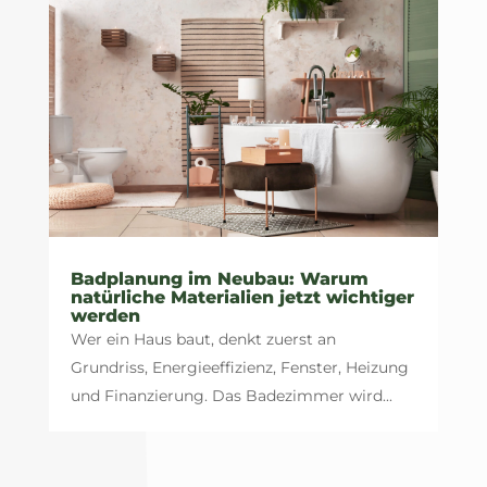
Badplanung im Neubau: Warum
natürliche Materialien jetzt wichtiger
werden
Wer ein Haus baut, denkt zuerst an
Grundriss, Energieeffizienz, Fenster, Heizung
und Finanzierung. Das Badezimmer wird...