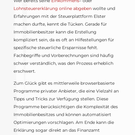
Wer bereits seine
Einkommens
– oder
Lohnsteuererklärung online abgeben
wollte und
Erfahrungen mit der Steuerplattform Elster
machen durfte, kennt die Tücken. Gerade für
Immobilienbesitzer kann die Erstellung
kompliziert sein, da es oft an Hilfestellungen für
spezifische steuerliche Ersparnisse fehlt.
Fachbegriffe und Vorberechnungen sind häufig
schwer verständlich, was den Prozess erheblich
erschwert.
Zum Glück gibt es mittlerweile browserbasierte
Programme privater Anbieter, die eine Vielzahl an
Tipps und Tricks zur Verfügung stellen. Diese
Programme berücksichtigen die Komplexität des
Immobilienbesitzes und können automatisiert
Optimierungen vorschlagen. Am Ende kann die
Erklärung sogar direkt an das Finanzamt