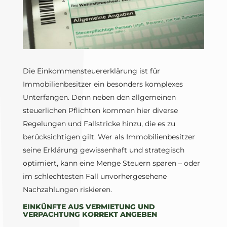
Die Einkommensteuererklärung ist für
Immobilienbesitzer ein besonders komplexes
Unterfangen. Denn neben den allgemeinen
steuerlichen Pflichten kommen hier diverse
Regelungen und Fallstricke hinzu, die es zu
berücksichtigen gilt. Wer als Immobilienbesitzer
seine Erklärung gewissenhaft und strategisch
optimiert, kann eine Menge Steuern sparen – oder
im schlechtesten Fall unvorhergesehene
Nachzahlungen riskieren.
EINKÜNFTE AUS VERMIETUNG UND
VERPACHTUNG KORREKT ANGEBEN