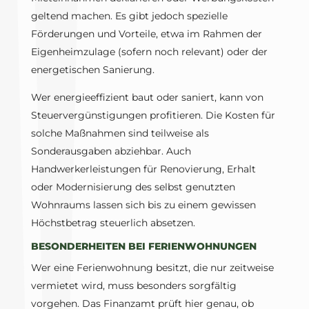
geltend machen. Es gibt jedoch spezielle
Förderungen und Vorteile, etwa im Rahmen der
Eigenheimzulage (sofern noch relevant) oder der
energetischen Sanierung.
Wer energieeffizient baut oder saniert, kann von
Steuervergünstigungen profitieren. Die Kosten für
solche Maßnahmen sind teilweise als
Sonderausgaben abziehbar. Auch
Handwerkerleistungen für Renovierung, Erhalt
oder Modernisierung des selbst genutzten
Wohnraums lassen sich bis zu einem gewissen
Höchstbetrag steuerlich absetzen.
BESONDERHEITEN BEI FERIENWOHNUNGEN
Wer eine Ferienwohnung besitzt, die nur zeitweise
vermietet wird, muss besonders sorgfältig
vorgehen. Das Finanzamt prüft hier genau, ob