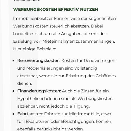
WERBUNGSKOSTEN EFFEKTIV NUTZEN
Immobilienbesitzer können viele der sogenannten
Werbungskosten steuerlich absetzen. Dabei
handelt es sich um alle Ausgaben, die mit der
Erzielung von Mieteinnahmen zusammenhängen.
Hier einige Beispiele:
Renovierungskosten:
Kosten für Renovierungen
und Modernisierungen sind vollständig
absetzbar, wenn sie zur Erhaltung des Gebäudes
dienen.
Finanzierungskosten:
Auch die Zinsen für ein
Hypothekendarlehen sind als Werbungskosten
abziehbar, nicht jedoch die Tilgung.
Fahrtkosten:
Fahrten zur Mietimmobilie, etwa
für Reparaturen oder Besichtigungen, können
ebenfalls berücksichtigt werden.