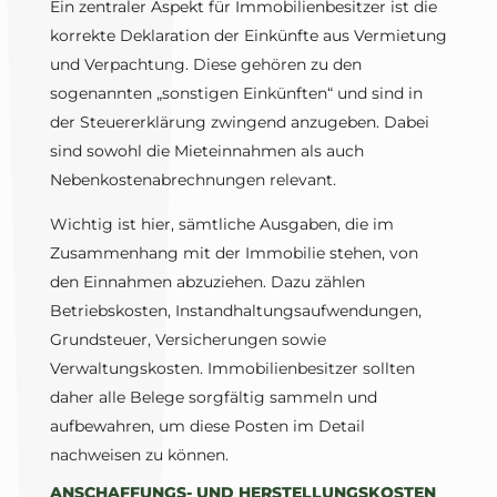
Ein zentraler Aspekt für Immobilienbesitzer ist die
korrekte Deklaration der Einkünfte aus Vermietung
und Verpachtung. Diese gehören zu den
sogenannten „sonstigen Einkünften“ und sind in
der Steuererklärung zwingend anzugeben. Dabei
sind sowohl die Mieteinnahmen als auch
Nebenkostenabrechnungen relevant.
Wichtig ist hier, sämtliche Ausgaben, die im
Zusammenhang mit der Immobilie stehen, von
den Einnahmen abzuziehen. Dazu zählen
Betriebskosten, Instandhaltungsaufwendungen,
Grundsteuer, Versicherungen sowie
Verwaltungskosten. Immobilienbesitzer sollten
daher alle Belege sorgfältig sammeln und
aufbewahren, um diese Posten im Detail
nachweisen zu können.
ANSCHAFFUNGS- UND HERSTELLUNGSKOSTEN