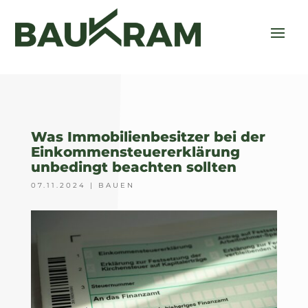
Was Immobilienbesitzer bei der
Einkommensteuererklärung
unbedingt beachten sollten
07.11.2024
|
BAUEN