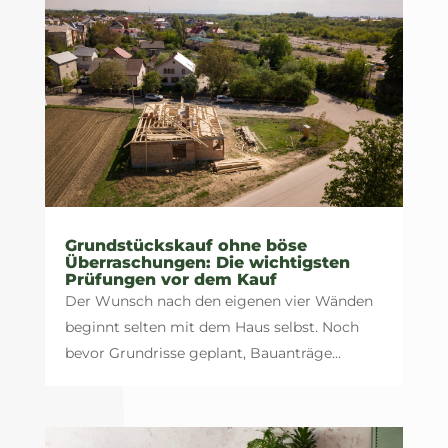
Grundstückskauf ohne böse
Überraschungen: Die wichtigsten
Prüfungen vor dem Kauf
Der Wunsch nach den eigenen vier Wänden
beginnt selten mit dem Haus selbst. Noch
bevor Grundrisse geplant, Bauanträge...