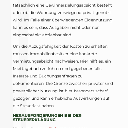
tatsächlich eine Gewinnerzielungsabsicht besteht
oder ob die Wohnung vorwiegend privat genutzt
wird. Im Falle einer überwiegenden Eigennutzung
kann es sein, dass Ausgaben nicht oder nur
eingeschränkt abziehbar sind.
Um die Abzugsfähigkeit der Kosten zu erhalten,
müssen Immobilienbesitzer eine konkrete
Vermietungsabsicht nachweisen. Hier hilft es, ein
Miettagebuch zu führen und gegebenenfalls
Inserate und Buchungsanfragen zu
dokumentieren. Die Grenze zwischen privater und
gewerblicher Nutzung ist hier besonders scharf
gezogen und kann erhebliche Auswirkungen auf
die Steuerlast haben.
HERAUSFORDERUNGEN BEI DER
STEUERERKLÄRUNG